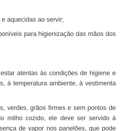
 aquecidas ao servir;
s, à temperatura ambiente, à vestimenta
o milho cozido, ele deve ser servido à
esença de vapor nos panelões, que pode