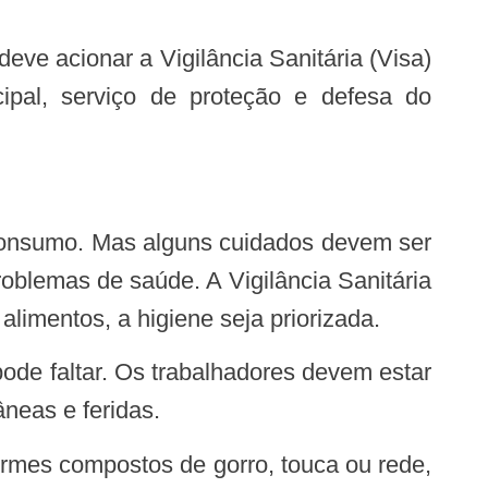
ipal, serviço de proteção e defesa do
oblemas de saúde. A Vigilância Sanitária
imentos, a higiene seja priorizada.
neas e feridas.