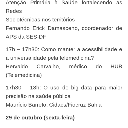
Atenção Primária à Saúde fortalecendo as
Redes
Sociotécnicas nos territórios
Fernando Erick Damasceno, coordenador de
APS da SES-DF
17h – 17h30: Como manter a acessibilidade e
a universalidade pela telemedicina?
Hervaldo Carvalho, médico do HUB
(Telemedicina)
17h30 – 18h: O uso de big data para maior
precisão na saúde pública
Maurício Barreto, Cidacs/Fiocruz Bahia
29 de outubro (sexta-feira)