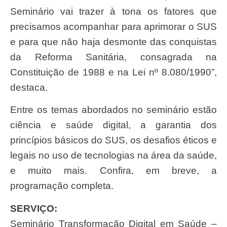
Seminário vai trazer à tona os fatores que
precisamos acompanhar para aprimorar o SUS
e para que não haja desmonte das conquistas
da Reforma Sanitária, consagrada na
Constituição de 1988 e na Lei nº 8.080/1990”,
destaca.
Entre os temas abordados no seminário estão
ciência e saúde digital, a garantia dos
princípios básicos do SUS, os desafios éticos e
legais no uso de tecnologias na área da saúde,
e muito mais. Confira, em breve, a
programação completa.
SERVIÇO:
Seminário Transformação Digital em Saúde –