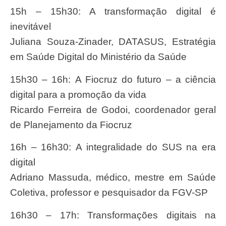
15h – 15h30: A transformação digital é
inevitável
Juliana Souza-Zinader, DATASUS, Estratégia
em Saúde Digital do Ministério da Saúde
15h30 – 16h: A Fiocruz do futuro – a ciência
digital para a promoção da vida
Ricardo Ferreira de Godoi, coordenador geral
de Planejamento da Fiocruz
16h – 16h30: A integralidade do SUS na era
digital
Adriano Massuda, médico, mestre em Saúde
Coletiva, professor e pesquisador da FGV-SP
16h30 – 17h: Transformações digitais na