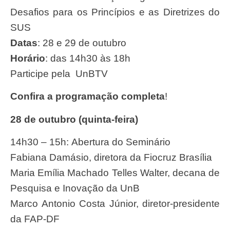
Desafios para os Princípios e as Diretrizes do
SUS
Datas
: 28 e 29 de outubro
Horário
: das 14h30 às 18h
Participe pela UnBTV
Confira a programação completa
!
28 de outubro (quinta-feira)
14h30 – 15h: Abertura do Seminário
Fabiana Damásio, diretora da Fiocruz Brasília
Maria Emília Machado Telles Walter, decana de
Pesquisa e Inovação da UnB
Marco Antonio Costa Júnior, diretor-presidente
da FAP-DF