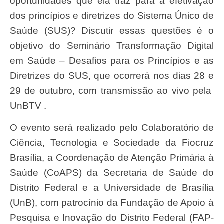
oportunidades que ela traz para a efetivação
dos princípios e diretrizes do Sistema Único de
Saúde (SUS)? Discutir essas questões é o
objetivo do Seminário Transformação Digital
em Saúde – Desafios para os Princípios e as
Diretrizes do SUS, que ocorrerá nos dias 28 e
29 de outubro, com transmissão ao vivo pela
UnBTV .
O evento será realizado pelo Colaboratório de
Ciência, Tecnologia e Sociedade da Fiocruz
Brasília, a Coordenação de Atenção Primária à
Saúde (CoAPS) da Secretaria de Saúde do
Distrito Federal e a Universidade de Brasília
(UnB), com patrocínio da Fundação de Apoio à
Pesquisa e Inovação do Distrito Federal (FAP-