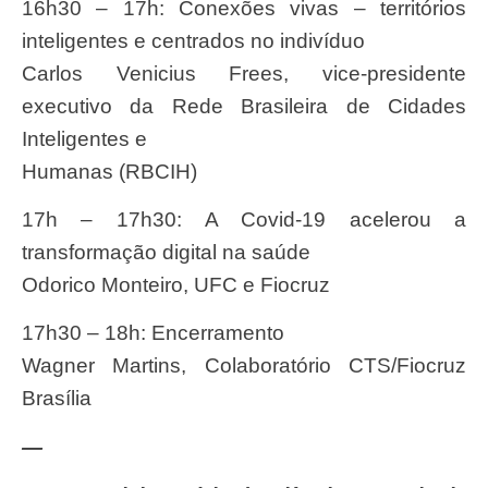
16h30 – 17h: Conexões vivas – territórios
inteligentes e centrados no indivíduo
Carlos Venicius Frees, vice-presidente
executivo da Rede Brasileira de Cidades
Inteligentes e
Humanas (RBCIH)
17h – 17h30: A Covid-19 acelerou a
transformação digital na saúde
Odorico Monteiro, UFC e Fiocruz
17h30 – 18h: Encerramento
Wagner Martins, Colaboratório CTS/Fiocruz
Brasília
—