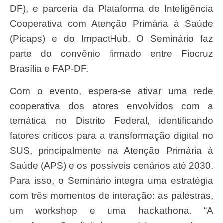
DF), e parceria da Plataforma de Inteligência
Cooperativa com Atenção Primária à Saúde
(Picaps) e do ImpactHub. O Seminário faz
parte do convênio firmado entre Fiocruz
Brasília e FAP-DF.
Com o evento, espera-se ativar uma rede
cooperativa dos atores envolvidos com a
temática no Distrito Federal, identificando
fatores críticos para a transformação digital no
SUS, principalmente na Atenção Primária à
Saúde (APS) e os possíveis cenários até 2030.
Para isso, o Seminário integra uma estratégia
com três momentos de interação: as palestras,
um workshop e uma hackathona. “A