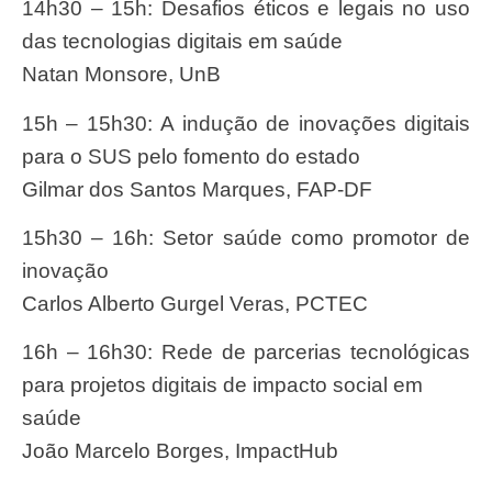
14h30 – 15h: Desafios éticos e legais no uso
das tecnologias digitais em saúde
Natan Monsore, UnB
15h – 15h30: A indução de inovações digitais
para o SUS pelo fomento do estado
Gilmar dos Santos Marques, FAP-DF
15h30 – 16h: Setor saúde como promotor de
inovação
Carlos Alberto Gurgel Veras, PCTEC
16h – 16h30: Rede de parcerias tecnológicas
para projetos digitais de impacto social em
saúde
João Marcelo Borges, ImpactHub