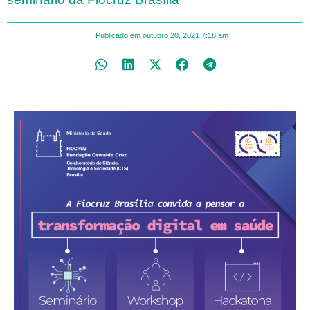
Publicado em
outubro 20, 2021
7:18 am