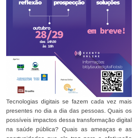
Tecnologias digitais se fazem cada vez mais
presentes no dia a dia das pessoas. Quais os
possíveis impactos dessa transformação digital
na saúde pública? Quais as ameaças e as