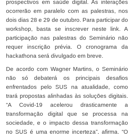
prospectivos em saúde digital. As interações
ocorrerão em paralelo com as palestras, nos
dois dias 28 e 29 de outubro. Para participar do
workshop, basta se inscrever neste link. A
participação nas palestras do Seminário não
requer inscrição prévia. O cronograma da
hackathona será divulgado em breve.
De acordo com Wagner Martins, o Seminário
não só debaterá os principais desafios
enfrentados pelo SUS na atualidade, como
trará propostas alinhadas às soluções digitais.
“A Covid-19 acelerou drasticamente a
transformação digital que se processa na
sociedade, e o impacto dessa transformação
no SUS é uma enorme incerteza”, afirma. “O