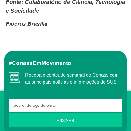
Fonte:
Colaboratório de Ciência, Tecnologia
e Sociedade
Fiocruz Brasília
#ConassEmMovimento
Receba o conteúdo semanal do Conass com
as principais notícias e informações do SUS
ASSINAR