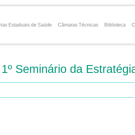
rias Estaduais de Saúde
Câmaras Técnicas
Biblioteca
C
 1º Seminário da Estratégi