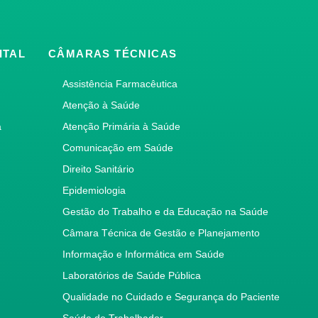
ITAL
CÂMARAS TÉCNICAS
Assistência Farmacêutica
Atenção à Saúde
a
Atenção Primária à Saúde
Comunicação em Saúde
Direito Sanitário
Epidemiologia
Gestão do Trabalho e da Educação na Saúde
Câmara Técnica de Gestão e Planejamento
Informação e Informática em Saúde
Laboratórios de Saúde Pública
Qualidade no Cuidado e Segurança do Paciente