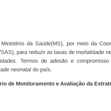
, para reduzir as taxas de mortalidade neonat
nidades. Termos de adesão e compromisso
ade neonatal do país.
rio de Monitoramento e Avaliação da Estrat