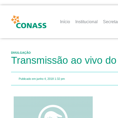
Início
Institucional
Secreta
DIVULGAÇÃO
Transmissão ao vivo do
Publicado em
junho 4, 2018
1:32 pm