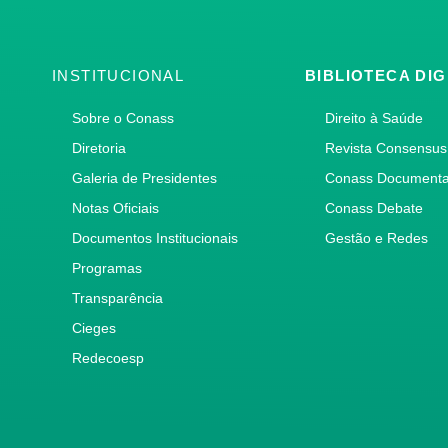
INSTITUCIONAL
BIBLIOTECA DIG
Sobre o Conass
Direito à Saúde
Diretoria
Revista Consensus
Galeria de Presidentes
Conass Document
Notas Oficiais
Conass Debate
Documentos Institucionais
Gestão e Redes
Programas
Transparência
Cieges
Redecoesp