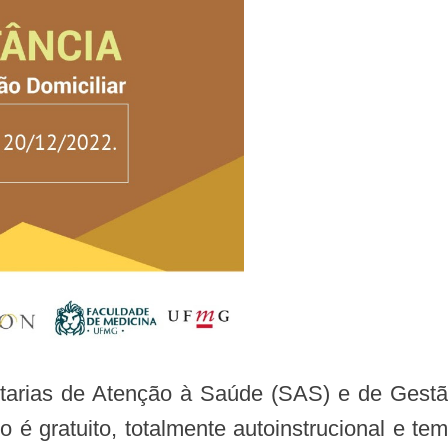
é gratuito, totalmente autoinstrucional e tem 