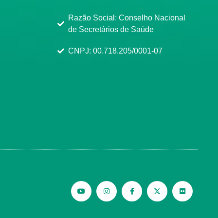
Razão Social: Conselho Nacional
de Secretários de Saúde
CNPJ: 00.718.205/0001-07