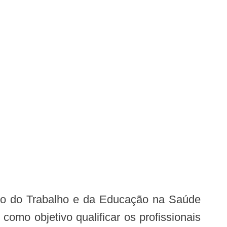
como objetivo qualificar os profissionais