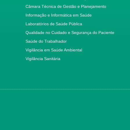
Câmara Técnica de Gestão e Planejamento
Informação e Informática em Saúde
Laboratórios de Saúde Pública
Qualidade no Cuidado e Segurança do Paciente
Saúde do Trabalhador
Vigilância em Saúde Ambiental
Vigilância Sanitária