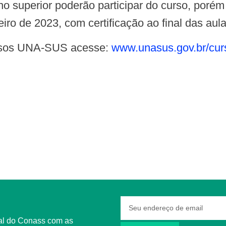
iro de 2023, com certificação ao final das aula
cursos UNA-SUS acesse:
www.unasus.gov.br/
cu