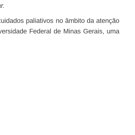
r.
iversidade Federal de Minas Gerais, uma