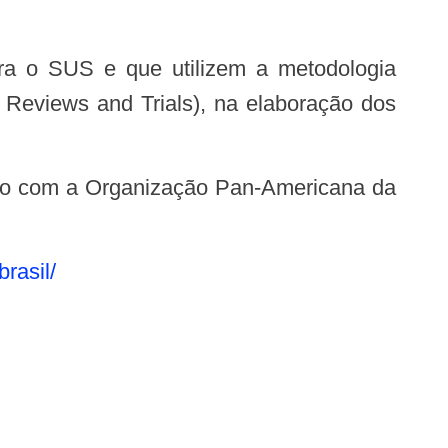
Reviews and Trials), na elaboração dos
brasil/