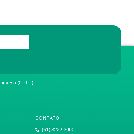
rtuguesa (CPLP)
CONTATO
(61) 3222-3000