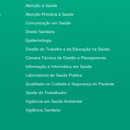
Atenção à Saúde
a
Atenção Primária à Saúde
Comunicação em Saúde
Direito Sanitário
Epidemiologia
Gestão do Trabalho e da Educação na Saúde
Câmara Técnica de Gestão e Planejamento
Informação e Informática em Saúde
Laboratórios de Saúde Pública
Qualidade no Cuidado e Segurança do Paciente
Saúde do Trabalhador
Vigilância em Saúde Ambiental
Vigilância Sanitária