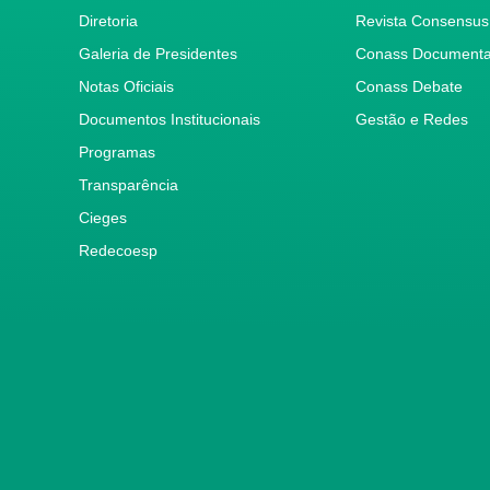
Diretoria
Revista Consensus
Galeria de Presidentes
Conass Document
Notas Oficiais
Conass Debate
Documentos Institucionais
Gestão e Redes
Programas
Transparência
Cieges
Redecoesp