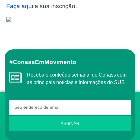
Faça aqui
a sua inscrição.
#ConassEmMovimento
Receba o conteúdo semanal do Conass com
as principais notícias e informações do SUS
ASSINAR