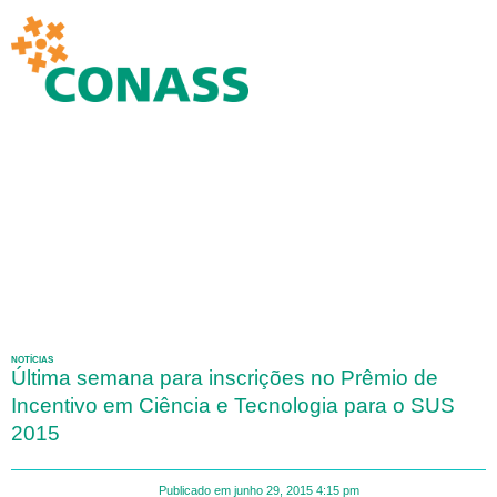
NOTÍCIAS
Última semana para inscrições no Prêmio de
Incentivo em Ciência e Tecnologia para o SUS
2015
Publicado em
junho 29, 2015
4:15 pm