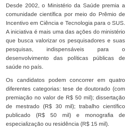
Desde 2002, o Ministério da Saúde premia a
comunidade científica por meio do Prêmio de
Incentivo em Ciência e Tecnologia para o SUS.
A iniciativa é mais uma das ações do ministério
que busca valorizar os pesquisadores e suas
pesquisas, indispensáveis para o
desenvolvimento das políticas públicas de
saúde no país.
Os candidatos podem concorrer em quatro
diferentes categorias: tese de doutorado (com
premiação no valor de R$ 50 mil); dissertação
de mestrado (R$ 30 mil); trabalho científico
publicado (R$ 50 mil) e monografia de
especialização ou residência (R$ 15 mil).