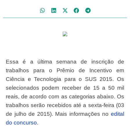
Essa é a última semana de inscrição de
trabalhos para o Prêmio de Incentivo em
Ciência e Tecnologia para o SUS 2015. Os
selecionados podem receber de 15 a 50 mil
reais, de acordo com as categorias abaixo. Os
trabalhos serão recebidos até a sexta-feira (03
de julho de 2015). Mais informações no
edital
do concurso
.