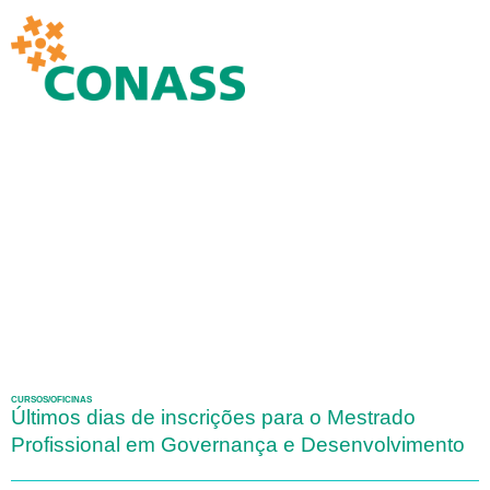
CURSOS/OFICINAS
Últimos dias de inscrições para o Mestrado
Profissional em Governança e Desenvolvimento