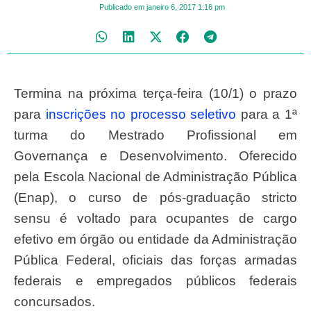
Publicado em
janeiro 6, 2017
1:16 pm
Termina na próxima terça-feira (10/1) o prazo
para
inscrições no processo seletivo
para a 1ª
turma do Mestrado Profissional em
Governança e Desenvolvimento. Oferecido
pela Escola Nacional de Administração Pública
(Enap), o curso de pós-graduação stricto
sensu é voltado para ocupantes de cargo
efetivo em órgão ou entidade da Administração
Pública Federal, oficiais das forças armadas
federais e empregados públicos federais
concursados.