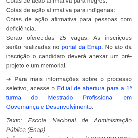
Cotas de ação afirmativa para negros;
Cotas de ação afirmativa para indígenas;
Cotas de ação afirmativa para pessoas com
deficiência.
Serão oferecidas 25 vagas. As inscrições
serão realizadas no
portal da Enap
. No ato da
inscrição o candidato deverá anexar um pré-
projeto e um memorial.
➔ Para mais informações sobre o processo
seletivo, acesse o
Edital de abertura para a 1ª
turma do Mestrado Profissional em
Governança e Desenvolvimento
.
Texto: Escola Nacional de Administração
Pública (Enap)