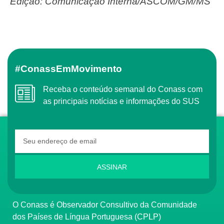
Edição: Comunicação Interna/ASCOM/GM/MS
#ConassEmMovimento
Receba o conteúdo semanal do Conass com
as principais notícias e informações do SUS
ASSINAR
O Conass é Observador Consultivo da Comunidade
dos Países de Língua Portuguesa (CPLP)