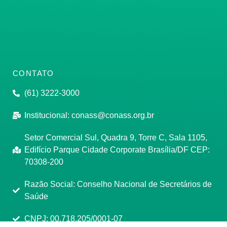
CONTATO
(61) 3222-3000
Institucional:
conass@conass.org.br
Setor Comercial Sul, Quadra 9, Torre C, Sala 1105,
Edifício Parque Cidade Corporate Brasília/DF CEP:
70308-200
Razão Social: Conselho Nacional de Secretários de
Saúde
CNPJ: 00.718.205/0001-07