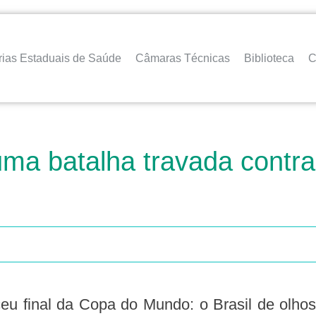
rias Estaduais de Saúde
Câmaras Técnicas
Biblioteca
C
ma batalha travada contra