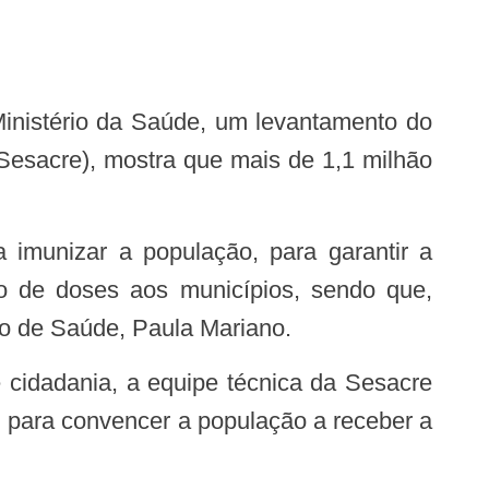
Sesacre), mostra que mais de 1,1 milhão
o de doses aos municípios, sendo que,
do de Saúde, Paula Mariano.
, para convencer a população a receber a