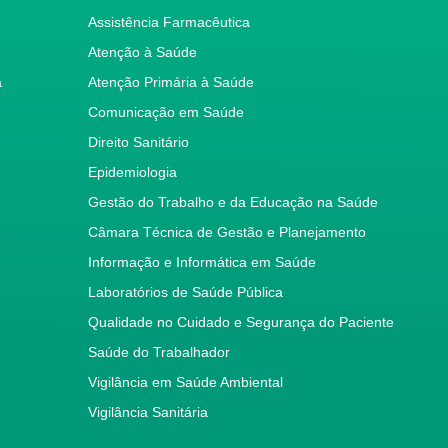
Assistência Farmacêutica
Atenção à Saúde
a
Atenção Primária à Saúde
Comunicação em Saúde
Direito Sanitário
Epidemiologia
Gestão do Trabalho e da Educação na Saúde
Câmara Técnica de Gestão e Planejamento
Informação e Informática em Saúde
Laboratórios de Saúde Pública
Qualidade no Cuidado e Segurança do Paciente
Saúde do Trabalhador
Vigilância em Saúde Ambiental
Vigilância Sanitária