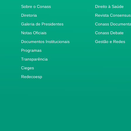
Sobre o Conass
Direito à Saúde
Diretoria
Revista Consensus
Galeria de Presidentes
Conass Document
Notas Oficiais
Conass Debate
Documentos Institucionais
Gestão e Redes
Programas
Transparência
Cieges
Redecoesp