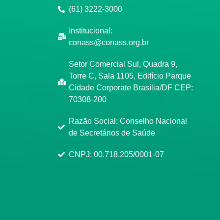
(61) 3222-3000
Institucional:
conass@conass.org.br
Setor Comercial Sul, Quadra 9,
Torre C, Sala 1105, Edifício Parque
Cidade Corporate Brasília/DF CEP:
70308-200
Razão Social: Conselho Nacional
de Secretários de Saúde
CNPJ: 00.718.205/0001-07