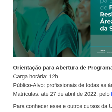
Orientação para Abertura de Progra
Carga horária: 12h
Público-Alvo: profissionais de todas as 
Matrículas: até 27 de abril de 2022, pelo
Para conhecer esse e outros cursos d