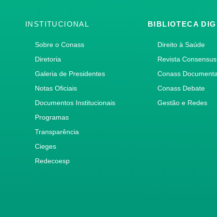
INSTITUCIONAL
BIBLIOTECA DIG
Sobre o Conass
Direito à Saúde
Diretoria
Revista Consensus
Galeria de Presidentes
Conass Document
Notas Oficiais
Conass Debate
Documentos Institucionais
Gestão e Redes
Programas
Transparência
Cieges
Redecoesp