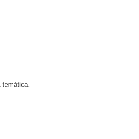
 temática.