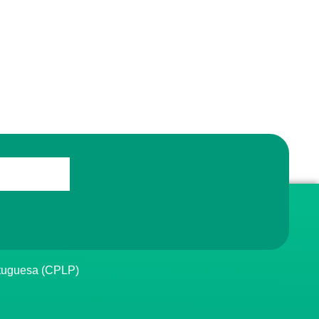
rtuguesa (CPLP)