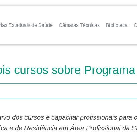
rias Estaduais de Saúde
Câmaras Técnicas
Biblioteca
C
s cursos sobre Programa
ca e de Residência em Área Profissional da 