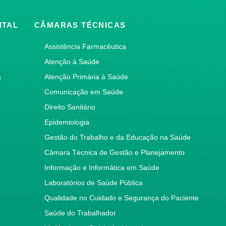
ITAL
CÂMARAS TÉCNICAS
Assistência Farmacêutica
Atenção à Saúde
a
Atenção Primária à Saúde
Comunicação em Saúde
Direito Sanitário
Epidemiologia
Gestão do Trabalho e da Educação na Saúde
Câmara Técnica de Gestão e Planejamento
Informação e Informática em Saúde
Laboratórios de Saúde Pública
Qualidade no Cuidado e Segurança do Paciente
Saúde do Trabalhador