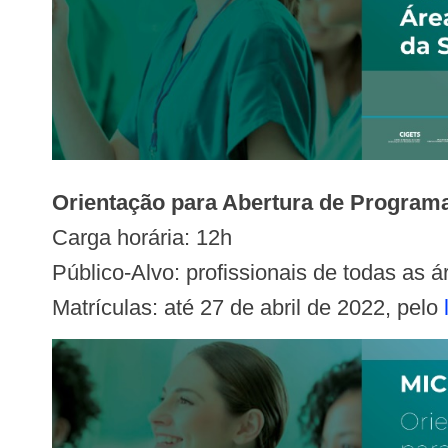
Orientação para Abertura de Progra
Carga horária: 12h
Público-Alvo: profissionais de todas as 
Matrículas: até 27 de abril de 2022, pelo