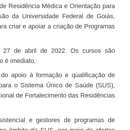
são da Universidade Federal de Goiás,
a criar e apoiar a criação de Programas
o é imediato.
as para o Sistema Único de Saúde (SUS),
cional de Fortalecimento das Residências