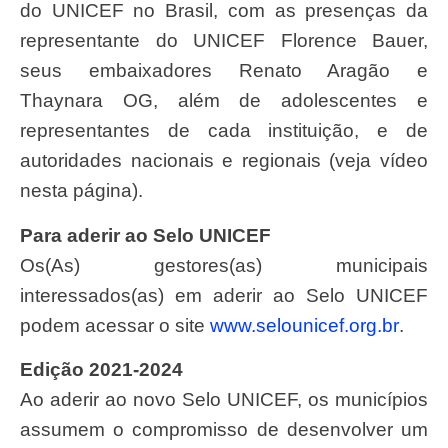
do UNICEF no Brasil, com as presenças da
representante do UNICEF Florence Bauer,
seus embaixadores Renato Aragão e
Thaynara OG, além de adolescentes e
representantes de cada instituição, e de
autoridades nacionais e regionais (veja vídeo
nesta página).
Para aderir ao Selo UNICEF
Os(As) gestores(as) municipais
interessados(as) em aderir ao Selo UNICEF
podem acessar o site
www.selounicef.org.br
.
Edição 2021-2024
Ao aderir ao novo Selo UNICEF, os municípios
assumem o compromisso de desenvolver um