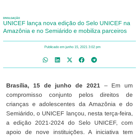
DIVULGAÇÃO
UNICEF lança nova edição do Selo UNICEF na
Amazônia e no Semiárido e mobiliza parceiros
Publicado em
junho 15, 2021
3:02 pm
Brasília, 15 de junho de 2021
– Em um
compromisso conjunto pelos direitos de
crianças e adolescentes da Amazônia e do
Semiárido, o UNICEF lançou, nesta terça-feira,
a edição 2021-2024 do Selo UNICEF, com
apoio de nove instituições. A iniciativa tem