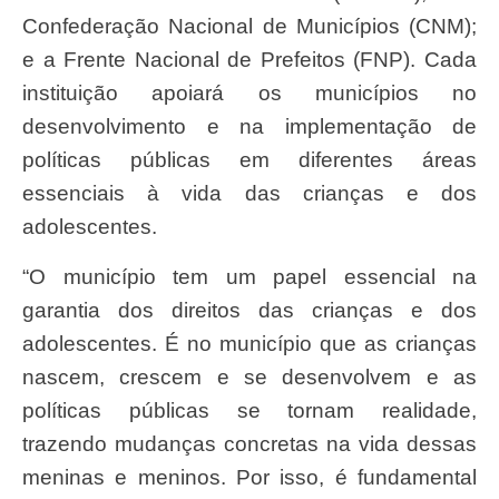
Confederação Nacional de Municípios (CNM);
e a Frente Nacional de Prefeitos (FNP). Cada
instituição apoiará os municípios no
desenvolvimento e na implementação de
políticas públicas em diferentes áreas
essenciais à vida das crianças e dos
adolescentes.
“O município tem um papel essencial na
garantia dos direitos das crianças e dos
adolescentes. É no município que as crianças
nascem, crescem e se desenvolvem e as
políticas públicas se tornam realidade,
trazendo mudanças concretas na vida dessas
meninas e meninos. Por isso, é fundamental