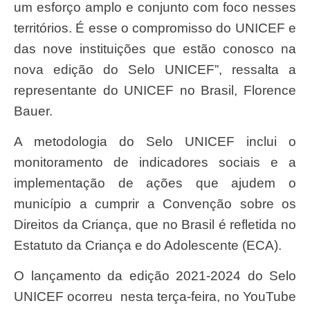
um esforço amplo e conjunto com foco nesses
territórios. É esse o compromisso do UNICEF e
das nove instituições que estão conosco na
nova edição do Selo UNICEF”, ressalta a
representante do UNICEF no Brasil, Florence
Bauer.
A metodologia do Selo UNICEF inclui o
monitoramento de indicadores sociais e a
implementação de ações que ajudem o
município a cumprir a Convenção sobre os
Direitos da Criança, que no Brasil é refletida no
Estatuto da Criança e do Adolescente (ECA).
O lançamento da edição 2021-2024 do Selo
UNICEF ocorreu nesta terça-feira, no YouTube