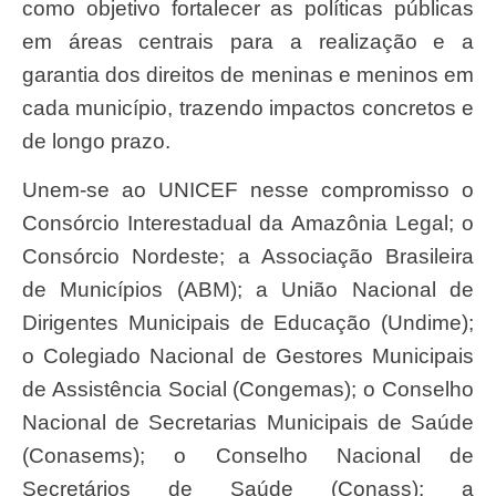
como objetivo fortalecer as políticas públicas
em áreas centrais para a realização e a
garantia dos direitos de meninas e meninos em
cada município, trazendo impactos concretos e
de longo prazo.
Unem-se ao UNICEF nesse compromisso o
Consórcio Interestadual da Amazônia Legal; o
Consórcio Nordeste; a Associação Brasileira
de Municípios (ABM); a União Nacional de
Dirigentes Municipais de Educação (Undime);
o Colegiado Nacional de Gestores Municipais
de Assistência Social (Congemas); o Conselho
Nacional de Secretarias Municipais de Saúde
(Conasems); o Conselho Nacional de
Secretários de Saúde (Conass); a