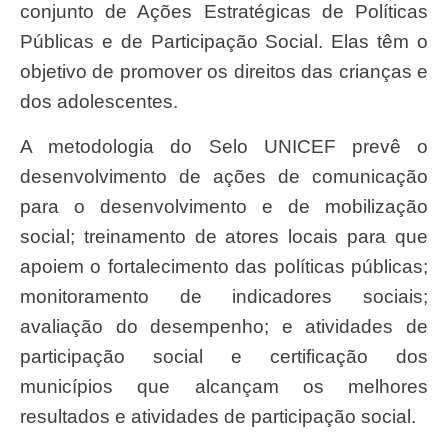
conjunto de Ações Estratégicas de Políticas
Públicas e de Participação Social. Elas têm o
objetivo de promover os direitos das crianças e
dos adolescentes.
A metodologia do Selo UNICEF prevê o
desenvolvimento de ações de comunicação
para o desenvolvimento e de mobilização
social; treinamento de atores locais para que
apoiem o fortalecimento das políticas públicas;
monitoramento de indicadores sociais;
avaliação do desempenho; e atividades de
participação social e certificação dos
municípios que alcançam os melhores
resultados e atividades de participação social.