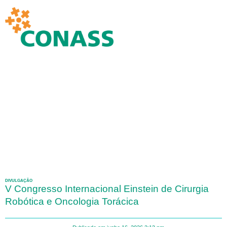
DIVULGAÇÃO
V Congresso Internacional Einstein de Cirurgia
Robótica e Oncologia Torácica