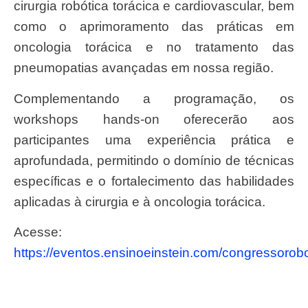
cirurgia robótica torácica e cardiovascular, bem
como o aprimoramento das práticas em
oncologia torácica e no tratamento das
pneumopatias avançadas em nossa região.
Complementando a programação, os
workshops hands-on oferecerão aos
participantes uma experiência prática e
aprofundada, permitindo o domínio de técnicas
específicas e o fortalecimento das habilidades
aplicadas à cirurgia e à oncologia torácica.
Acesse:
https://eventos.ensinoeinstein.com/congressorob