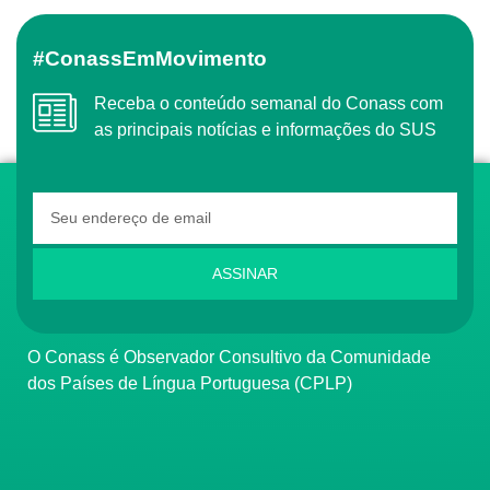
#ConassEmMovimento
Receba o conteúdo semanal do Conass com
as principais notícias e informações do SUS
ASSINAR
O Conass é Observador Consultivo da Comunidade
dos Países de Língua Portuguesa (CPLP)