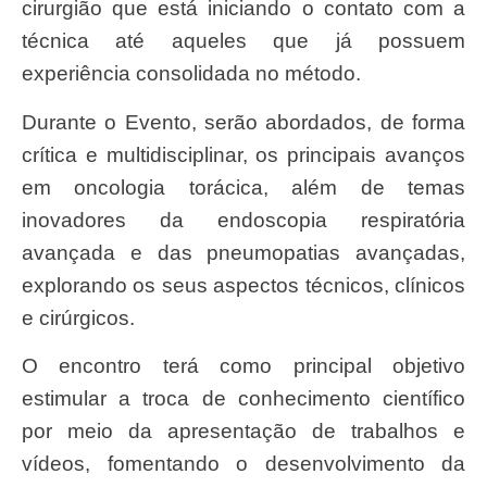
cirurgião que está iniciando o contato com a
técnica até aqueles que já possuem
experiência consolidada no método.
Durante o Evento, serão abordados, de forma
crítica e multidisciplinar, os principais avanços
em oncologia torácica, além de temas
inovadores da endoscopia respiratória
avançada e das pneumopatias avançadas,
explorando os seus aspectos técnicos, clínicos
e cirúrgicos.
O encontro terá como principal objetivo
estimular a troca de conhecimento científico
por meio da apresentação de trabalhos e
vídeos, fomentando o desenvolvimento da