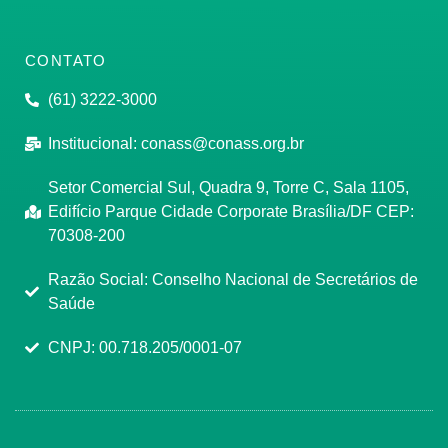
CONTATO
(61) 3222-3000
Institucional:
conass@conass.org.br
Setor Comercial Sul, Quadra 9, Torre C, Sala 1105,
Edifício Parque Cidade Corporate Brasília/DF CEP:
70308-200
Razão Social: Conselho Nacional de Secretários de
Saúde
CNPJ: 00.718.205/0001-07