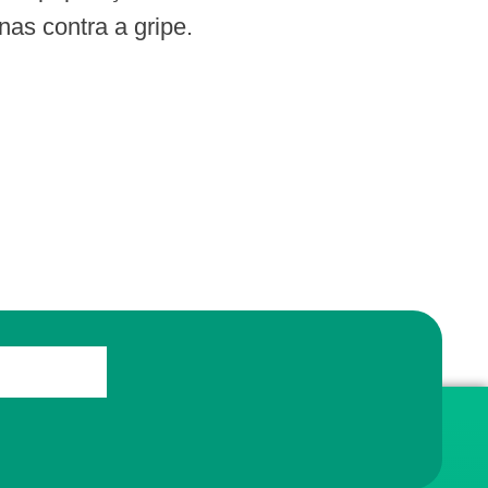
as contra a gripe.