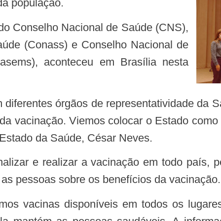
da população.
aúde (Conass) e Conselho Nacional de
asems), aconteceu em Brasília nesta
 da vacinação. Viemos colocar o Estado como
e Estado da Saúde, César Neves.
 as pessoas sobre os benefícios da vacinação.