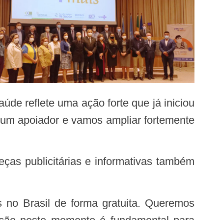
 um apoiador e vamos ampliar fortemente