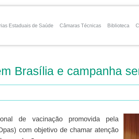
rias Estaduais de Saúde
Câmaras Técnicas
Biblioteca
C
em Brasília e campanha se
pas) com objetivo de chamar atenção