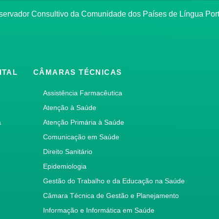
bservador Consultivo da Comunidade dos Países de Língua Po
ITAL
CÂMARAS TÉCNICAS
Assistência Farmacêutica
Atenção à Saúde
a
Atenção Primária à Saúde
Comunicação em Saúde
Direito Sanitário
Epidemiologia
Gestão do Trabalho e da Educação na Saúde
Câmara Técnica de Gestão e Planejamento
Informação e Informática em Saúde