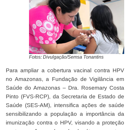
Fotos: Divulgação/Semsa Tonantins
Para ampliar a cobertura vacinal contra HPV
no Amazonas, a Fundação de Vigilância em
Saúde do Amazonas – Dra. Rosemary Costa
Pinto (FVS-RCP), da Secretaria de Estado de
Saúde (SES-AM), intensifica ações de saúde
sensibilizando a população a importância da
imunização contra o HPV, visando a proteção