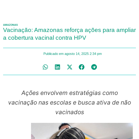
AMAZONAS
Vacinação: Amazonas reforça ações para ampliar
a cobertura vacinal contra HPV
Publicado em
agosto 14, 2025
2:34 pm
Ações envolvem estratégias como
vacinação nas escolas e busca ativa de não
vacinados