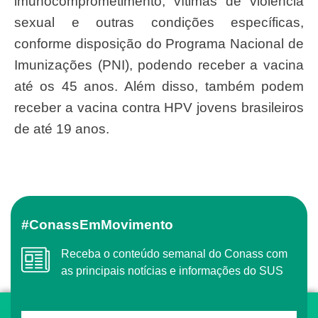
imunocomprometimento, vítimas de violência
sexual e outras condições específicas,
conforme disposição do Programa Nacional de
Imunizações (PNI), podendo receber a vacina
até os 45 anos. Além disso, também podem
receber a vacina contra HPV jovens brasileiros
de até 19 anos.
#ConassEmMovimento
Receba o conteúdo semanal do Conass com
as principais notícias e informações do SUS