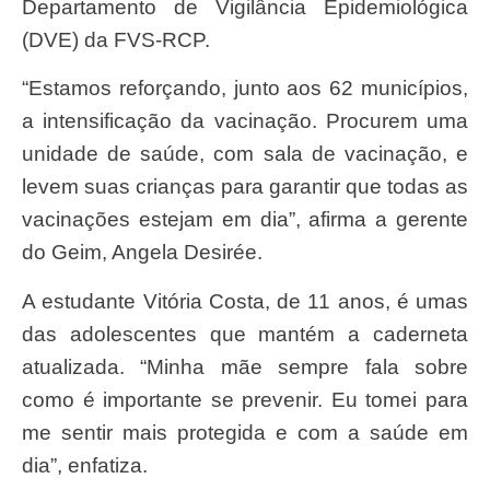
Departamento de Vigilância Epidemiológica
(DVE) da FVS-RCP.
“Estamos reforçando, junto aos 62 municípios,
a intensificação da vacinação. Procurem uma
unidade de saúde, com sala de vacinação, e
levem suas crianças para garantir que todas as
vacinações estejam em dia”, afirma a gerente
do Geim, Angela Desirée.
A estudante Vitória Costa, de 11 anos, é umas
das adolescentes que mantém a caderneta
atualizada. “Minha mãe sempre fala sobre
como é importante se prevenir. Eu tomei para
me sentir mais protegida e com a saúde em
dia”, enfatiza.