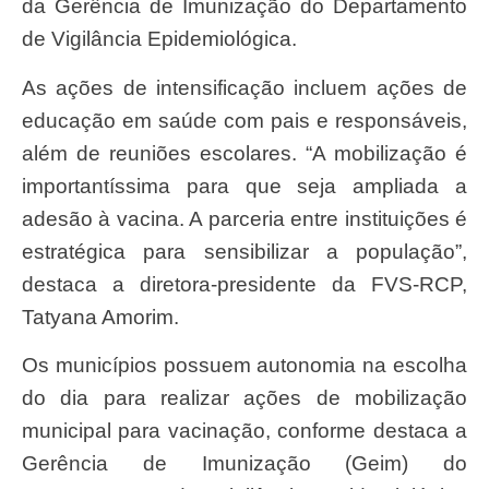
da Gerência de Imunização do Departamento
de Vigilância Epidemiológica.
As ações de intensificação incluem ações de
educação em saúde com pais e responsáveis,
além de reuniões escolares. “A mobilização é
importantíssima para que seja ampliada a
adesão à vacina. A parceria entre instituições é
estratégica para sensibilizar a população”,
destaca a diretora-presidente da FVS-RCP,
Tatyana Amorim.
Os municípios possuem autonomia na escolha
do dia para realizar ações de mobilização
municipal para vacinação, conforme destaca a
Gerência de Imunização (Geim) do