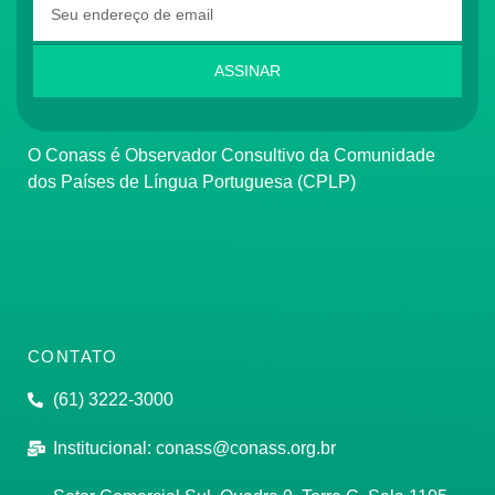
ASSINAR
O Conass é Observador Consultivo da Comunidade
dos Países de Língua Portuguesa (CPLP)
CONTATO
(61) 3222-3000
Institucional:
conass@conass.org.br