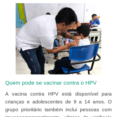
Quem pode se vacinar contra o HPV
A vacina contra HPV está disponível para
crianças e adolescentes de 9 a 14 anos. O
grupo prioritário também inclui pessoas com