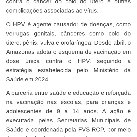
contra o câncer do colo do útero e outras
complicações associadas ao vírus.
O HPV é agente causador de doenças, como
verrugas genitais, cânceres como colo do
útero, pênis, vulva e orofaríngea. Desde abril, o
Amazonas adota o esquema de vacinação em
dose única contra o HPV, seguindo a
estratégia estabelecida pelo Ministério da
Saúde em 2024.
A parceria entre saúde e educação é reforçada
na vacinação nas escolas, para crianças e
adolescentes de 9 a 14 anos. A ação é
executada pelas Secretarias Municipais de
Saúde e coordenada pela FVS-RCP, por meio