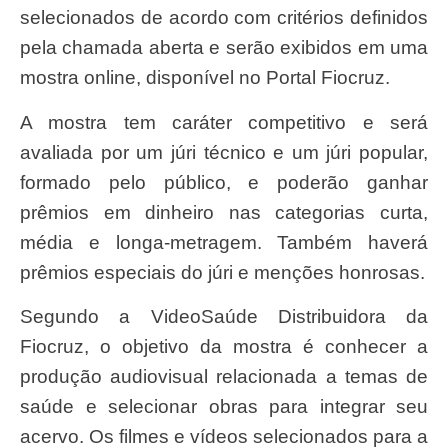
selecionados de acordo com critérios definidos
pela chamada aberta e serão exibidos em uma
mostra online, disponível no Portal Fiocruz.
A mostra tem caráter competitivo e será
avaliada por um júri técnico e um júri popular,
formado pelo público, e poderão ganhar
prêmios em dinheiro nas categorias curta,
média e longa-metragem. Também haverá
prêmios especiais do júri e menções honrosas.
Segundo a VideoSaúde Distribuidora da
Fiocruz, o objetivo da mostra é conhecer a
produção audiovisual relacionada a temas de
saúde e selecionar obras para integrar seu
acervo. Os filmes e vídeos selecionados para a