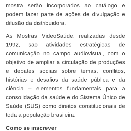
mostra serão incorporados ao catálogo e
podem fazer parte de ações de divulgação e
difusão da distribuidora.
As Mostras VideoSaúde, realizadas desde
1992, são atividades estratégicas de
comunicação no campo audiovisual, com o
objetivo de ampliar a circulação de produções
e debates sociais sobre temas, conflitos,
histórias e desafios da saúde pública e da
ciência – elementos fundamentais para a
consolidação da saúde e do Sistema Único de
Saúde (SUS) como direitos constitucionais de
toda a população brasileira.
Como se inscrever