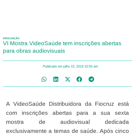
DIVULGAÇÃO
VI Mostra VideoSaúde tem inscrições abertas
para obras audiovisuais
Publicado em
julho 15, 2019
10:55 am
A VideoSaúde Distribuidora da Fiocruz está
com inscrições abertas para a sua sexta
mostra de audiovisual dedicada
exclusivamente a temas de saúde. Após cinco