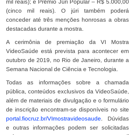
mil reais); e Prêmio Júri Popular – R$ 5.000,00
(cinco mil reais). O júri também poderá
conceder até três menções honrosas a obras
destacadas durante a mostra.
A cerimônia de premiação da VI Mostra
VideoSaúde está prevista para acontecer em
outubro de 2019, no Rio de Janeiro, durante a
Semana Nacional de Ciência e Tecnologia.
Todas as informações sobre a chamada
pública, conteúdos exclusivos da VideoSaúde,
além de materiais de divulgação e o formulário
de inscrição encontram-se disponíveis no site
portal.fiocruz.br/VImostravideosaude
. Dúvidas
e outras informações podem ser solicitadas