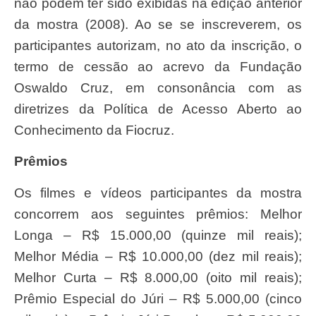
não podem ter sido exibidas na edição anterior
da mostra (2008). Ao se se inscreverem, os
participantes autorizam, no ato da inscrição, o
termo de cessão ao acrevo da Fundação
Oswaldo Cruz, em consonância com as
diretrizes da Política de Acesso Aberto ao
Conhecimento da Fiocruz.
Prêmios
Os filmes e vídeos participantes da mostra
concorrem aos seguintes prêmios: Melhor
Longa – R$ 15.000,00 (quinze mil reais);
Melhor Média – R$ 10.000,00 (dez mil reais);
Melhor Curta – R$ 8.000,00 (oito mil reais);
Prêmio Especial do Júri – R$ 5.000,00 (cinco