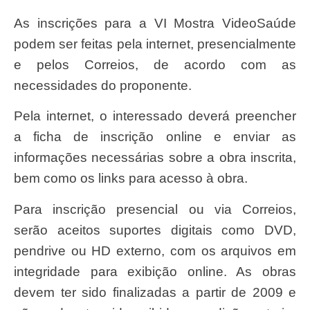
As inscrições para a VI Mostra VideoSaúde
podem ser feitas pela internet, presencialmente
e pelos Correios, de acordo com as
necessidades do proponente.
Pela internet, o interessado deverá preencher
a ficha de inscrição online e enviar as
informações necessárias sobre a obra inscrita,
bem como os links para acesso à obra.
Para inscrição presencial ou via Correios,
serão aceitos suportes digitais como DVD,
pendrive ou HD externo, com os arquivos em
integridade para exibição online. As obras
devem ter sido finalizadas a partir de 2009 e