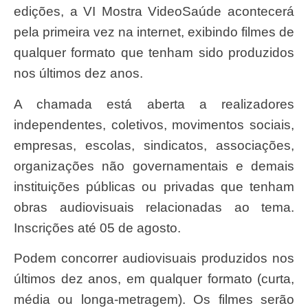
edições, a VI Mostra VideoSaúde acontecerá
pela primeira vez na internet, exibindo filmes de
qualquer formato que tenham sido produzidos
nos últimos dez anos.
A chamada está aberta a realizadores
independentes, coletivos, movimentos sociais,
empresas, escolas, sindicatos, associações,
organizações não governamentais e demais
instituições públicas ou privadas que tenham
obras audiovisuais relacionadas ao tema.
Inscrições até 05 de agosto.
Podem concorrer audiovisuais produzidos nos
últimos dez anos, em qualquer formato (curta,
média ou longa-metragem). Os filmes serão