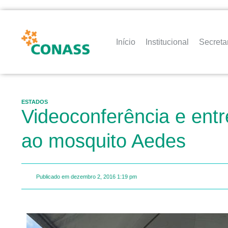
Início
Institucional
Secreta
ESTADOS
Videoconferência e ent
ao mosquito Aedes
Publicado em
dezembro 2, 2016
1:19 pm