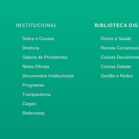
INSTITUCIONAL
BIBLIOTECA DIG
Sobre o Conass
Direito à Saúde
Diretoria
Revista Consensus
Galeria de Presidentes
Conass Document
Notas Oficiais
Conass Debate
Documentos Institucionais
Gestão e Redes
Programas
Transparência
Cieges
Redecoesp