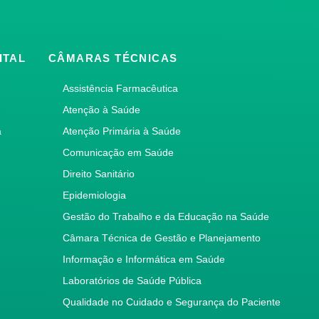
ITAL
CÂMARAS TÉCNICAS
Assistência Farmacêutica
Atenção à Saúde
a
Atenção Primária à Saúde
Comunicação em Saúde
Direito Sanitário
Epidemiologia
Gestão do Trabalho e da Educação na Saúde
Câmara Técnica de Gestão e Planejamento
Informação e Informática em Saúde
Laboratórios de Saúde Pública
Qualidade no Cuidado e Segurança do Paciente