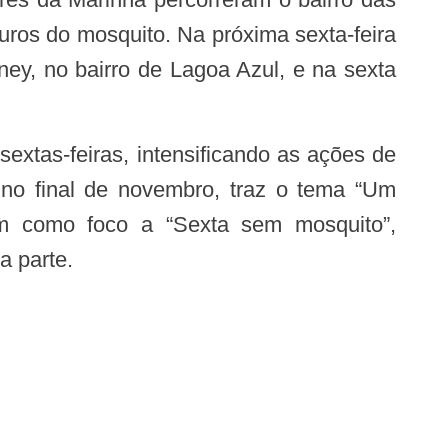
ros do mosquito. Na próxima sexta-feira
ey, no bairro de Lagoa Azul, e na sexta
 no final de novembro, traz o tema “Um
m como foco a “Sexta sem mosquito”,
a parte.