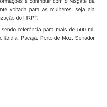
nte voltada para as mulheres, seja ela
nização do HRPT.
cilândia, Pacajá, Porto de Moz, Senador