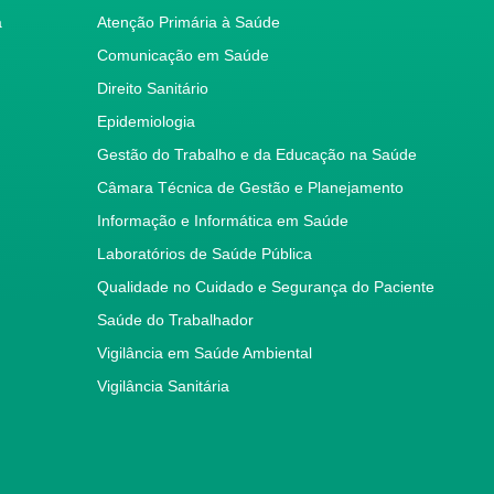
a
Atenção Primária à Saúde
Comunicação em Saúde
Direito Sanitário
Epidemiologia
Gestão do Trabalho e da Educação na Saúde
Câmara Técnica de Gestão e Planejamento
Informação e Informática em Saúde
Laboratórios de Saúde Pública
Qualidade no Cuidado e Segurança do Paciente
Saúde do Trabalhador
Vigilância em Saúde Ambiental
Vigilância Sanitária