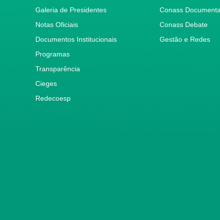
Galeria de Presidentes
Conass Document
Notas Oficiais
Conass Debate
Documentos Institucionais
Gestão e Redes
Programas
Transparência
Cieges
Redecoesp