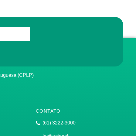
rtuguesa (CPLP)
CONTATO
(61) 3222-3000