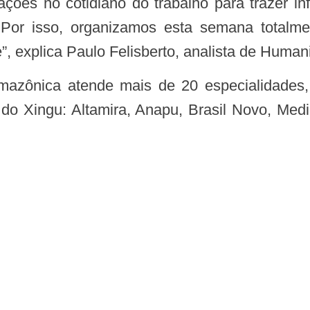
Por isso, organizamos esta semana totalme
, explica Paulo Felisberto, analista de Huma
do Xingu: Altamira, Anapu, Brasil Novo, Medi