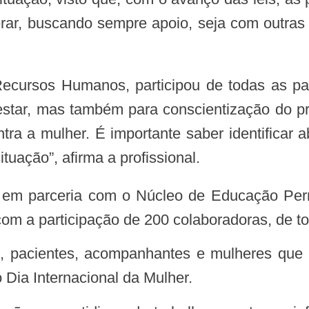
rar, buscando sempre apoio, seja com outras
Recursos Humanos, participou de todas as pa
star, mas também para conscientização do pró
tra a mulher. É importante saber identificar 
tuação”, afirma a profissional.
om a participação de 200 colaboradoras, de t
Dia Internacional da Mulher.