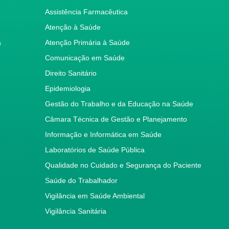
Assistência Farmacêutica
Atenção à Saúde
a
Atenção Primária à Saúde
Comunicação em Saúde
Direito Sanitário
Epidemiologia
Gestão do Trabalho e da Educação na Saúde
Câmara Técnica de Gestão e Planejamento
Informação e Informática em Saúde
Laboratórios de Saúde Pública
Qualidade no Cuidado e Segurança do Paciente
Saúde do Trabalhador
Vigilância em Saúde Ambiental
Vigilância Sanitária