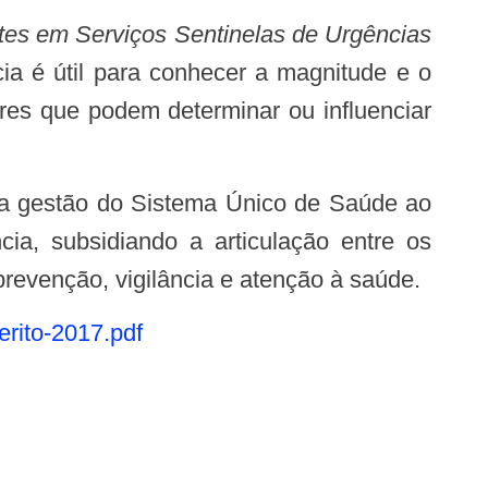
ntes em Serviços Sentinelas de Urgências
cia é útil para conhecer a magnitude e o
ores que podem determinar ou influenciar
cia, subsidiando a articulação entre os
revenção, vigilância e atenção à saúde.
erito-2017.pdf