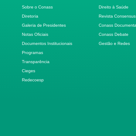
Sobre o Conass
Direito à Saúde
Diretoria
Revista Consensus
Galeria de Presidentes
Conass Document
Notas Oficiais
Conass Debate
Documentos Institucionais
Gestão e Redes
Programas
Transparência
Cieges
Redecoesp