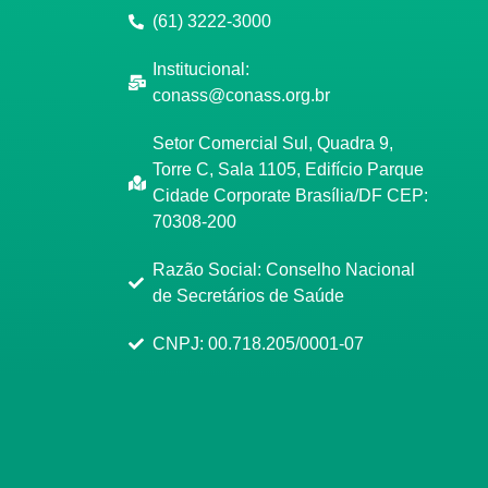
(61) 3222-3000
Institucional:
conass@conass.org.br
Setor Comercial Sul, Quadra 9,
Torre C, Sala 1105, Edifício Parque
Cidade Corporate Brasília/DF CEP:
70308-200
Razão Social: Conselho Nacional
de Secretários de Saúde
CNPJ: 00.718.205/0001-07