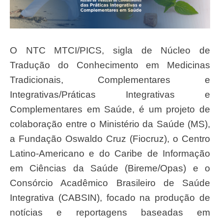
O NTC MTCI/PICS, sigla de Núcleo de
Tradução do Conhecimento em Medicinas
Tradicionais, Complementares e
Integrativas/Práticas Integrativas e
Complementares em Saúde, é um projeto de
colaboração entre o Ministério da Saúde (MS),
a Fundação Oswaldo Cruz (Fiocruz), o Centro
Latino-Americano e do Caribe de Informação
em Ciências da Saúde (Bireme/Opas) e o
Consórcio Acadêmico Brasileiro de Saúde
Integrativa (CABSIN), focado na produção de
notícias e reportagens baseadas em