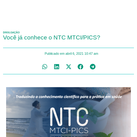
DIVULGAÇÃO
Você já conhece o NTC MTCI/PICS?
Publicado em
abril 6, 2021
10:47 am