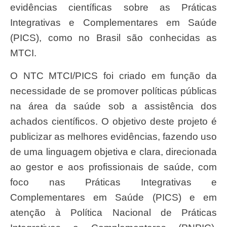
evidências científicas sobre as Práticas
Integrativas e Complementares em Saúde
(PICS), como no Brasil são conhecidas as
MTCI.
O NTC MTCI/PICS foi criado em função da
necessidade de se promover políticas públicas
na área da saúde sob a assistência dos
achados científicos. O objetivo deste projeto é
publicizar as melhores evidências, fazendo uso
de uma linguagem objetiva e clara, direcionada
ao gestor e aos profissionais de saúde, com
foco nas Práticas Integrativas e
Complementares em Saúde (PICS) e em
atenção à Política Nacional de Práticas