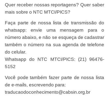
Quer receber nossas reportagens? Quer saber
mais sobre o NTC MTCI/PICS?
Faça parte de nossa lista de transmissão do
whatsapp: envie uma mensagem para o
número abaixo, e não se esqueça de cadastrar
também o número na sua agenda de telefone
do celular.
Whatsapp do NTC MTCI/PICS: (21) 96476-
5152
Você pode também fazer parte de nossa lista
de e-mails, escrevendo para:
traducaodoconhecimento@cabsin.org.br