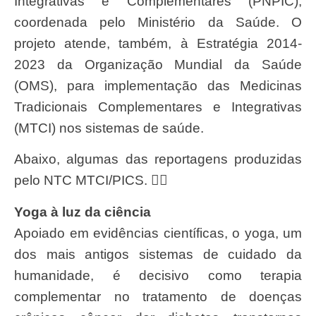
Integrativas e Complementares (PNPIC),
coordenada pelo Ministério da Saúde. O
projeto atende, também, à Estratégia 2014-
2023 da Organização Mundial da Saúde
(OMS), para implementação das Medicinas
Tradicionais Complementares e Integrativas
(MTCI) nos sistemas de saúde.
Abaixo, algumas das reportagens produzidas
pelo NTC MTCI/PICS. 👇🏽
Yoga à luz da ciência
Apoiado em evidências científicas, o yoga, um
dos mais antigos sistemas de cuidado da
humanidade, é decisivo como terapia
complementar no tratamento de doenças