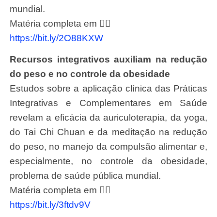
mundial.
Matéria completa em 👉🏽
https://bit.ly/2O88KXW
Recursos integrativos auxiliam na redução
do peso e no controle da obesidade
Estudos sobre a aplicação clínica das Práticas
Integrativas e Complementares em Saúde
revelam a eficácia da auriculoterapia, da yoga,
do Tai Chi Chuan e da meditação na redução
do peso, no manejo da compulsão alimentar e,
especialmente, no controle da obesidade,
problema de saúde pública mundial.
Matéria completa em 👉🏽
https://bit.ly/3ftdv9V