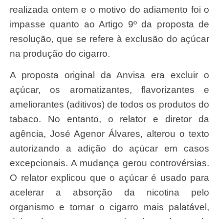
realizada ontem e o motivo do adiamento foi o
impasse quanto ao Artigo 9º da proposta de
resolução, que se refere à exclusão do açúcar
na produção do cigarro.
A proposta original da Anvisa era excluir o
açúcar, os aromatizantes, flavorizantes e
ameliorantes (aditivos) de todos os produtos do
tabaco. No entanto, o relator e diretor da
agência, José Agenor Álvares, alterou o texto
autorizando a adição do açúcar em casos
excepcionais. A mudança gerou controvérsias.
O relator explicou que o açúcar é usado para
acelerar a absorção da nicotina pelo
organismo e tornar o cigarro mais palatável,