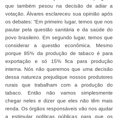
que também pesou na decisão de adiar a
votação. Álvares esclareceu sua opinião após
os debates: “Em primeiro lugar, temos que nos
pautar pela questão sanitária e da saúde do
povo brasileiro. Em segundo lugar, temos que
considerar a questão econômica. Mesmo
porque 85% da produção de tabaco é para
exportação e só 15% fica para produção
interna. Nós não queremos que uma decisão
dessa natureza prejudique nossos produtores
rurais que trabalham com a produção do
tabaco. Então não vamos simplesmente
chegar neles e dizer que eles não têm mais
renda. Os órgãos responsáveis vão nos ajudar
a estimular políticas públicas para que os