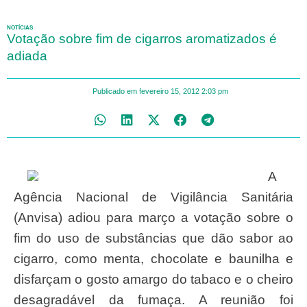
NOTÍCIAS
Votação sobre fim de cigarros aromatizados é
adiada
Publicado em
fevereiro 15, 2012
2:03 pm
A
Agência Nacional de Vigilância Sanitária
(Anvisa) adiou para março a votação sobre o
fim do uso de substâncias que dão sabor ao
cigarro, como menta, chocolate e baunilha e
disfarçam o gosto amargo do tabaco e o cheiro
desagradável da fumaça. A reunião foi