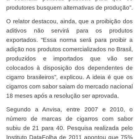
produtores busquem alternativas de produção”.
O relator destacou, ainda, que a proibição dos
aditivos não servirá para os produtos
exportados. “Essa norma será para proibir a
adição nos produtos comercializados no Brasil,
produzidos e importados que vão ser
colocados à disposição dos dependentes de
cigarro brasileiros”, explicou. A ideia é que os
cigarros com sabor saiam do mercado nacional
18 meses após a resolução ser aprovada.
Segundo a Anvisa, entre 2007 e 2010, o
número de marcas de cigarros com sabor
subiu de 21 para 40. Pesquisa realizada pelo
Instituto DataFolha de 2011 apontou que 75%