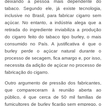
deixando a pessoa mais dependente do
tabaco. Segundo ele, já existe tecnologia,
inclusive no Brasil, para fabricar cigarro sem
açúcar. No entanto, a indústria alega que a
retirada do ingrediente inviabiliza a produção
do cigarro feito do tabaco tipo burley, o mais
consumido no País. A justificativa é que o
burley perde o açúcar natural durante o
processo de secagem, fica amargo e, por isso,
necessita da adição de açúcar no processo de
fabricação do cigarro.
Outro argumento de pressão dos fabricantes,
que compareceram à reunião aberta ao
público, é que cerca de 50 mil famílias de
fumicultores de burley ficarão sem emprego, o