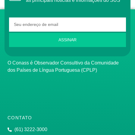
as principais notícias e informações do SUS
ASSINAR
O Conass é Observador Consultivo da Comunidade
dos Países de Língua Portuguesa (CPLP)
CONTATO
(61) 3222-3000