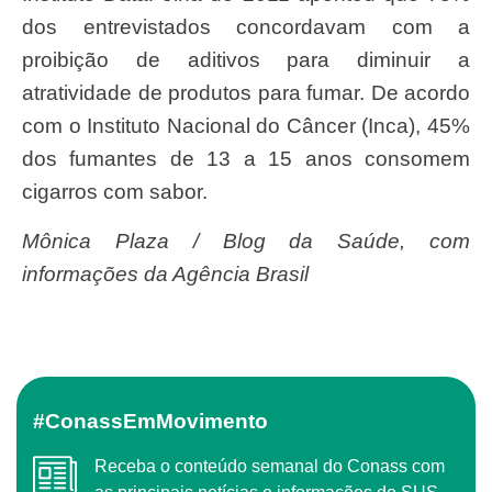
dos entrevistados concordavam com a
proibição de aditivos para diminuir a
atratividade de produtos para fumar. De acordo
com o Instituto Nacional do Câncer (Inca), 45%
dos fumantes de 13 a 15 anos consomem
cigarros com sabor.
Mônica Plaza / Blog da Saúde, com
informações da Agência Brasil
#ConassEmMovimento
Receba o conteúdo semanal do Conass com