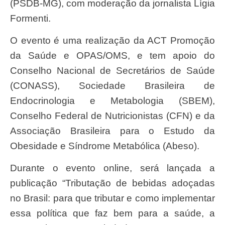
(PSDB-MG), com moderação da jornalista Lígia
Formenti.
O evento é uma realização da ACT Promoção
da Saúde e OPAS/OMS, e tem apoio do
Conselho Nacional de Secretários de Saúde
(CONASS), Sociedade Brasileira de
Endocrinologia e Metabologia (SBEM),
Conselho Federal de Nutricionistas (CFN) e da
Associação Brasileira para o Estudo da
Obesidade e Síndrome Metabólica (Abeso).
Durante o evento online, será lançada a
publicação “Tributação de bebidas adoçadas
no Brasil: para que tributar e como implementar
essa política que faz bem para a saúde, a