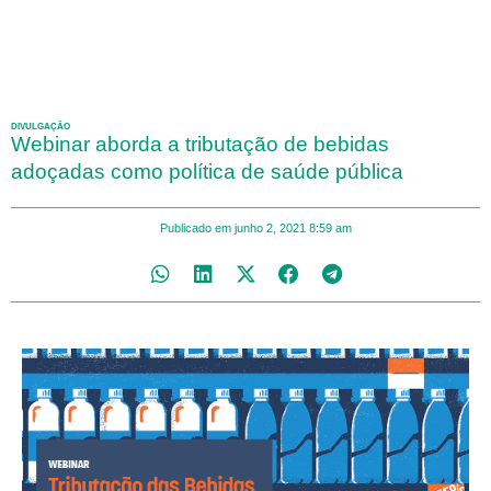
DIVULGAÇÃO
Webinar aborda a tributação de bebidas
adoçadas como política de saúde pública
Publicado em
junho 2, 2021
8:59 am