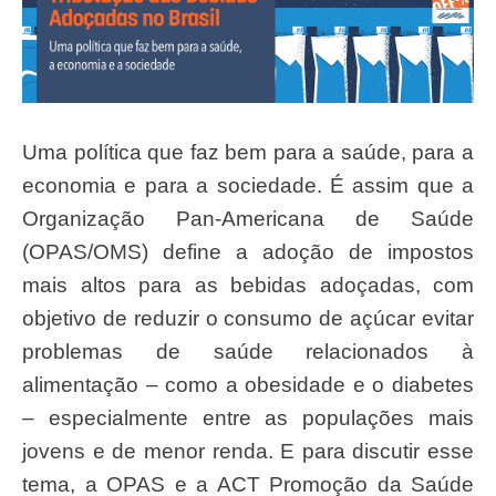
Uma política que faz bem para a saúde, para a
economia e para a sociedade. É assim que a
Organização Pan-Americana de Saúde
(OPAS/OMS) define a adoção de impostos
mais altos para as bebidas adoçadas, com
objetivo de reduzir o consumo de açúcar evitar
problemas de saúde relacionados à
alimentação – como a obesidade e o diabetes
– especialmente entre as populações mais
jovens e de menor renda. E para discutir esse
tema, a OPAS e a ACT Promoção da Saúde