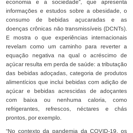
economia e a sociedade”, que apresenta
informações e estudos sobre a obesidade, o
consumo de bebidas açucaradas e as
doenças crônicas não transmissíveis (DCNTs).
E mostra o que experiências internacionais
revelam como um caminho para reverter a
equação negativa na qual o acréscimo de
açúcar resulta em perda de saúde: a tributação
das bebidas adoçadas, categoria de produtos
alimentícios que inclui bebidas com adição de
açúcar e bebidas acrescidas de adoçantes
com baixa ou nenhuma caloria, como
refrigerantes, refrescos, néctares e chás
prontos, por exemplo.
“No contexto da pandemia da COVID-19, os