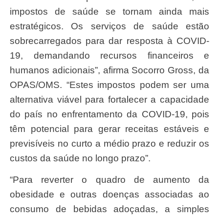
impostos de saúde se tornam ainda mais
estratégicos. Os serviços de saúde estão
sobrecarregados para dar resposta à COVID-
19, demandando recursos financeiros e
humanos adicionais”, afirma Socorro Gross, da
OPAS/OMS. “Estes impostos podem ser uma
alternativa viável para fortalecer a capacidade
do país no enfrentamento da COVID-19, pois
têm potencial para gerar receitas estáveis e
previsíveis no curto a médio prazo e reduzir os
custos da saúde no longo prazo”.
“Para reverter o quadro de aumento da
obesidade e outras doenças associadas ao
consumo de bebidas adoçadas, a simples