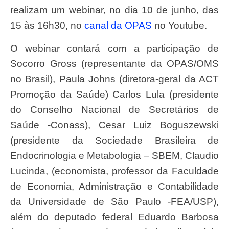
realizam um webinar, no dia 10 de junho, das
15 às 16h30, no
canal da OPAS
no Youtube.
O webinar contará com a participação de
Socorro Gross (representante da OPAS/OMS
no Brasil), Paula Johns (diretora-geral da ACT
Promoção da Saúde) Carlos Lula (presidente
do Conselho Nacional de Secretários de
Saúde -Conass), Cesar Luiz Boguszewski
(presidente da Sociedade Brasileira de
Endocrinologia e Metabologia – SBEM, Claudio
Lucinda, (economista, professor da Faculdade
de Economia, Administração e Contabilidade
da Universidade de São Paulo -FEA/USP),
além do deputado federal Eduardo Barbosa