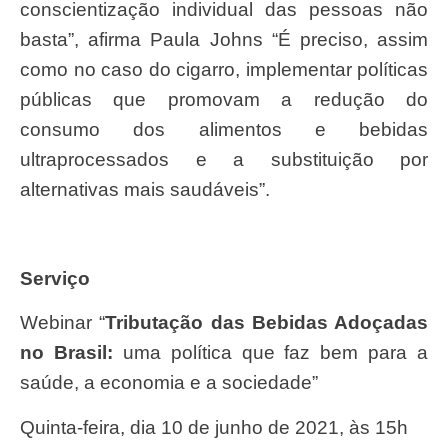
conscientização individual das pessoas não
basta”, afirma Paula Johns “É preciso, assim
como no caso do cigarro, implementar políticas
públicas que promovam a redução do
consumo dos alimentos e bebidas
ultraprocessados e a substituição por
alternativas mais saudáveis”.
Serviço
Webinar “
Tributação das Bebidas Adoçadas
no Brasil:
uma política que faz bem para a
saúde, a economia e a sociedade”
Quinta-feira, dia 10 de junho de 2021, às 15h