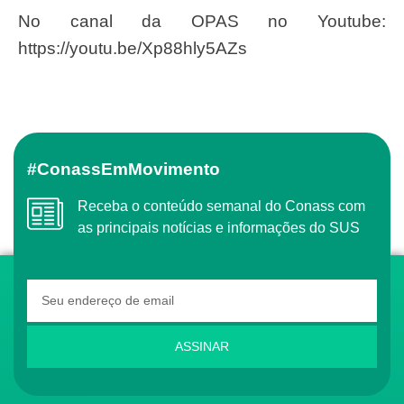
No canal da OPAS no Youtube:
https://youtu.be/Xp88hly5AZs
#ConassEmMovimento
Receba o conteúdo semanal do Conass com
as principais notícias e informações do SUS
ASSINAR