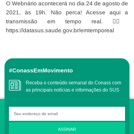
O Webnário acontecerá no dia 24 de agosto de
2021, às 19h. Não perca! Acesse aqui a
transmissão em tempo real. 👇🏾
https://datasus.saude.gov.br/emtemporeal
#ConassEmMovimento
Receba o conteúdo semanal do Conass com
as principais notícias e informações do SUS
ASSINAR