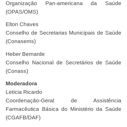
Organização Pan-americana da Saúde
(OPAS/OMS)
Elton Chaves
Conselho de Secretarias Municipais de Saúde
(Conasems)
Heber Bernarde
Conselho Nacional de Secretários de Saúde
(Conass)
Moderadora
Letícia Ricardo
Coordenação-Geral de Assistência
Farmacêutica Básica do Ministério da Saúde
(CGAFB/DAF)