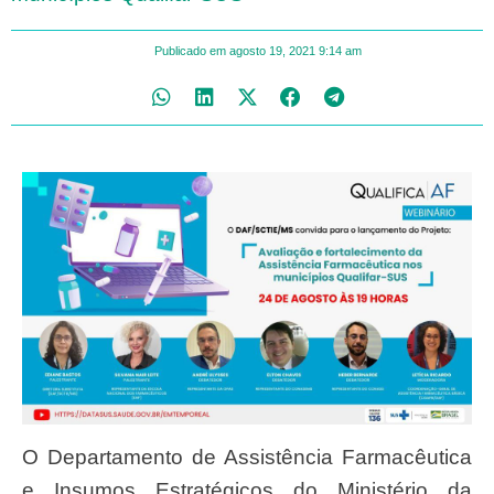
Publicado em
agosto 19, 2021
9:14 am
O Departamento de Assistência Farmacêutica
e Insumos Estratégicos do Ministério da