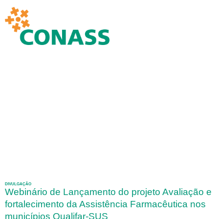
DIVULGAÇÃO
Webinário de Lançamento do projeto Avaliação e
fortalecimento da Assistência Farmacêutica nos
municípios Qualifar-SUS