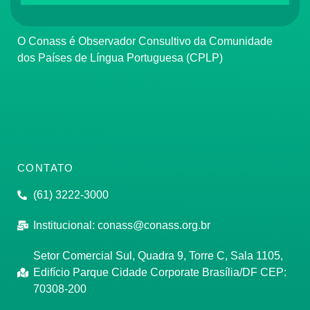
O Conass é Observador Consultivo da Comunidade
dos Países de Língua Portuguesa (CPLP)
CONTATO
(61) 3222-3000
Institucional:
conass@conass.org.br
Setor Comercial Sul, Quadra 9, Torre C, Sala 1105,
Edifício Parque Cidade Corporate Brasília/DF CEP:
70308-200