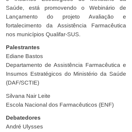
Saúde, está promovendo o Webinário de
Lançamento do projeto Avaliação e
fortalecimento da Assistência Farmacêutica
nos municípios Qualifar-SUS.
Palestrantes
Ediane Bastos
Departamento de Assistência Farmacêutica e
Insumos Estratégicos do Ministério da Saúde
(DAF/SCTIE)
Silvana Nair Leite
Escola Nacional dos Farmacêuticos (ENF)
Debatedores
André Ulysses