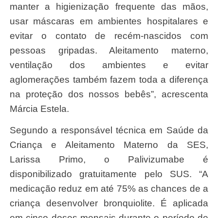
manter a higienização frequente das mãos,
usar máscaras em ambientes hospitalares e
evitar o contato de recém-nascidos com
pessoas gripadas. Aleitamento materno,
ventilação dos ambientes e evitar
aglomerações também fazem toda a diferença
na proteção dos nossos bebês”, acrescenta
Márcia Estela.
Segundo a responsável técnica em Saúde da
Criança e Aleitamento Materno da SES,
Larissa Primo, o Palivizumabe é
disponibilizado gratuitamente pelo SUS. “A
medicação reduz em até 75% as chances de a
criança desenvolver bronquiolite. É aplicada
em cinco doses mensais durante o período de