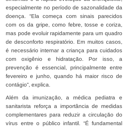
especialmente no período de sazonalidade da
doença. “Ela começa com sinais parecidos
com os da gripe, como febre, tosse e coriza,
mas pode evoluir rapidamente para um quadro
de desconforto respiratório. Em muitos casos,
é necessário internar a criança para cuidados
com oxigênio e hidratação. Por isso, a
prevenção é essencial, principalmente entre
fevereiro e junho, quando há maior risco de
contágio”, explica.
Além da imunização, a médica pediatra e
sanitarista reforça a importância de medidas
complementares para reduzir a circulação do
vírus entre o público infantil. “É fundamental