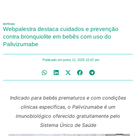
NOTÍCIAS
Webpalestra destaca cuidados e prevenção
contra bronquiolite em bebês com uso do
Palivizumabe
Publicado em
junho 12, 2025
10:02 am
Indicado para bebês prematuros e com condições
clínicas específicas, o Palivizumabe é um
imunobiológico oferecido gratuitamente pelo
Sistema Único de Saúde