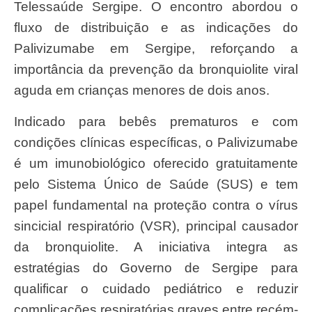
Telessaúde Sergipe. O encontro abordou o
fluxo de distribuição e as indicações do
Palivizumabe em Sergipe, reforçando a
importância da prevenção da bronquiolite viral
aguda em crianças menores de dois anos.
Indicado para bebês prematuros e com
condições clínicas específicas, o Palivizumabe
é um imunobiológico oferecido gratuitamente
pelo Sistema Único de Saúde (SUS) e tem
papel fundamental na proteção contra o vírus
sincicial respiratório (VSR), principal causador
da bronquiolite. A iniciativa integra as
estratégias do Governo de Sergipe para
qualificar o cuidado pediátrico e reduzir
complicações respiratórias graves entre recém-