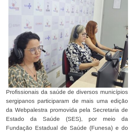
Profissionais da saúde de diversos municípios
sergipanos participaram de mais uma edição
da Webpalestra promovida pela Secretaria de
Estado da Saúde (SES), por meio da
Fundação Estadual de Saúde (Funesa) e do