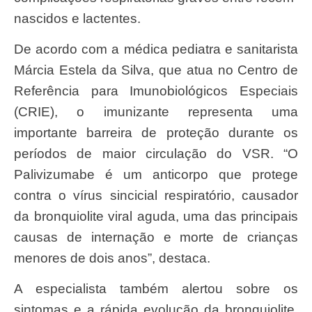
nascidos e lactentes.
De acordo com a médica pediatra e sanitarista
Márcia Estela da Silva, que atua no Centro de
Referência para Imunobiológicos Especiais
(CRIE), o imunizante representa uma
importante barreira de proteção durante os
períodos de maior circulação do VSR. “O
Palivizumabe é um anticorpo que protege
contra o vírus sincicial respiratório, causador
da bronquiolite viral aguda, uma das principais
causas de internação e morte de crianças
menores de dois anos”, destaca.
A especialista também alertou sobre os
sintomas e a rápida evolução da bronquiolite,