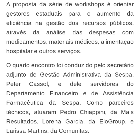
A proposta da série de workshops é orientar
gestores estaduais para o aumento da
eficiência na gestão dos recursos públicos,
através da análise das despesas com
medicamentos, materiais médicos, alimentação
hospitalar e outros serviços.
O quarto encontro foi conduzido pelo secretário
adjunto de Gestão Administrativa da Sespa,
Peter Cassol, e dele servidores do
Departamento Financeiro e de Assistência
Farmacêutica da Sespa. Como parceiros
técnicos, atuaram Pedro Chiappini, da Mais
Resultados, Lorena Garcia, da EloGroup, e
Larissa Martins, da Comunitas.