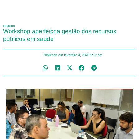
ESTADOS
Workshop aperfeiçoa gestão dos recursos
públicos em saúde
Publicado em
fevereiro 4, 2020
9:12 am