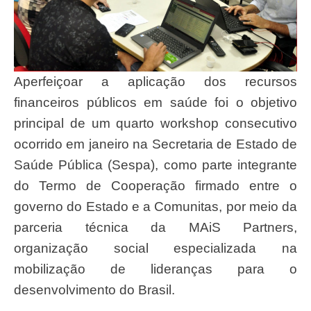
Aperfeiçoar a aplicação dos recursos
financeiros públicos em saúde foi o objetivo
principal de um quarto workshop consecutivo
ocorrido em janeiro na Secretaria de Estado de
Saúde Pública (Sespa), como parte integrante
do Termo de Cooperação firmado entre o
governo do Estado e a Comunitas, por meio da
parceria técnica da MAiS Partners,
organização social especializada na
mobilização de lideranças para o
desenvolvimento do Brasil.