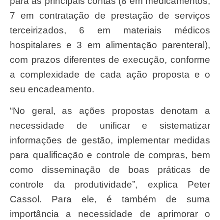
para as principais contas (8 em medicamentos,
7 em contratação de prestação de serviços
terceirizados, 6 em materiais médicos
hospitalares e 3 em alimentação parenteral),
com prazos diferentes de execução, conforme
a complexidade de cada ação proposta e o
seu encadeamento.
“No geral, as ações propostas denotam a
necessidade de unificar e sistematizar
informações de gestão, implementar medidas
para qualificação e controle de compras, bem
como disseminação de boas práticas de
controle da produtividade”, explica Peter
Cassol. Para ele, é também de suma
importância a necessidade de aprimorar o