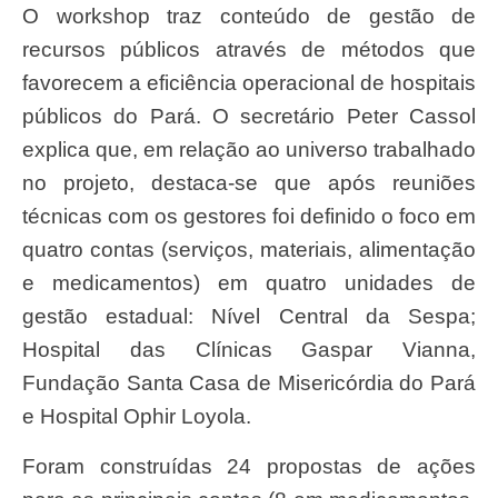
O workshop traz conteúdo de gestão de
recursos públicos através de métodos que
favorecem a eficiência operacional de hospitais
públicos do Pará. O secretário Peter Cassol
explica que, em relação ao universo trabalhado
no projeto, destaca-se que após reuniões
técnicas com os gestores foi definido o foco em
quatro contas (serviços, materiais, alimentação
e medicamentos) em quatro unidades de
gestão estadual: Nível Central da Sespa;
Hospital das Clínicas Gaspar Vianna,
Fundação Santa Casa de Misericórdia do Pará
e Hospital Ophir Loyola.
Foram construídas 24 propostas de ações