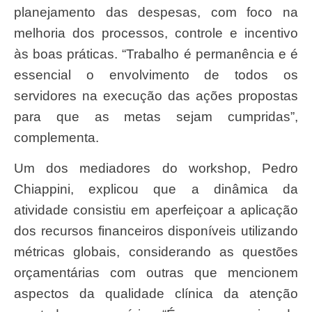
planejamento das despesas, com foco na
melhoria dos processos, controle e incentivo
às boas práticas. “Trabalho é permanência e é
essencial o envolvimento de todos os
servidores na execução das ações propostas
para que as metas sejam cumpridas”,
complementa.
Um dos mediadores do workshop, Pedro
Chiappini, explicou que a dinâmica da
atividade consistiu em aperfeiçoar a aplicação
dos recursos financeiros disponíveis utilizando
métricas globais, considerando as questões
orçamentárias com outras que mencionem
aspectos da qualidade clínica da atenção