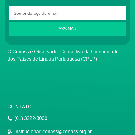
ASSINAR
O Conass é Observador Consultivo da Comunidade
dos Países de Língua Portuguesa (CPLP)
CONTATO
(61) 3222-3000
Institucional:
conass@conass.org.br