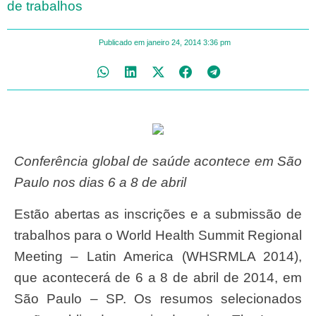
de trabalhos
Publicado em
janeiro 24, 2014
3:36 pm
Conferência global de saúde acontece em São
Paulo nos dias 6 a 8 de abril
Estão abertas as inscrições e a submissão de
trabalhos para o World Health Summit Regional
Meeting – Latin America (WHSRMLA 2014),
que acontecerá de 6 a 8 de abril de 2014, em
São Paulo – SP. Os resumos selecionados