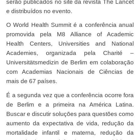
serão publicados no site da revista The Lancet
e distribuídos no evento.
O World Health Summit é a conferência anual
promovida pela M8 Alliance of Academic
Health Centers, Universities and National
Academies, organizada pela Charité –
Universitätsmedizin de Berlim em colaboração
com Academias Nacionais de Ciências de
mais de 67 países.
É a segunda vez que a conferência ocorre fora
de Berlim e a primeira na América Latina.
Buscar e discutir soluções para questões como
aumento da expectativa de vida, redução da
mortalidade infantil e materna, redução da