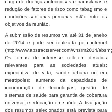
carga de doenças infecciosas e parasitárias e
redução de fatores de risco como tabagismo e
condições sanitárias precárias estão entre os
objetivos da reunião.
A submissão de resumos vai até 31 de janeiro
de 2014 e pode ser realizada pela internet
(http://www.abstractserver.com/whsrm2014/absmg
Os temas de interesse refletem desafios
relevantes para as sociedades atuais:
expectativa de vida; saúde urbana ou em
metrópoles; aumento da capacidade de
incorporação de tecnologias; gestão de
sistemas de saúde para garantia de cobertura
universal; e educação em saúde. A divulgação
dos resumos selecionados está prevista para