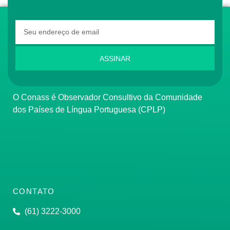
ASSINAR
O Conass é Observador Consultivo da Comunidade
dos Países de Língua Portuguesa (CPLP)
CONTATO
(61) 3222-3000