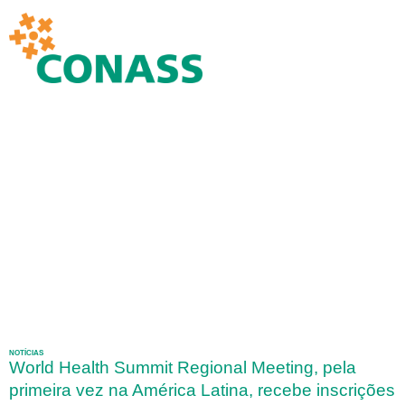
NOTÍCIAS
World Health Summit Regional Meeting, pela
primeira vez na América Latina, recebe inscrições