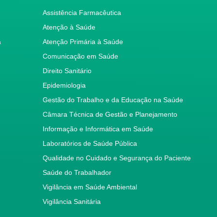
Assistência Farmacêutica
Atenção à Saúde
a
Atenção Primária à Saúde
Comunicação em Saúde
Direito Sanitário
Epidemiologia
Gestão do Trabalho e da Educação na Saúde
Câmara Técnica de Gestão e Planejamento
Informação e Informática em Saúde
Laboratórios de Saúde Pública
Qualidade no Cuidado e Segurança do Paciente
Saúde do Trabalhador
Vigilância em Saúde Ambiental
Vigilância Sanitária