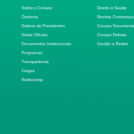
Sobre o Conass
Direito à Saúde
Diretoria
Revista Consensus
Galeria de Presidentes
Conass Document
Notas Oficiais
Conass Debate
Documentos Institucionais
Gestão e Redes
Programas
Transparência
Cieges
Redecoesp