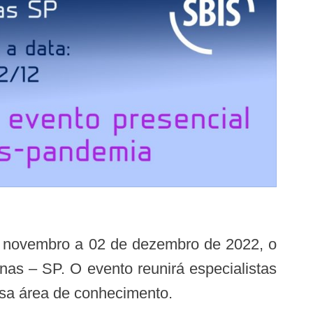
as – SP. O evento reunirá especialistas
essa área de conhecimento.