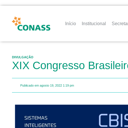
Início
Institucional
Secreta
DIVULGAÇÃO
XIX Congresso Brasilei
Publicado em
agosto 19, 2022
1:19 pm