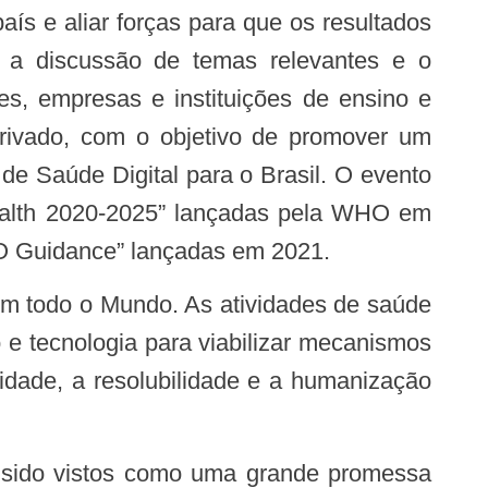
o a discussão de temas relevantes e o
es, empresas e instituições de ensino e
 privado, com o objetivo de promover um
 de Saúde Digital para o Brasil. O evento
Health 2020-2025” lançadas pela WHO em
WHO Guidance” lançadas em 2021.
e tecnologia para viabilizar mecanismos
idade, a resolubilidade e a humanização