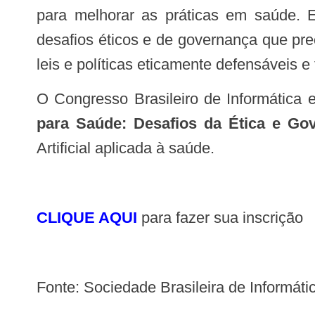
para melhorar as práticas em saúde. E
desafios éticos e de governança que pre
leis e políticas eticamente defensáveis ​
O Congresso Brasileiro de Informátic
para Saúde: Desafios da Ética e Go
Artificial aplicada à saúde.
CLIQUE AQUI
para fazer sua inscrição
Fonte: Sociedade Brasileira de Informá