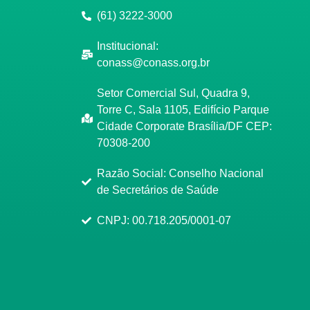
(61) 3222-3000
Institucional:
conass@conass.org.br
Setor Comercial Sul, Quadra 9,
Torre C, Sala 1105, Edifício Parque
Cidade Corporate Brasília/DF CEP:
70308-200
Razão Social: Conselho Nacional
de Secretários de Saúde
CNPJ: 00.718.205/0001-07