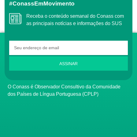
#ConassEmMovimento
Receba o conteúdo semanal do Conass com
as principais notícias e informações do SUS
ASSINAR
O Conass é Observador Consultivo da Comunidade
dos Países de Língua Portuguesa (CPLP)