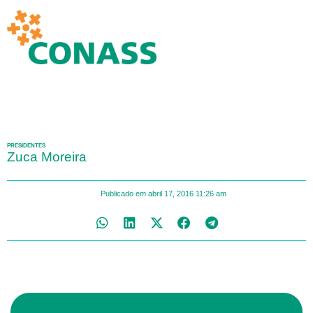
PRESIDENTES
Zuca Moreira
Publicado em
abril 17, 2016
11:26 am