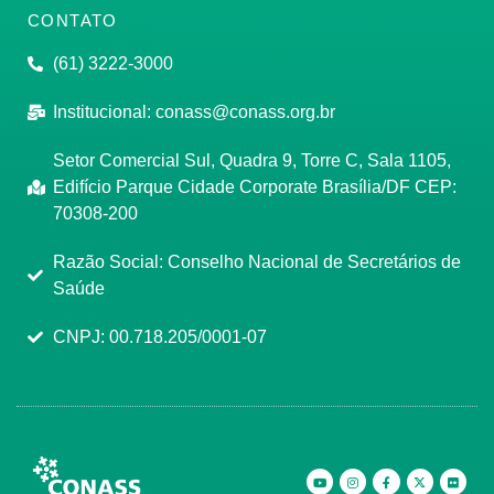
CONTATO
(61) 3222-3000
Institucional:
conass@conass.org.br
Setor Comercial Sul, Quadra 9, Torre C, Sala 1105,
Edifício Parque Cidade Corporate Brasília/DF CEP:
70308-200
Razão Social: Conselho Nacional de Secretários de
Saúde
CNPJ: 00.718.205/0001-07