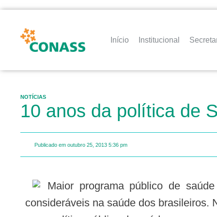
Início
Institucional
Secreta
NOTÍCIAS
10 anos da política de 
Publicado em
outubro 25, 2013
5:36 pm
Maior programa público de saú
consideráveis na saúde dos brasileiros.