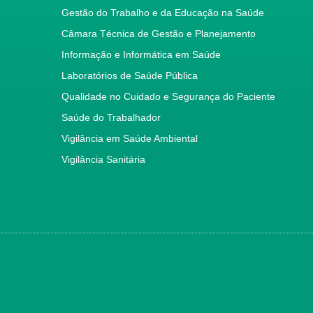
Gestão do Trabalho e da Educação na Saúde
Câmara Técnica de Gestão e Planejamento
Informação e Informática em Saúde
Laboratórios de Saúde Pública
Qualidade no Cuidado e Segurança do Paciente
Saúde do Trabalhador
Vigilância em Saúde Ambiental
Vigilância Sanitária