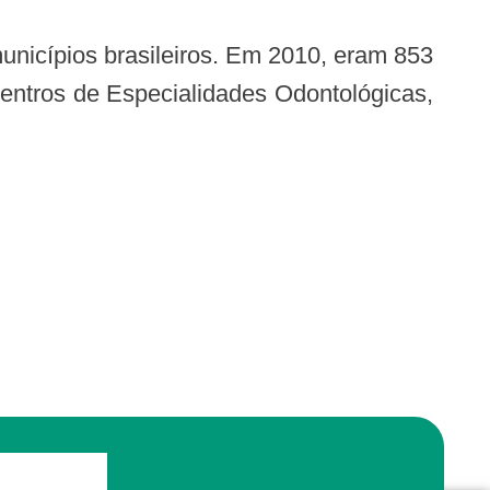
entros de Especialidades Odontológicas,