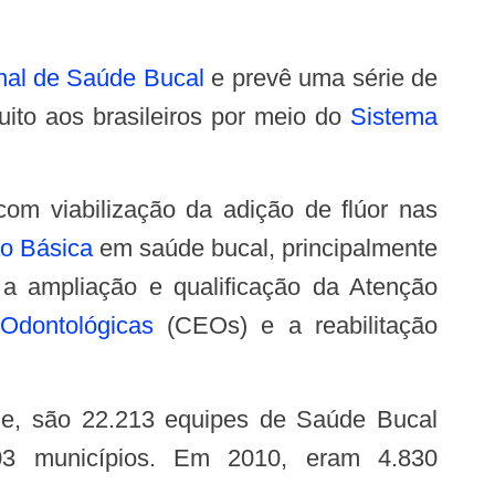
onal de Saúde Bucal
e prevê uma série de
uito aos brasileiros por meio do
Sistema
o Básica
em saúde bucal, principalmente
 a ampliação e qualificação da Atenção
Odontológicas
(CEOs) e a reabilitação
3 municípios. Em 2010, eram 4.830