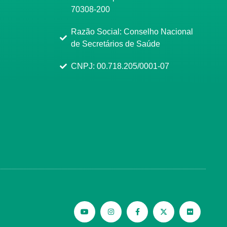
70308-200
Razão Social: Conselho Nacional
de Secretários de Saúde
CNPJ: 00.718.205/0001-07