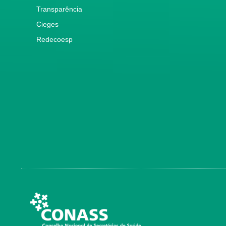
Transparência
Cieges
Redecoesp