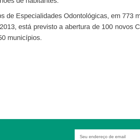
hões de habitantes.
2013, está previsto a abertura de 100 novos C
50 municípios.