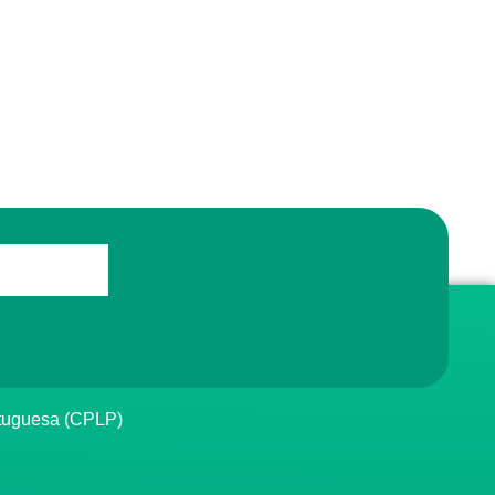
rtuguesa (CPLP)