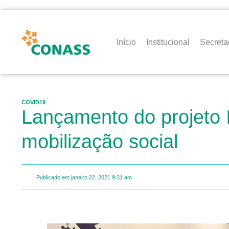
Início
Institucional
Secreta
COVID19
Lançamento do projeto
mobilização social
Publicado em
janeiro 22, 2021
9:31 am