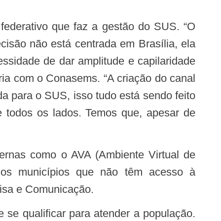
isão não está centrada em Brasília, ela
ssidade de dar amplitude e capilaridade
ria com o Conasems. “A criação do canal
 para o SUS, isso tudo está sendo feito
 todos os lados. Temos que, apesar de
 os municípios que não têm acesso à
quisa e Comunicação.