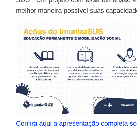
melhor maneira possível suas capacidade
Confira aqui a apresentação completa 