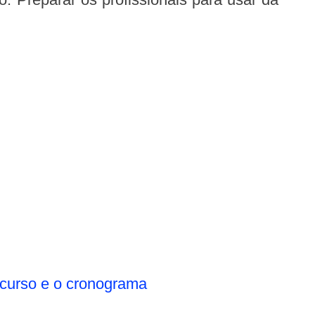
o curso e o cronograma