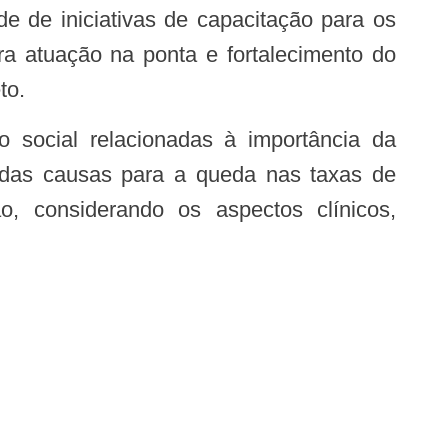
 de iniciativas de capacitação para os
ra atuação na ponta e fortalecimento do
to.
 das causas para a queda nas taxas de
o, considerando os aspectos clínicos,