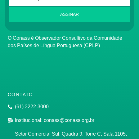
ASSINAR
O Conass é Observador Consultivo da Comunidade
dos Países de Língua Portuguesa (CPLP)
CONTATO
(61) 3222-3000
Institucional:
conass@conass.org.br
Setor Comercial Sul, Quadra 9, Torre C, Sala 1105,