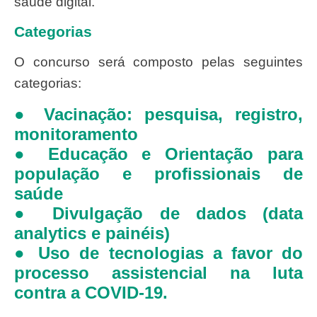
saúde digital.
Categorias
O concurso será composto pelas seguintes
categorias:
● Vacinação: pesquisa, registro,
monitoramento
● Educação e Orientação para
população e profissionais de
saúde
● Divulgação de dados (data
analytics e painéis)
● Uso de tecnologias a favor do
processo assistencial na luta
contra a COVID-19.