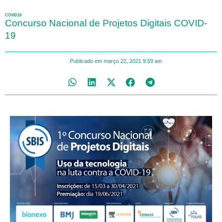
COVID19
Concurso Nacional de Projetos Digitais COVID-
19
Publicado em
março 22, 2021
9:59 am