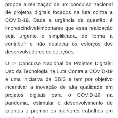
propõe a realização de um concurso nacional
de projetos digitais focados na luta contra a
COVID-19. Dada a urgência da questão, é
imprescindível/importante que essa realização
seja urgente e simplificada, de forma a
contribuir e não desfocar os esforços dos
desenvolvedores de soluções.
O 1º Concurso Nacional de Projetos Digitais:
Uso da Tecnologia na Luta Contra a COVID-19
é uma iniciativa da SBIS e tem por objetivo
incentivar a inovação de alta qualidade em
projetos digitais para o COVID-19 na
pandemia, estimular o desenvolvimento de
talentos e premiar os melhores trabalhos em