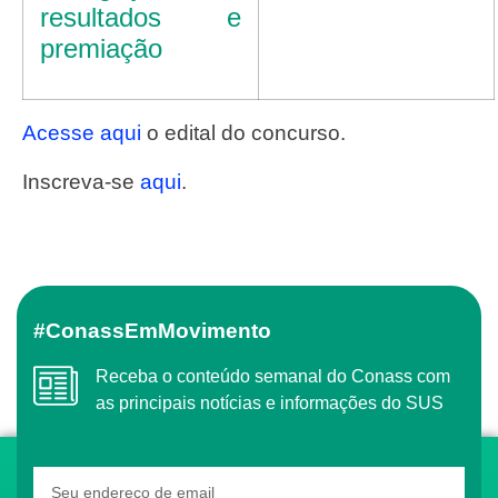
resultados e
premiação
Acesse aqui
o edital do concurso.
Inscreva-se
aqui
.
#ConassEmMovimento
Receba o conteúdo semanal do Conass com
as principais notícias e informações do SUS