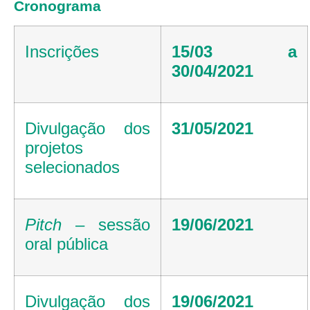
Cronograma
Inscrições
15/03 a
30/04/2021
Divulgação dos
31/05/2021
projetos
selecionados
Pitch
– sessão
19/06/2021
oral pública
Divulgação dos
19/06/2021