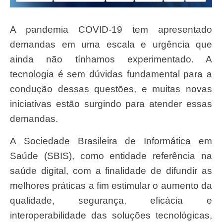
A pandemia COVID-19 tem apresentado
demandas em uma escala e urgência que
ainda não tínhamos experimentado. A
tecnologia é sem dúvidas fundamental para a
condução dessas questões, e muitas novas
iniciativas estão surgindo para atender essas
demandas.
A Sociedade Brasileira de Informática em
Saúde (SBIS), como entidade referência na
saúde digital, com a finalidade de difundir as
melhores práticas a fim estimular o aumento da
qualidade, segurança, eficácia e
interoperabilidade das soluções tecnológicas,