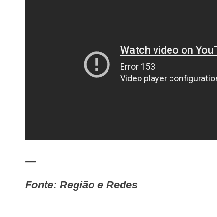
—
Fonte: Região e Redes