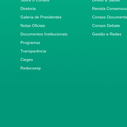
Diretoria
Revista Consensus
Galeria de Presidentes
Conass Document
Notas Oficiais
Conass Debate
Documentos Institucionais
Gestão e Redes
Programas
Transparência
Cieges
Redecoesp