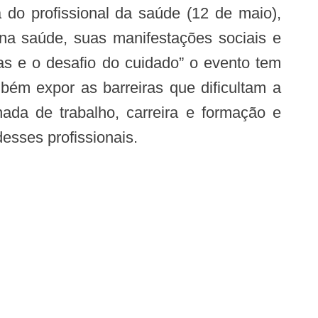
 do profissional da saúde (12 de maio),
 na saúde, suas manifestações sociais e
tas e o desafio do cuidado” o evento tem
bém expor as barreiras que dificultam a
nada de trabalho, carreira e formação e
esses profissionais.