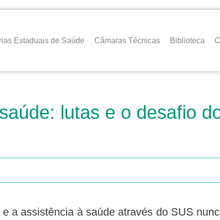
rias Estaduais de Saúde
Câmaras Técnicas
Biblioteca
C
 saúde: lutas e o desafio 