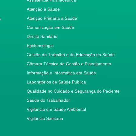
Atenção à Saúde
a
Atenção Primária à Saúde
Comunicação em Saúde
Direito Sanitário
Epidemiologia
Gestão do Trabalho e da Educação na Saúde
Câmara Técnica de Gestão e Planejamento
Informação e Informática em Saúde
Laboratórios de Saúde Pública
Qualidade no Cuidado e Segurança do Paciente
Saúde do Trabalhador
Vigilância em Saúde Ambiental
Vigilância Sanitária