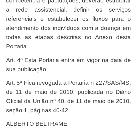
competência e pactuações, deverão estruturar
a rede assistencial, definir os serviços
referenciais e estabelecer os fluxos para o
atendimento dos indivíduos com a doença em
todas as etapas descritas no Anexo desta
Portaria.
Art. 4º Esta Portaria entra em vigor na data de
sua publicação.
Art. 5º Fica revogada a Portaria n 227/SAS/MS,
de 11 de maio de 2010, publicada no Diário
Oficial da União nº 40, de 11 de maio de 2010,
seção 1, páginas 40-42.
ALBERTO BELTRAME