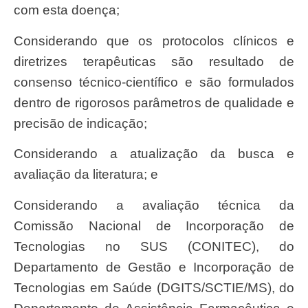
com esta doença;
Considerando que os protocolos clínicos e
diretrizes terapêuticas são resultado de
consenso técnico-científico e são formulados
dentro de rigorosos parâmetros de qualidade e
precisão de indicação;
Considerando a atualização da busca e
avaliação da literatura; e
Considerando a avaliação técnica da
Comissão Nacional de Incorporação de
Tecnologias no SUS (CONITEC), do
Departamento de Gestão e Incorporação de
Tecnologias em Saúde (DGITS/SCTIE/MS), do