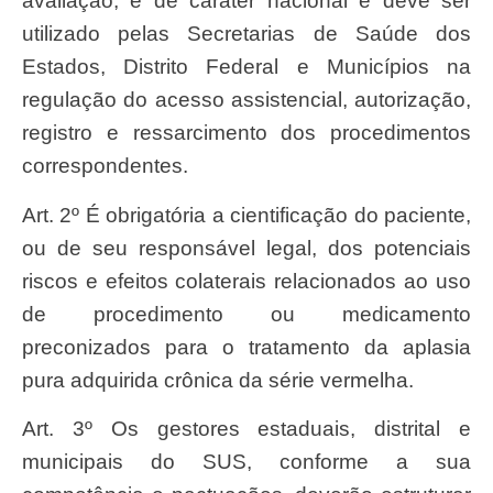
avaliação, é de caráter nacional e deve ser
utilizado pelas Secretarias de Saúde dos
Estados, Distrito Federal e Municípios na
regulação do acesso assistencial, autorização,
registro e ressarcimento dos procedimentos
correspondentes.
Art. 2º É obrigatória a cientificação do paciente,
ou de seu responsável legal, dos potenciais
riscos e efeitos colaterais relacionados ao uso
de procedimento ou medicamento
preconizados para o tratamento da aplasia
pura adquirida crônica da série vermelha.
Art. 3º Os gestores estaduais, distrital e
municipais do SUS, conforme a sua