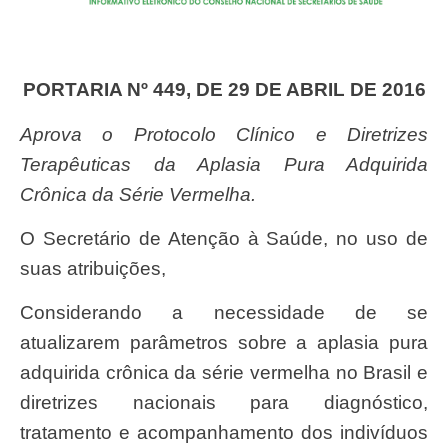
PORTARIA Nº 449, DE 29 DE ABRIL DE 2016
Aprova o Protocolo Clínico e Diretrizes
Terapêuticas da Aplasia Pura Adquirida
Crônica da Série Vermelha.
O Secretário de Atenção à Saúde, no uso de
suas atribuições,
Considerando a necessidade de se
atualizarem parâmetros sobre a aplasia pura
adquirida crônica da série vermelha no Brasil e
diretrizes nacionais para diagnóstico,
tratamento e acompanhamento dos indivíduos