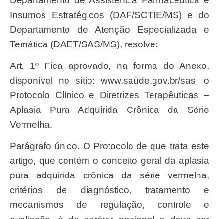
Departamento de Assistência Farmacêutica e
Insumos Estratégicos (DAF/SCTIE/MS) e do
Departamento de Atenção Especializada e
Temática (DAET/SAS/MS), resolve:
Art. 1º Fica aprovado, na forma do Anexo,
disponível no sítio: www.saúde.gov.br/sas, o
Protocolo Clínico e Diretrizes Terapêuticas –
Aplasia Pura Adquirida Crônica da Série
Vermelha.
Parágrafo único. O Protocolo de que trata este
artigo, que contém o conceito geral da aplasia
pura adquirida crônica da série vermelha,
critérios de diagnóstico, tratamento e
mecanismos de regulação, controle e