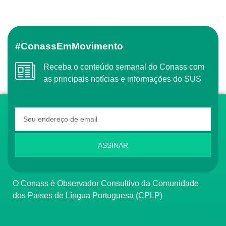
#ConassEmMovimento
Receba o conteúdo semanal do Conass com
as principais notícias e informações do SUS
ASSINAR
O Conass é Observador Consultivo da Comunidade
dos Países de Língua Portuguesa (CPLP)