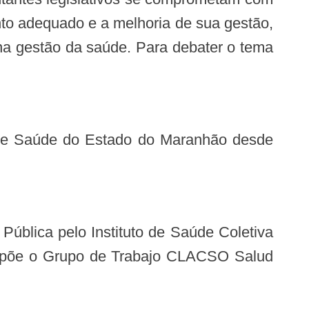
nto adequado e a melhoria de sua gestão,
 na gestão da saúde. Para debater o tema
ompõe o Grupo de Trabajo CLACSO Salud