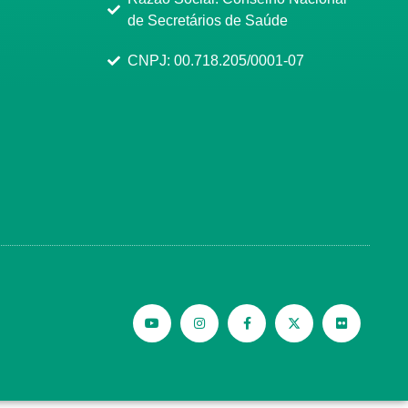
de Secretários de Saúde
CNPJ: 00.718.205/0001-07