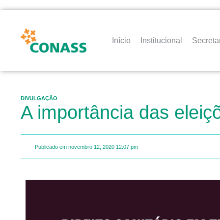
Início
Institucional
Secreta
DIVULGAÇÃO
A importância das eleiç
Publicado em
novembro 12, 2020
12:07 pm