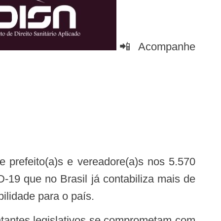
📲 Acompanhe
-19 que no Brasil já contabiliza mais de
ilidade para o país.