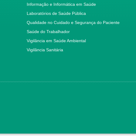
Informação e Informática em Saúde
Laboratórios de Saúde Pública
Qualidade no Cuidado e Segurança do Paciente
Saúde do Trabalhador
Vigilância em Saúde Ambiental
Vigilância Sanitária