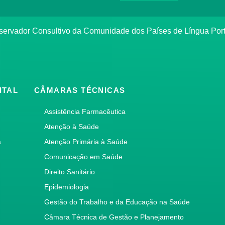
bservador Consultivo da Comunidade dos Países de Língua Po
ITAL
CÂMARAS TÉCNICAS
Assistência Farmacêutica
Atenção à Saúde
a
Atenção Primária à Saúde
Comunicação em Saúde
Direito Sanitário
Epidemiologia
Gestão do Trabalho e da Educação na Saúde
Câmara Técnica de Gestão e Planejamento