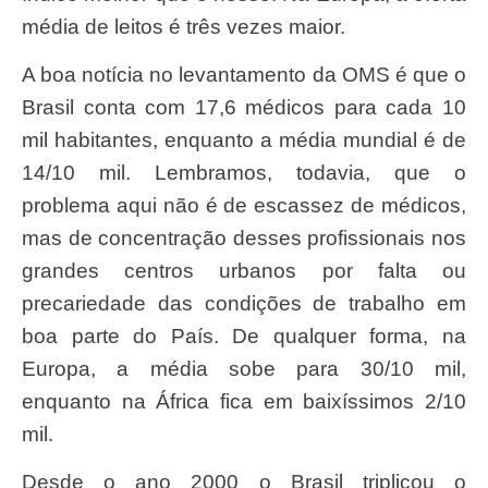
média de leitos é três vezes maior.
A boa notícia no levantamento da OMS é que o
Brasil conta com 17,6 médicos para cada 10
mil habitantes, enquanto a média mundial é de
14/10 mil. Lembramos, todavia, que o
problema aqui não é de escassez de médicos,
mas de concentração desses profissionais nos
grandes centros urbanos por falta ou
precariedade das condições de trabalho em
boa parte do País. De qualquer forma, na
Europa, a média sobe para 30/10 mil,
enquanto na África fica em baixíssimos 2/10
mil.
Desde o ano 2000 o Brasil triplicou o