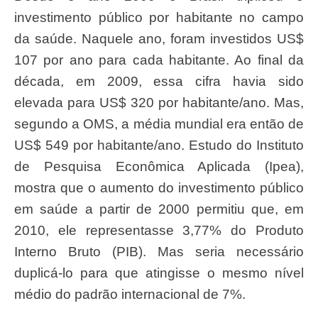
investimento público por habitante no campo
da saúde. Naquele ano, foram investidos US$
107 por ano para cada habitante. Ao final da
década, em 2009, essa cifra havia sido
elevada para US$ 320 por habitante/ano. Mas,
segundo a OMS, a média mundial era então de
US$ 549 por habitante/ano. Estudo do Instituto
de Pesquisa Econômica Aplicada (Ipea),
mostra que o aumento do investimento público
em saúde a partir de 2000 permitiu que, em
2010, ele representasse 3,77% do Produto
Interno Bruto (PIB). Mas seria necessário
duplicá-lo para que atingisse o mesmo nível
médio do padrão internacional de 7%.