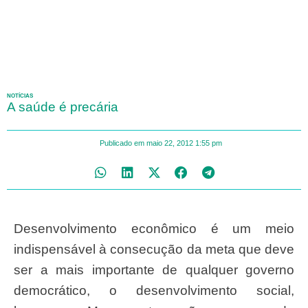
NOTÍCIAS
A saúde é precária
Publicado em
maio 22, 2012
1:55 pm
Desenvolvimento econômico é um meio
indispensável à consecução da meta que deve
ser a mais importante de qualquer governo
democrático, o desenvolvimento social,