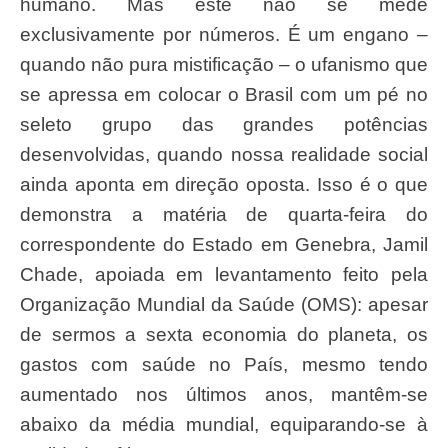
humano. Mas este não se mede
exclusivamente por números. É um engano –
quando não pura mistificação – o ufanismo que
se apressa em colocar o Brasil com um pé no
seleto grupo das grandes potências
desenvolvidas, quando nossa realidade social
ainda aponta em direção oposta. Isso é o que
demonstra a matéria de quarta-feira do
correspondente do Estado em Genebra, Jamil
Chade, apoiada em levantamento feito pela
Organização Mundial da Saúde (OMS): apesar
de sermos a sexta economia do planeta, os
gastos com saúde no País, mesmo tendo
aumentado nos últimos anos, mantêm-se
abaixo da média mundial, equiparando-se à