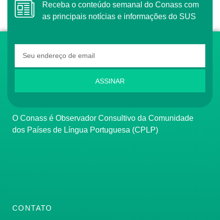
Receba o conteúdo semanal do Conass com
as principais notícias e informações do SUS
ASSINAR
O Conass é Observador Consultivo da Comunidade
dos Países de Língua Portuguesa (CPLP)
CONTATO