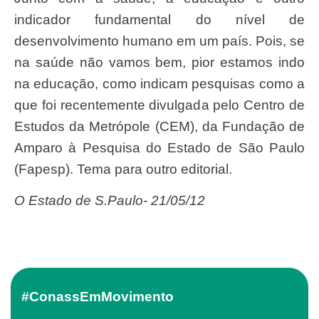
indicador fundamental do nível de
desenvolvimento humano em um país. Pois, se
na saúde não vamos bem, pior estamos indo
na educação, como indicam pesquisas como a
que foi recentemente divulgada pelo Centro de
Estudos da Metrópole (CEM), da Fundação de
Amparo à Pesquisa do Estado de São Paulo
(Fapesp). Tema para outro editorial.
O Estado de S.Paulo- 21/05/12
#ConassEmMovimento