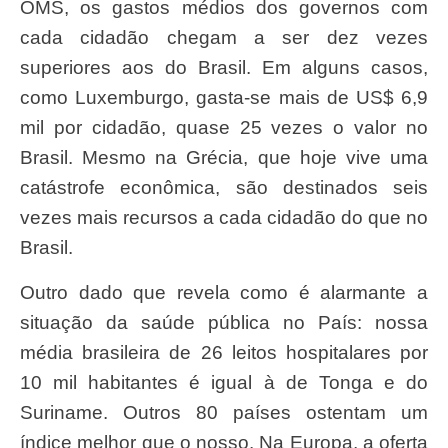
OMS, os gastos médios dos governos com
cada cidadão chegam a ser dez vezes
superiores aos do Brasil. Em alguns casos,
como Luxemburgo, gasta-se mais de US$ 6,9
mil por cidadão, quase 25 vezes o valor no
Brasil. Mesmo na Grécia, que hoje vive uma
catástrofe econômica, são destinados seis
vezes mais recursos a cada cidadão do que no
Brasil.
Outro dado que revela como é alarmante a
situação da saúde pública no País: nossa
média brasileira de 26 leitos hospitalares por
10 mil habitantes é igual à de Tonga e do
Suriname. Outros 80 países ostentam um
índice melhor que o nosso. Na Europa, a oferta