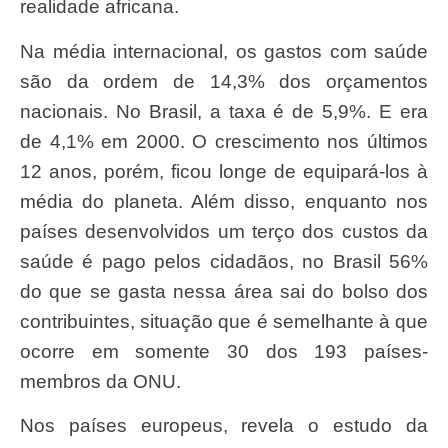
realidade africana.
Na média internacional, os gastos com saúde
são da ordem de 14,3% dos orçamentos
nacionais. No Brasil, a taxa é de 5,9%. E era
de 4,1% em 2000. O crescimento nos últimos
12 anos, porém, ficou longe de equipará-los à
média do planeta. Além disso, enquanto nos
países desenvolvidos um terço dos custos da
saúde é pago pelos cidadãos, no Brasil 56%
do que se gasta nessa área sai do bolso dos
contribuintes, situação que é semelhante à que
ocorre em somente 30 dos 193 países-
membros da ONU.
Nos países europeus, revela o estudo da