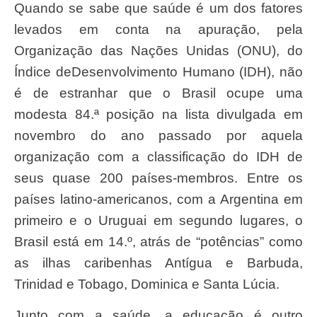
Quando se sabe que saúde é um dos fatores
levados em conta na apuração, pela
Organização das Nações Unidas (ONU), do
Índice deDesenvolvimento Humano (IDH), não
é de estranhar que o Brasil ocupe uma
modesta 84.ª posição na lista divulgada em
novembro do ano passado por aquela
organização com a classificação do IDH de
seus quase 200 países-membros. Entre os
países latino-americanos, com a Argentina em
primeiro e o Uruguai em segundo lugares, o
Brasil está em 14.º, atrás de “potências” como
as ilhas caribenhas Antígua e Barbuda,
Trinidad e Tobago, Dominica e Santa Lúcia.
Junto com a saúde, a educação é outro