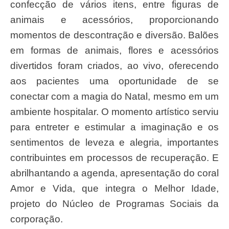
confecção de vários itens, entre figuras de
animais e acessórios, proporcionando
momentos de descontração e diversão. Balões
em formas de animais, flores e acessórios
divertidos foram criados, ao vivo, oferecendo
aos pacientes uma oportunidade de se
conectar com a magia do Natal, mesmo em um
ambiente hospitalar. O momento artístico serviu
para entreter e estimular a imaginação e os
sentimentos de leveza e alegria, importantes
contribuintes em processos de recuperação. E
abrilhantando a agenda, apresentação do coral
Amor e Vida, que integra o Melhor Idade,
projeto do Núcleo de Programas Sociais da
corporação.