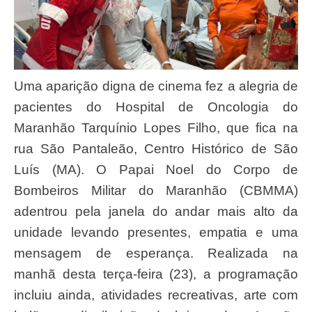
Uma aparição digna de cinema fez a alegria de
pacientes do Hospital de Oncologia do
Maranhão Tarquínio Lopes Filho, que fica na
rua São Pantaleão, Centro Histórico de São
Luís (MA). O Papai Noel do Corpo de
Bombeiros Militar do Maranhão (CBMMA)
adentrou pela janela do andar mais alto da
unidade levando presentes, empatia e uma
mensagem de esperança. Realizada na
manhã desta terça-feira (23), a programação
incluiu ainda, atividades recreativas, arte com