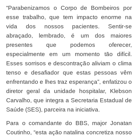
“Parabenizamos o Corpo de Bombeiros por
esse trabalho, que tem impacto enorme na
vida dos nossos pacientes. Sentir-se
abraçado, lembrado, é um dos maiores
presentes que podemos oferecer,
especialmente em um momento tão difícil.
Esses sorrisos e descontração aliviam o clima
tenso e desafiador que estas pessoas vêm
enfrentando e lhes traz esperança”, enfatizou o
diretor geral da unidade hospitalar, Klebson
Carvalho, que integra a Secretaria Estadual de
Saúde (SES), parceira na iniciativa.
Para o comandante do BBS, major Jonatan
Coutinho, “esta ação natalina concretiza nosso