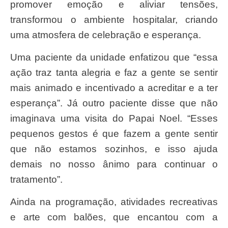
promover emoção e aliviar tensões,
transformou o ambiente hospitalar, criando
uma atmosfera de celebração e esperança.
Uma paciente da unidade enfatizou que “essa
ação traz tanta alegria e faz a gente se sentir
mais animado e incentivado a acreditar e a ter
esperança”. Já outro paciente disse que não
imaginava uma visita do Papai Noel. “Esses
pequenos gestos é que fazem a gente sentir
que não estamos sozinhos, e isso ajuda
demais no nosso ânimo para continuar o
tratamento”.
Ainda na programação, atividades recreativas
e arte com balões, que encantou com a