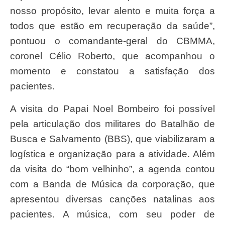
nosso propósito, levar alento e muita força a
todos que estão em recuperação da saúde”,
pontuou o comandante-geral do CBMMA,
coronel Célio Roberto, que acompanhou o
momento e constatou a satisfação dos
pacientes.
A visita do Papai Noel Bombeiro foi possível
pela articulação dos militares do Batalhão de
Busca e Salvamento (BBS), que viabilizaram a
logística e organização para a atividade. Além
da visita do “bom velhinho”, a agenda contou
com a Banda de Música da corporação, que
apresentou diversas canções natalinas aos
pacientes. A música, com seu poder de