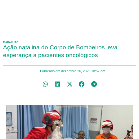
MARANHÃO
Ação natalina do Corpo de Bombeiros leva
esperança a pacientes oncológicos
Publicado em
dezembro 26, 2025
10:57 am