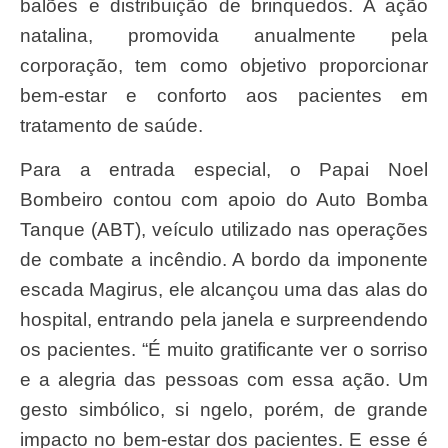
balões e distribuição de brinquedos. A ação
natalina, promovida anualmente pela
corporação, tem como objetivo proporcionar
bem-estar e conforto aos pacientes em
tratamento de saúde.
Para a entrada especial, o Papai Noel
Bombeiro contou com apoio do Auto Bomba
Tanque (ABT), veículo utilizado nas operações
de combate a incêndio. A bordo da imponente
escada Magirus, ele alcançou uma das alas do
hospital, entrando pela janela e surpreendendo
os pacientes. “É muito gratificante ver o sorriso
e a alegria das pessoas com essa ação. Um
gesto simbólico, si ngelo, porém, de grande
impacto no bem-estar dos pacientes. E esse é