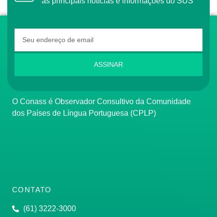
as principais notícias e informações do SUS
ASSINAR
O Conass é Observador Consultivo da Comunidade
dos Países de Língua Portuguesa (CPLP)
CONTATO
(61) 3222-3000