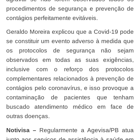
procedimentos de segurança e prevenção de
contágios perfeitamente evitáveis.
Geraldo Moreira explicou que a Covid-19 pode
se constituir um evento adverso à medida que
os protocolos de segurança não sejam
observados em todas as suas exigências,
inclusive com o reforço dos protocolos
complementares relacionados à prevenção de
contágios pelo coronavírus, e isso provoque a
contaminação de pacientes que tenham
buscado atendimento médico em face de
outras doenças.
Notivisa –
Regularmente a Agevisa/PB atua
junto aos serviços de assistência à saúde em