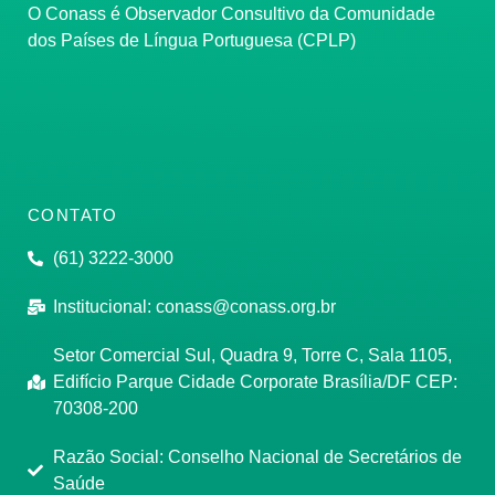
O Conass é Observador Consultivo da Comunidade
dos Países de Língua Portuguesa (CPLP)
CONTATO
(61) 3222-3000
Institucional:
conass@conass.org.br
Setor Comercial Sul, Quadra 9, Torre C, Sala 1105,
Edifício Parque Cidade Corporate Brasília/DF CEP:
70308-200
Razão Social: Conselho Nacional de Secretários de
Saúde