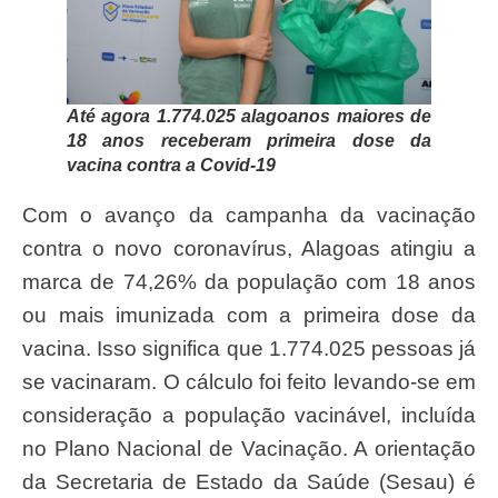
Até agora 1.774.025 alagoanos maiores de
18 anos receberam primeira dose da
vacina contra a Covid-19
Com o avanço da campanha da vacinação
contra o novo coronavírus, Alagoas atingiu a
marca de 74,26% da população com 18 anos
ou mais imunizada com a primeira dose da
vacina. Isso significa que 1.774.025 pessoas já
se vacinaram. O cálculo foi feito levando-se em
consideração a população vacinável, incluída
no Plano Nacional de Vacinação. A orientação
da Secretaria de Estado da Saúde (Sesau) é