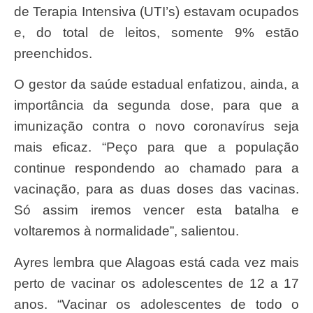
de Terapia Intensiva (UTI’s) estavam ocupados
e, do total de leitos, somente 9% estão
preenchidos.
O gestor da saúde estadual enfatizou, ainda, a
importância da segunda dose, para que a
imunização contra o novo coronavírus seja
mais eficaz. “Peço para que a população
continue respondendo ao chamado para a
vacinação, para as duas doses das vacinas.
Só assim iremos vencer esta batalha e
voltaremos à normalidade”, salientou.
Ayres lembra que Alagoas está cada vez mais
perto de vacinar os adolescentes de 12 a 17
anos. “Vacinar os adolescentes de todo o