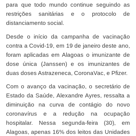
para que todo mundo continue seguindo as
restrições sanitárias e o protocolo de
distanciamento social.
Desde o início da campanha de vacinação
contra a Covid-19, em 19 de janeiro deste ano,
foram aplicadas em Alagoas o imunizante de
dose única (Janssen) e os imunizantes de
duas doses Astrazeneca, CoronaVac, e Pfizer.
Com o avanço da vacinação, o secretário de
Estado da Saúde, Alexandre Ayres, ressalta a
diminuição na curva de contágio do novo
coronavírus e a redução na ocupação
hospitalar. Nessa segunda-feira (30), em
Alagoas, apenas 16% dos leitos das Unidades