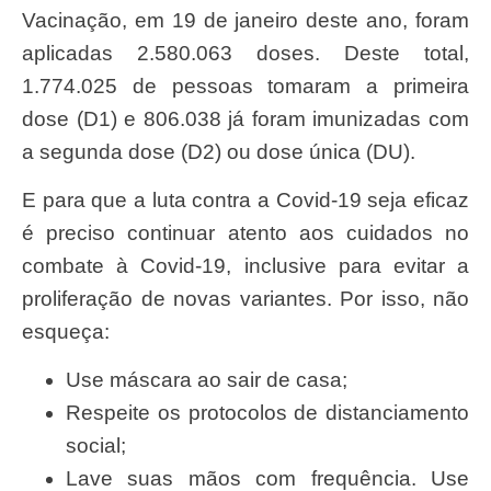
Vacinação, em 19 de janeiro deste ano, foram
aplicadas 2.580.063 doses. Deste total,
1.774.025 de pessoas tomaram a primeira
dose (D1) e 806.038 já foram imunizadas com
a segunda dose (D2) ou dose única (DU).
E para que a luta contra a Covid-19 seja eficaz
é preciso continuar atento aos cuidados no
combate à Covid-19, inclusive para evitar a
proliferação de novas variantes. Por isso, não
esqueça:
Use máscara ao sair de casa;
Respeite os protocolos de distanciamento
social;
Lave suas mãos com frequência. Use