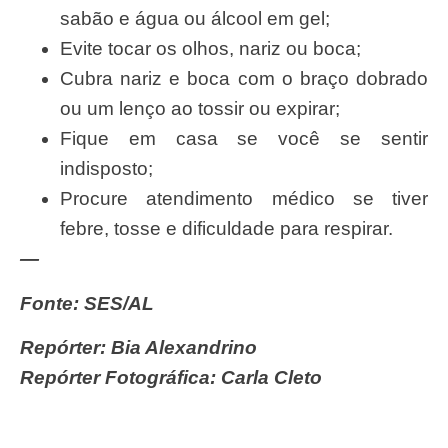
sabão e água ou álcool em gel;
Evite tocar os olhos, nariz ou boca;
Cubra nariz e boca com o braço dobrado
ou um lenço ao tossir ou expirar;
Fique em casa se você se sentir
indisposto;
Procure atendimento médico se tiver
febre, tosse e dificuldade para respirar.
—
Fonte: SES/AL
Repórter: Bia Alexandrino
Repórter Fotográfica: Carla Cleto