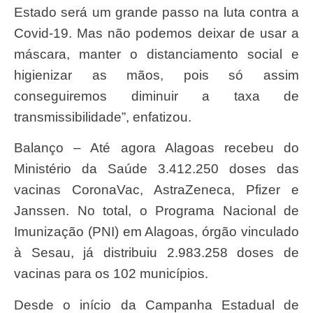
Estado será um grande passo na luta contra a
Covid-19. Mas não podemos deixar de usar a
máscara, manter o distanciamento social e
higienizar as mãos, pois só assim
conseguiremos diminuir a taxa de
transmissibilidade”, enfatizou.
Balanço – Até agora Alagoas recebeu do
Ministério da Saúde 3.412.250 doses das
vacinas CoronaVac, AstraZeneca, Pfizer e
Janssen. No total, o Programa Nacional de
Imunização (PNI) em Alagoas, órgão vinculado
à Sesau, já distribuiu 2.983.258 doses de
vacinas para os 102 municípios.
Desde o início da Campanha Estadual de