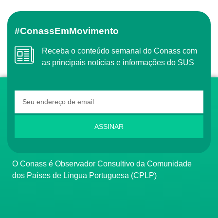
#ConassEmMovimento
Receba o conteúdo semanal do Conass com
as principais notícias e informações do SUS
ASSINAR
O Conass é Observador Consultivo da Comunidade
dos Países de Língua Portuguesa (CPLP)