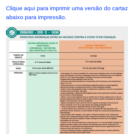
Clique aqui para imprimir uma versão do cartaz
abaixo para impressão.