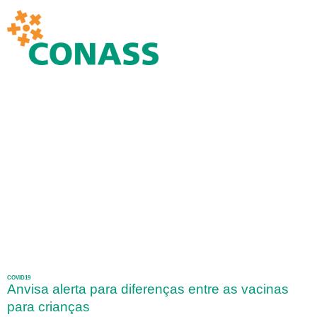
COVID19
Anvisa alerta para diferenças entre as vacinas
para crianças