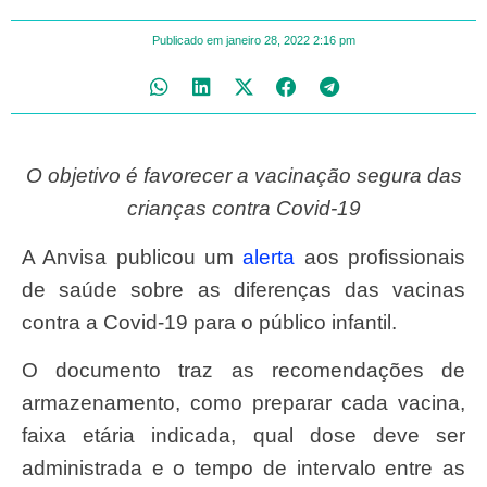
Publicado em
janeiro 28, 2022
2:16 pm
O objetivo é favorecer a vacinação segura das
crianças contra Covid-19
A Anvisa publicou um
alerta
aos profissionais
de saúde sobre as diferenças das vacinas
contra a Covid-19 para o público infantil.
O documento traz as recomendações de
armazenamento, como preparar cada vacina,
faixa etária indicada, qual dose deve ser
administrada e o tempo de intervalo entre as