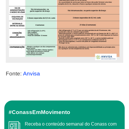
Fonte:
Anvisa
#ConassEmMovimento
Receba o conteúdo semanal do Conass com