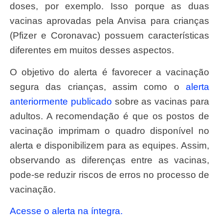
doses, por exemplo. Isso porque as duas
vacinas aprovadas pela Anvisa para crianças
(Pfizer e Coronavac) possuem características
diferentes em muitos desses aspectos.
O objetivo do alerta é favorecer a vacinação
segura das crianças, assim como o
alerta
anteriormente publicado
sobre as vacinas para
adultos. A recomendação é que os postos de
vacinação imprimam o quadro disponível no
alerta e disponibilizem para as equipes. Assim,
observando as diferenças entre as vacinas,
pode-se reduzir riscos de erros no processo de
vacinação.
Acesse o alerta na íntegra.