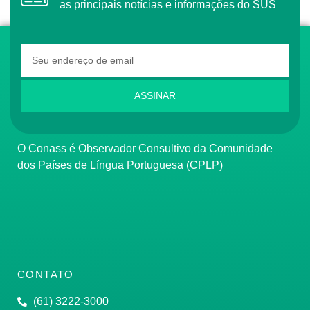
as principais notícias e informações do SUS
ASSINAR
O Conass é Observador Consultivo da Comunidade
dos Países de Língua Portuguesa (CPLP)
CONTATO
(61) 3222-3000