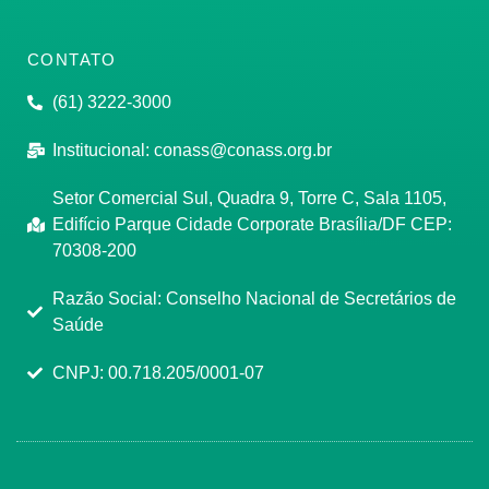
CONTATO
(61) 3222-3000
Institucional:
conass@conass.org.br
Setor Comercial Sul, Quadra 9, Torre C, Sala 1105,
Edifício Parque Cidade Corporate Brasília/DF CEP:
70308-200
Razão Social: Conselho Nacional de Secretários de
Saúde
CNPJ: 00.718.205/0001-07