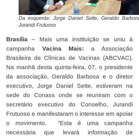
Da esquerda: Jorge Daniel Sette, Geraldo Barbor
Jurandi Frutuoso
Brasília
– Mais uma instituição se uniu à
campanha
Vacina Mais:
a Associação
Brasileira de Clínicas de Vacinas (ABCVAC).
Na manhã desta quinta-feira, 07, o presidente
da associação, Geraldo Barbosa e o diretor
executivo, Jorge Daniel Sette, estiveram na
sede do Conass onde se reuniram com o
secretário executivo do Conselho, Jurandi
Frutuoso e manifestaram o interesse em apoiar
o movimento. “Esta é uma campanha
necessária que levará informação de