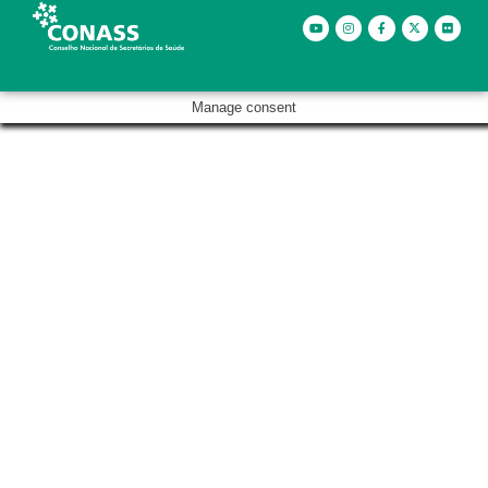
Manage consent