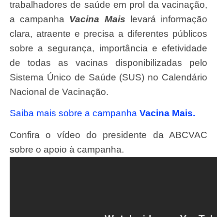
trabalhadores de saúde em prol da vacinação,
a campanha
Vacina Mais
levará informação
clara, atraente e precisa a diferentes públicos
sobre a segurança, importância e efetividade
de todas as vacinas disponibilizadas pelo
Sistema Único de Saúde (SUS) no Calendário
Nacional de Vacinação.
Saiba mais sobre a campanha
Vacina Mais.
Confira o vídeo do presidente da ABCVAC
sobre o apoio à campanha.