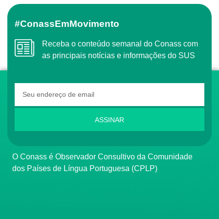
#ConassEmMovimento
Receba o conteúdo semanal do Conass com
as principais notícias e informações do SUS
ASSINAR
O Conass é Observador Consultivo da Comunidade
dos Países de Língua Portuguesa (CPLP)