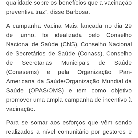
qualidade sobre os benefícios que a vacinação
preventiva traz”, disse Barbosa.
A campanha Vacina Mais, lançada no dia 29
de junho, foi idealizada pelo Conselho
Nacional de Saúde (CNS), Conselho Nacional
de Secretários de Saúde (Conass), Conselho
de Secretarias Municipais de Saúde
(Conasems) e pela Organização Pan-
Americana da Saúde/Organização Mundial da
Saúde (OPAS/OMS) e tem como objetivo
promover uma ampla campanha de incentivo à
vacinação.
Para se somar aos esforços que vêm sendo
realizados a nível comunitário por gestores e