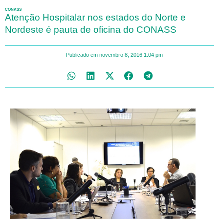
CONASS
Atenção Hospitalar nos estados do Norte e
Nordeste é pauta de oficina do CONASS
Publicado em
novembro 8, 2016
1:04 pm