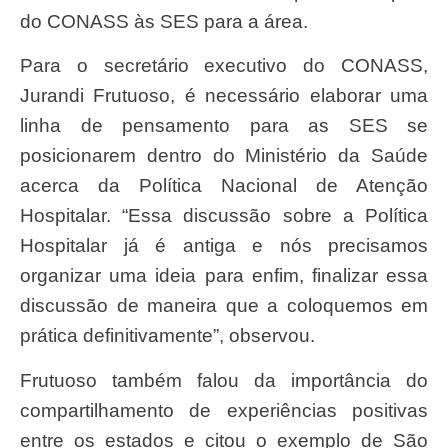
do CONASS às SES para a área.
Para o secretário executivo do CONASS,
Jurandi Frutuoso, é necessário elaborar uma
linha de pensamento para as SES se
posicionarem dentro do Ministério da Saúde
acerca da Política Nacional de Atenção
Hospitalar. “Essa discussão sobre a Política
Hospitalar já é antiga e nós precisamos
organizar uma ideia para enfim, finalizar essa
discussão de maneira que a coloquemos em
prática definitivamente”, observou.
Frutuoso também falou da importância do
compartilhamento de experiências positivas
entre os estados e citou o exemplo de São