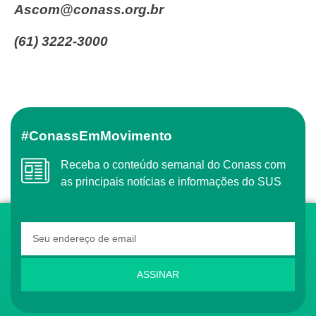
ascom@conass.org.br
(61) 3222-3000
#ConassEmMovimento
Receba o conteúdo semanal do Conass com
as principais notícias e informações do SUS
ASSINAR