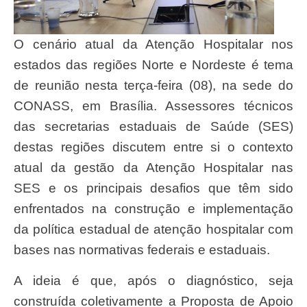
O cenário atual da Atenção Hospitalar nos
estados das regiões Norte e Nordeste é tema
de reunião nesta terça-feira (08), na sede do
CONASS, em Brasília. Assessores técnicos
das secretarias estaduais de Saúde (SES)
destas regiões discutem entre si o contexto
atual da gestão da Atenção Hospitalar nas
SES e os principais desafios que têm sido
enfrentados na construção e implementação
da política estadual de atenção hospitalar com
bases nas normativas federais e estaduais.
A ideia é que, após o diagnóstico, seja
construída coletivamente a Proposta de Apoio