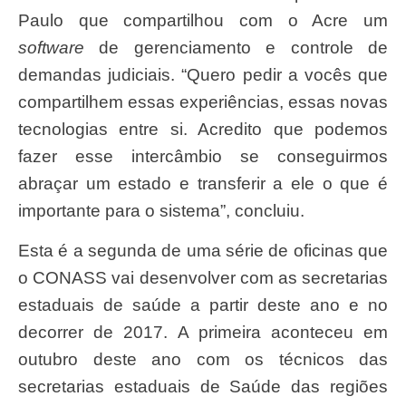
Paulo que compartilhou com o Acre um
software
de gerenciamento e controle de
demandas judiciais. “Quero pedir a vocês que
compartilhem essas experiências, essas novas
tecnologias entre si. Acredito que podemos
fazer esse intercâmbio se conseguirmos
abraçar um estado e transferir a ele o que é
importante para o sistema”, concluiu.
Esta é a segunda de uma série de oficinas que
o CONASS vai desenvolver com as secretarias
estaduais de saúde a partir deste ano e no
decorrer de 2017. A primeira aconteceu em
outubro deste ano com os técnicos das
secretarias estaduais de Saúde das regiões