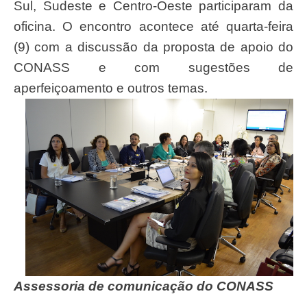
Sul, Sudeste e Centro-Oeste participaram da
oficina. O encontro acontece até quarta-feira
(9) com a discussão da proposta de apoio do
CONASS e com sugestões de
aperfeiçoamento e outros temas.
Assessoria de comunicação do CONASS