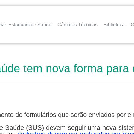
rias Estaduais de Saúde
Câmaras Técnicas
Biblioteca
C
úde tem nova forma para 
ento de formulários que serão enviados por e-
de Saúde (SUS) devem seguir uma nova siste