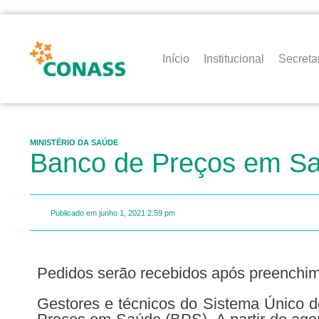
Início
Institucional
Secreta
MINISTÉRIO DA SAÚDE
Banco de Preços em Sa
Publicado em
junho 1, 2021
2:59 pm
Pedidos serão recebidos após preenchim
Gestores e técnicos do Sistema Único 