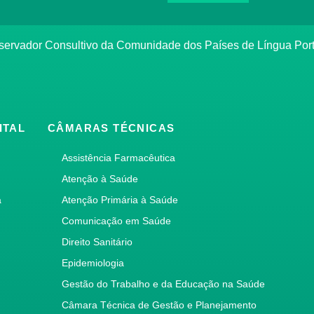
bservador Consultivo da Comunidade dos Países de Língua Po
ITAL
CÂMARAS TÉCNICAS
Assistência Farmacêutica
Atenção à Saúde
a
Atenção Primária à Saúde
Comunicação em Saúde
Direito Sanitário
Epidemiologia
Gestão do Trabalho e da Educação na Saúde
Câmara Técnica de Gestão e Planejamento