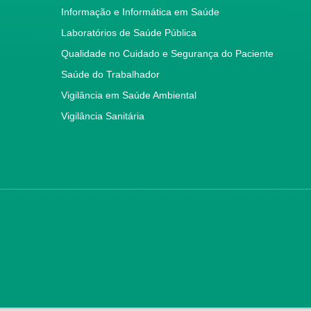
Informação e Informática em Saúde
Laboratórios de Saúde Pública
Qualidade no Cuidado e Segurança do Paciente
Saúde do Trabalhador
Vigilância em Saúde Ambiental
Vigilância Sanitária