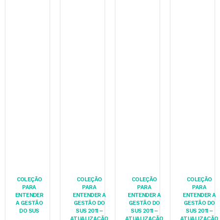
COLEÇÃO
COLEÇÃO
COLEÇÃO
COLEÇÃO
PARA
PARA
PARA
PARA
ENTENDER
ENTENDER A
ENTENDER A
ENTENDER A
A GESTÃO
GESTÃO DO
GESTÃO DO
GESTÃO DO
DO SUS
SUS 2011 –
SUS 2011 –
SUS 2011 –
ATUALIZAÇÃO
ATUALIZAÇÃO
ATUALIZAÇÃO