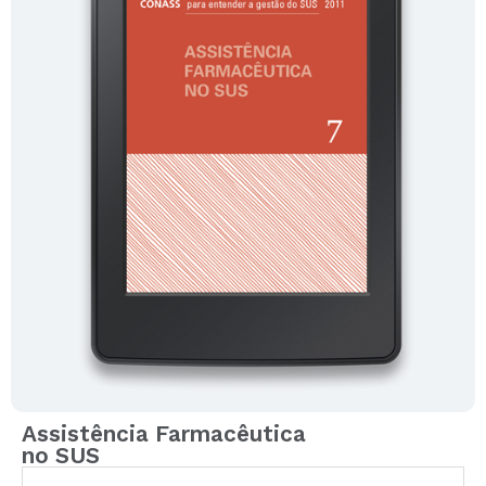
Assistência Farmacêutica
no SUS