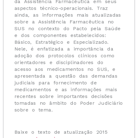
da Assistência Farmacêutica em seus
aspectos técnico-operacionais. Traz
ainda, as informações mais atualizadas
sobre a Assistência Farmacêutica no
SUS no contexto do Pacto pela Saúde
e dos componentes estabelecidos:
Básico, Estratégico e Especializado.
Nele, é enfatizada a importância da
adoção dos protocolos clínicos como
orientadores e disciplinadores do
acesso aos medicamentos no SUS, e
apresentada a questão das demandas
judiciais para fornecimento de
medicamentos e as informações mais
recentes sobre importantes decisões
tomadas no âmbito do Poder Judiciário
sobre o tema.
Baixe o texto de atualização 2015