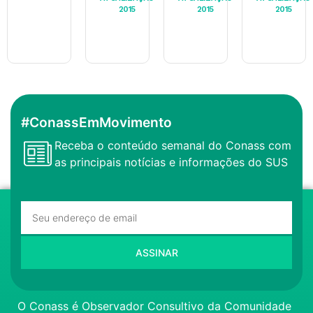
2015
2015
2015
#ConassEmMovimento
Receba o conteúdo semanal do Conass com
as principais notícias e informações do SUS
ASSINAR
O Conass é Observador Consultivo da Comunidade