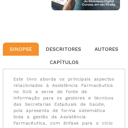
SINOPSE
DESCRITORES
AUTORES
CAPÍTULOS
Este livro aborda os principais aspectos
relacionados à Assistência Farmacêutica
no SUS e serve de fonte de
informação para os gestores e técnicos
das Secretarias Estaduais de Saúde,
pois apresenta de forma sistemática
toda a gestão da Assistência
Farmacêutica, com ênfase para o ciclo