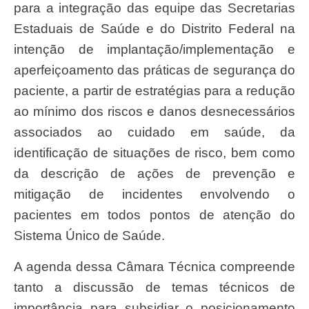
para a integração das equipe das Secretarias
Estaduais de Saúde e do Distrito Federal na
intenção de implantação/implementação e
aperfeiçoamento das práticas de segurança do
paciente, a partir de estratégias para a redução
ao mínimo dos riscos e danos desnecessários
associados ao cuidado em saúde, da
identificação de situações de risco, bem como
da descrição de ações de prevenção e
mitigação de incidentes envolvendo o
pacientes em todos pontos de atenção do
Sistema Único de Saúde.
A agenda dessa Câmara Técnica compreende
tanto a discussão de temas técnicos de
importância para subsidiar o posicionamento