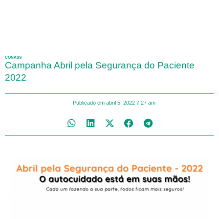
CONASS
Campanha Abril pela Segurança do Paciente
2022
Publicado em
abril 5, 2022
7:27 am