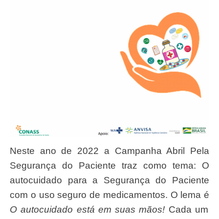
Neste ano de 2022 a Campanha Abril Pela
Segurança do Paciente traz como tema: O
autocuidado para a Segurança do Paciente
com o uso seguro de medicamentos. O lema é
O autocuidado está em suas mãos!
Cada um