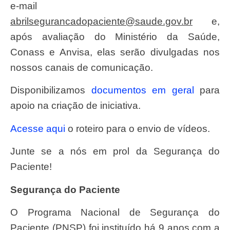
e-mail
abrilsegurancadopaciente@saude.gov.br
e,
após avaliação do Ministério da Saúde,
Conass e Anvisa, elas serão divulgadas nos
nossos canais de comunicação.
Disponibilizamos
documentos em geral
para
apoio na criação de iniciativa.
Acesse aqui
o roteiro para o envio de vídeos.
Junte se a nós em prol da Segurança do
Paciente!
Segurança do Paciente
O Programa Nacional de Segurança do
Paciente (PNSP) foi instituído há 9 anos com a