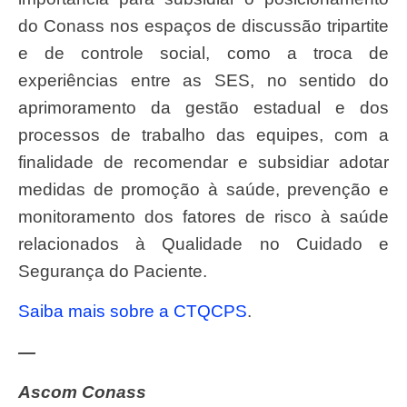
do Conass nos espaços de discussão tripartite
e de controle social, como a troca de
experiências entre as SES, no sentido do
aprimoramento da gestão estadual e dos
processos de trabalho das equipes, com a
finalidade de recomendar e subsidiar adotar
medidas de promoção à saúde, prevenção e
monitoramento dos fatores de risco à saúde
relacionados à Qualidade no Cuidado e
Segurança do Paciente.
Saiba mais sobre a CTQCPS
.
—
Ascom Conass