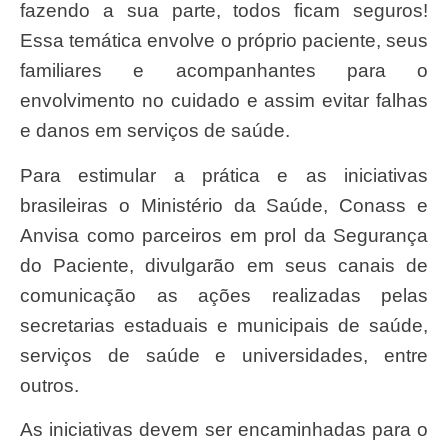
fazendo a sua parte, todos ficam seguros!
Essa temática envolve o próprio paciente, seus
familiares e acompanhantes para o
envolvimento no cuidado e assim evitar falhas
e danos em serviços de saúde.
Para estimular a prática e as iniciativas
brasileiras o Ministério da Saúde, Conass e
Anvisa como parceiros em prol da Segurança
do Paciente, divulgarão em seus canais de
comunicação as ações realizadas pelas
secretarias estaduais e municipais de saúde,
serviços de saúde e universidades, entre
outros.
As iniciativas devem ser encaminhadas para o