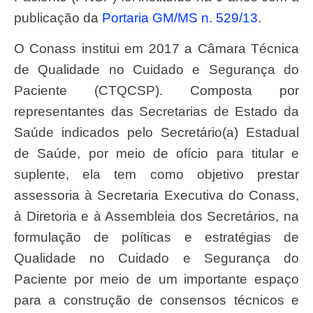
publicação da
Portaria GM/MS n. 529/13
.
O Conass institui em 2017 a Câmara Técnica
de Qualidade no Cuidado e Segurança do
Paciente (CTQCSP). Composta por
representantes das Secretarias de Estado da
Saúde indicados pelo Secretário(a) Estadual
de Saúde, por meio de ofício para titular e
suplente, ela tem como objetivo prestar
assessoria à Secretaria Executiva do Conass,
à Diretoria e à Assembleia dos Secretários, na
formulação de políticas e estratégias de
Qualidade no Cuidado e Segurança do
Paciente por meio de um importante espaço
para a construção de consensos técnicos e