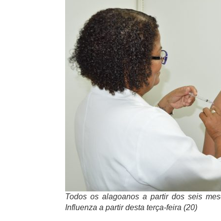
Todos os alagoanos a partir dos seis mes
Influenza a partir desta terça-feira (20)