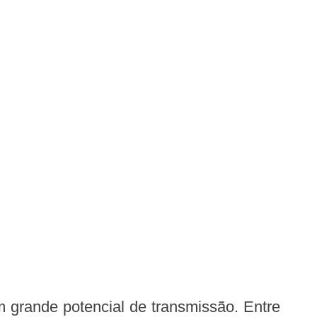
m grande potencial de transmissão. Entre