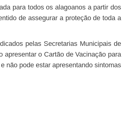
entido de assegurar a proteção de toda a
 apresentar o Cartão de Vacinação para
, e não pode estar apresentando sintomas