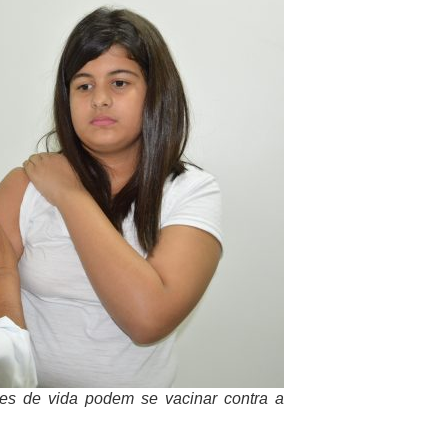
es de vida podem se vacinar contra a