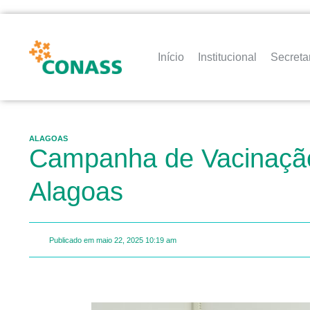
Início
Institucional
Secreta
ALAGOAS
Campanha de Vacinação 
Alagoas
Publicado em
maio 22, 2025
10:19 am