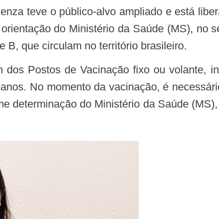
orientação do Ministério da Saúde (MS), no s
, que circulam no território brasileiro.
anos. No momento da vacinação, é necessário
rme determinação do Ministério da Saúde (MS)