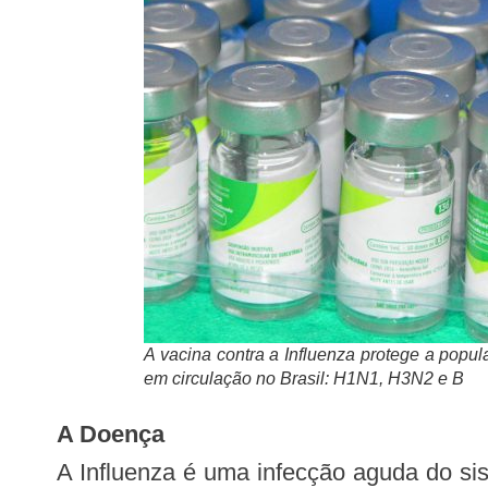
A vacina contra a Influenza protege a popul
em circulação no Brasil: H1N1, H3N2 e B
A Doença
A Influenza é uma infecção aguda do sis