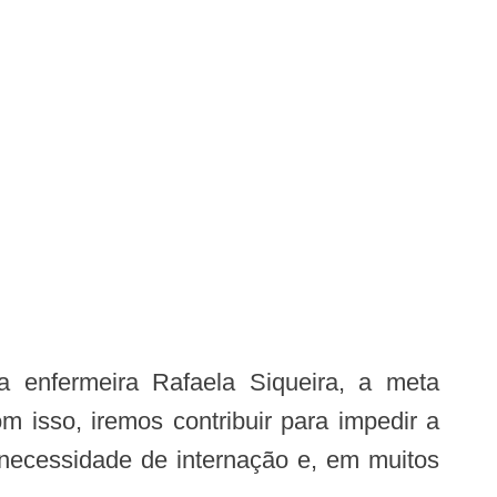
 isso, iremos contribuir para impedir a
 necessidade de internação e, em muitos