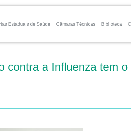
rias Estaduais de Saúde
Câmaras Técnicas
Biblioteca
C
contra a Influenza tem o