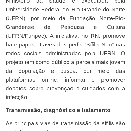
Ministério da Saúde e executada pela
Universidade Federal do Rio Grande do Norte
(UFRN), por meio da Fundação Norte-Rio-
Grandense de Pesquisa e Cultura
(UFRN/Funpec). A iniciativa, no RN, promove
bate-papos através dos perfis “Sífilis Não” nas
redes sociais administradas pela UFRN. O
projeto tem como público a parcela mais jovem
da população e busca, por meio das
plataformas online, informar e promover
debates sobre prevenção e cuidados com a
infecção.
Transmissão, diagnóstico e tratamento
As principais vias de transmissão da sífilis são