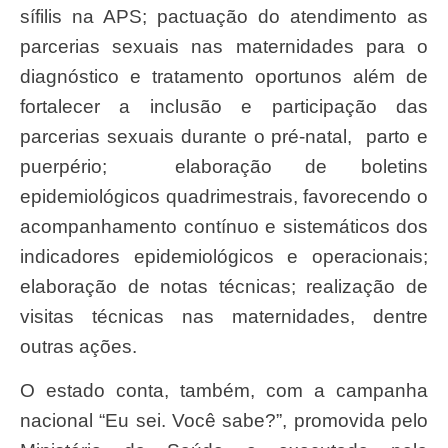
sífilis na APS; pactuação do atendimento as
parcerias sexuais nas maternidades para o
diagnóstico e tratamento oportunos além de
fortalecer a inclusão e participação das
parcerias sexuais durante o pré-natal, parto e
puerpério; elaboração de boletins
epidemiológicos quadrimestrais, favorecendo o
acompanhamento contínuo e sistemáticos dos
indicadores epidemiológicos e operacionais;
elaboração de notas técnicas; realização de
visitas técnicas nas maternidades, dentre
outras ações.
O estado conta, também, com a campanha
nacional “Eu sei. Você sabe?”, promovida pelo