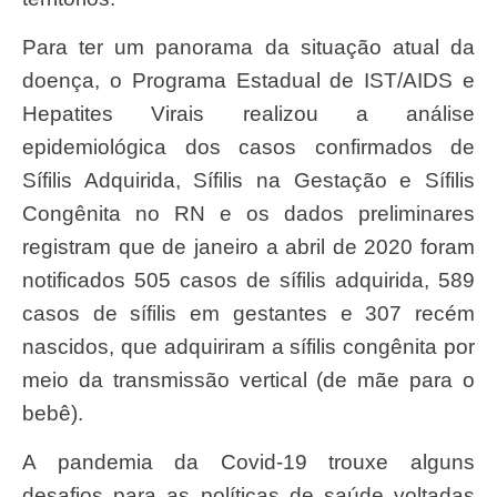
Para ter um panorama da situação atual da
doença, o Programa Estadual de IST/AIDS e
Hepatites Virais realizou a análise
epidemiológica dos casos confirmados de
Sífilis Adquirida, Sífilis na Gestação e Sífilis
Congênita no RN e os dados preliminares
registram que de janeiro a abril de 2020 foram
notificados 505 casos de sífilis adquirida, 589
casos de sífilis em gestantes e 307 recém
nascidos, que adquiriram a sífilis congênita por
meio da transmissão vertical (de mãe para o
bebê).
A pandemia da Covid-19 trouxe alguns
desafios para as políticas de saúde voltadas