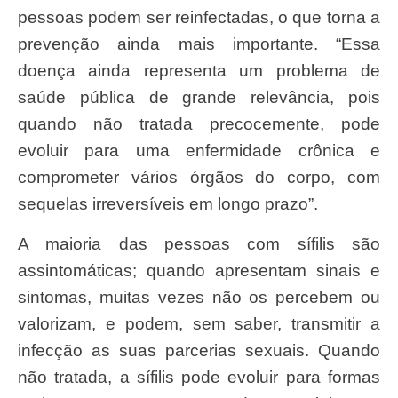
pessoas podem ser reinfectadas, o que torna a
prevenção ainda mais importante. “Essa
doença ainda representa um problema de
saúde pública de grande relevância, pois
quando não tratada precocemente, pode
evoluir para uma enfermidade crônica e
comprometer vários órgãos do corpo, com
sequelas irreversíveis em longo prazo”.
A maioria das pessoas com sífilis são
assintomáticas; quando apresentam sinais e
sintomas, muitas vezes não os percebem ou
valorizam, e podem, sem saber, transmitir a
infecção as suas parcerias sexuais. Quando
não tratada, a sífilis pode evoluir para formas