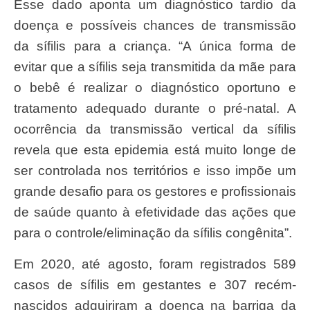
Esse dado aponta um diagnóstico tardio da
doença e possíveis chances de transmissão
da sífilis para a criança. “A única forma de
evitar que a sífilis seja transmitida da mãe para
o bebê é realizar o diagnóstico oportuno e
tratamento adequado durante o pré-natal. A
ocorrência da transmissão vertical da sífilis
revela que esta epidemia está muito longe de
ser controlada nos territórios e isso impõe um
grande desafio para os gestores e profissionais
de saúde quanto à efetividade das ações que
para o controle/eliminação da sífilis congênita”.
Em 2020, até agosto, foram registrados 589
casos de sífilis em gestantes e 307 recém-
nascidos adquiriram a doença na barriga da