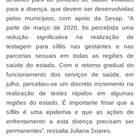
para a doença, que devem ser desenvolvidas
pelos municípios, com apoio da Sesap. “A
partir de março de 2020, foi percebida uma
redução significativa na realização de
testagem para sífilis nas gestantes e nas
parcerias sexuais em todas as regiões de
saúde do estado. Com o retorno gradual do
funcionamento dos serviços de saúde, em
julho, percebeu-se um discreto incremento na
realização de testes rápidos em algumas
regiões do estado. É importante frisar que a
sífilis é uma epidemia e que as ações de
enfrentamento a esta doença precisam ser
permanentes”, ressalta Juliana Soares.