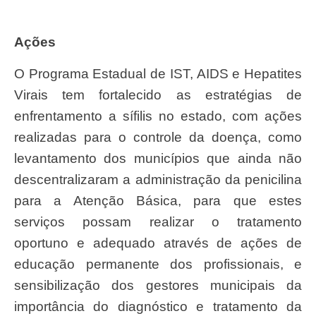
Ações
O Programa Estadual de IST, AIDS e Hepatites
Virais tem fortalecido as estratégias de
enfrentamento a sífilis no estado, com ações
realizadas para o controle da doença, como
levantamento dos municípios que ainda não
descentralizaram a administração da penicilina
para a Atenção Básica, para que estes
serviços possam realizar o tratamento
oportuno e adequado através de ações de
educação permanente dos profissionais, e
sensibilização dos gestores municipais da
importância do diagnóstico e tratamento da