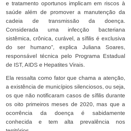
e tratamento oportunos implicam em riscos à
saúde além de promover a manutenção da
cadeia de transmissão da doença.
Considerada uma infecção bacteriana
sistêmica, crônica, curável, a sífilis é exclusiva
do ser humano”, explica Juliana Soares,
responsável técnica pelo Programa Estadual
de IST, AIDS e Hepatites Virais.
Ela ressalta como fator que chama a atenção,
a existência de municípios silenciosos, ou seja,
os que não notificaram casos de sífilis durante
os oito primeiros meses de 2020, mas que a
ocorrência da doença é sabidamente
conhecida e tem alta prevalência nos
territórios.