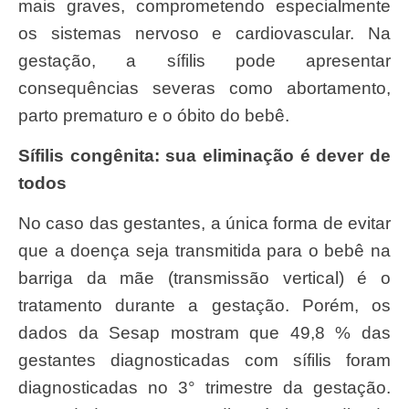
mais graves, comprometendo especialmente
os sistemas nervoso e cardiovascular. Na
gestação, a sífilis pode apresentar
consequências severas como abortamento,
parto prematuro e o óbito do bebê.
Sífilis congênita: sua eliminação é dever de
todos
No caso das gestantes, a única forma de evitar
que a doença seja transmitida para o bebê na
barriga da mãe (transmissão vertical) é o
tratamento durante a gestação. Porém, os
dados da Sesap mostram que 49,8 % das
gestantes diagnosticadas com sífilis foram
diagnosticadas no 3° trimestre da gestação.