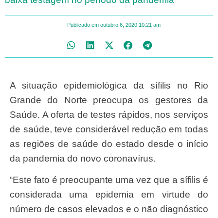
Publicado em
outubro 6, 2020
10:21 am
A situação epidemiológica da sífilis no Rio
Grande do Norte preocupa os gestores da
Saúde. A oferta de testes rápidos, nos serviços
de saúde, teve considerável redução em todas
as regiões de saúde do estado desde o início
da pandemia do novo coronavírus.
“Este fato é preocupante uma vez que a sífilis é
considerada uma epidemia em virtude do
número de casos elevados e o não diagnóstico