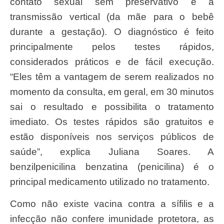
contato sexual sem preservativo e a
transmissão vertical (da mãe para o bebê
durante a gestação). O diagnóstico é feito
principalmente pelos testes rápidos,
considerados práticos e de fácil execução.
“Eles têm a vantagem de serem realizados no
momento da consulta, em geral, em 30 minutos
sai o resultado e possibilita o tratamento
imediato. Os testes rápidos são gratuitos e
estão disponíveis nos serviços públicos de
saúde”, explica Juliana Soares. A
benzilpenicilina benzatina (penicilina) é o
principal medicamento utilizado no tratamento.
Como não existe vacina contra a sífilis e a
infecção não confere imunidade protetora, as