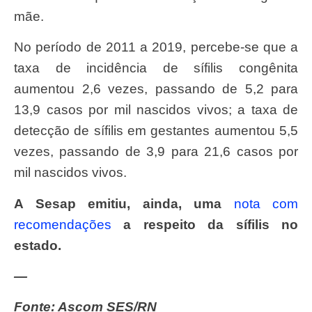
mãe.
No período de 2011 a 2019, percebe-se que a
taxa de incidência de sífilis congênita
aumentou 2,6 vezes, passando de 5,2 para
13,9 casos por mil nascidos vivos; a taxa de
detecção de sífilis em gestantes aumentou 5,5
vezes, passando de 3,9 para 21,6 casos por
mil nascidos vivos.
A Sesap emitiu, ainda, uma
nota com
recomendações
a respeito da sífilis no
estado.
—
Fonte: Ascom SES/RN