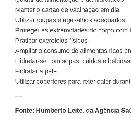
Manter o cartão de vacinação em dia
Utilizar roupas e agasalhos adequados
Proteger as extremidades do corpo com t
Praticar exercícios físicos
Ampliar o consumo de alimentos ricos e
Hidratar-se com sopas, caldos e bebidas
Hidratar a pele
Utilizar cobertores para reter calor duran
—
Fonte: Humberto Leite, da Agência S