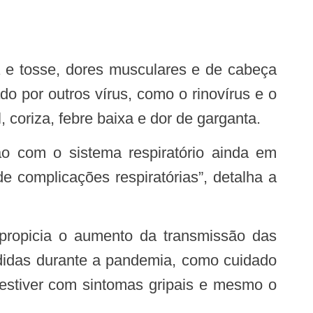
 por outros vírus, como o rinovírus e o
 coriza, febre baixa e dor de garganta.
e complicações respiratórias”, detalha a
endidas durante a pandemia, como cuidado
 estiver com sintomas gripais e mesmo o