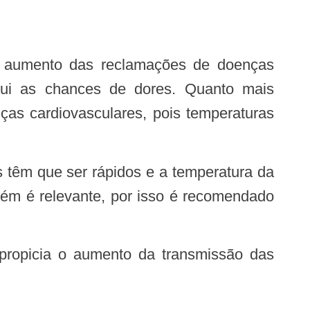
minui as chances de dores. Quanto mais
ças cardiovasculares, pois temperaturas
bém é relevante, por isso é recomendado