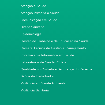
Atenção à Saúde
a
Atenção Primária à Saúde
Comunicação em Saúde
Direito Sanitário
Epidemiologia
Gestão do Trabalho e da Educação na Saúde
Câmara Técnica de Gestão e Planejamento
Informação e Informática em Saúde
Laboratórios de Saúde Pública
Qualidade no Cuidado e Segurança do Paciente
Saúde do Trabalhador
Vigilância em Saúde Ambiental
Vigilância Sanitária