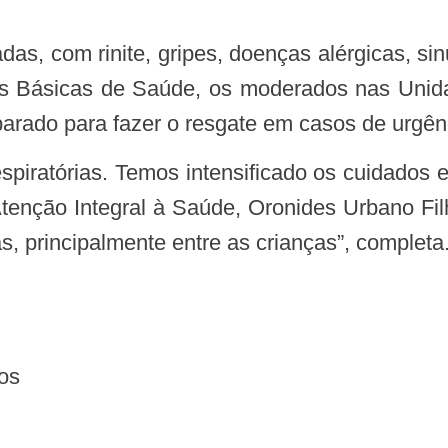
s Básicas de Saúde, os moderados nas Unid
arado para fazer o resgate em casos de urgên
 Atenção Integral à Saúde, Oronides Urbano F
, principalmente entre as crianças”, completa
os