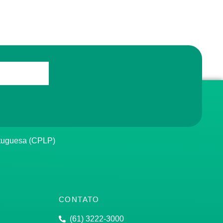
rtuguesa (CPLP)
CONTATO
(61) 3222-3000