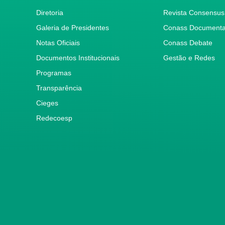
Diretoria
Revista Consensus
Galeria de Presidentes
Conass Document
Notas Oficiais
Conass Debate
Documentos Institucionais
Gestão e Redes
Programas
Transparência
Cieges
Redecoesp