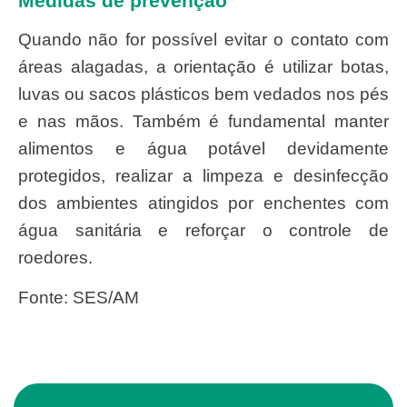
Medidas de prevenção
Quando não for possível evitar o contato com
áreas alagadas, a orientação é utilizar botas,
luvas ou sacos plásticos bem vedados nos pés
e nas mãos. Também é fundamental manter
alimentos e água potável devidamente
protegidos, realizar a limpeza e desinfecção
dos ambientes atingidos por enchentes com
água sanitária e reforçar o controle de
roedores.
Fonte: SES/AM