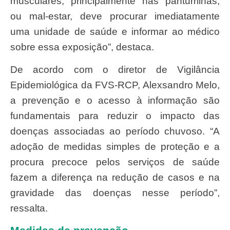
musculares, principalmente nas panturrilhas,
ou mal-estar, deve procurar imediatamente
uma unidade de saúde e informar ao médico
sobre essa exposição”, destaca.
De acordo com o diretor de Vigilância
Epidemiológica da FVS-RCP, Alexsandro Melo,
a prevenção e o acesso à informação são
fundamentais para reduzir o impacto das
doenças associadas ao período chuvoso. “A
adoção de medidas simples de proteção e a
procura precoce pelos serviços de saúde
fazem a diferença na redução de casos e na
gravidade das doenças nesse período”,
ressalta.