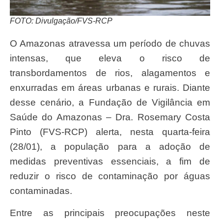
FOTO: Divulgação/FVS-RCP
O Amazonas atravessa um período de chuvas
intensas, que eleva o risco de
transbordamentos de rios, alagamentos e
enxurradas em áreas urbanas e rurais. Diante
desse cenário, a Fundação de Vigilância em
Saúde do Amazonas – Dra. Rosemary Costa
Pinto (FVS-RCP) alerta, nesta quarta-feira
(28/01), a população para a adoção de
medidas preventivas essenciais, a fim de
reduzir o risco de contaminação por águas
contaminadas.
Entre as principais preocupações neste