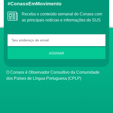
#ConassEmMovimento
Receba o conteúdo semanal do Conass com
as principais notícias e informações do SUS
ASSINAR
O Conass é Observador Consultivo da Comunidade
dos Países de Língua Portuguesa (CPLP)