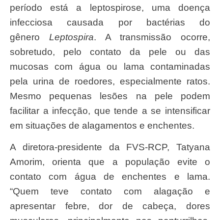
período está a leptospirose, uma doença
infecciosa causada por bactérias do
gênero
Leptospira
. A transmissão ocorre,
sobretudo, pelo contato da pele ou das
mucosas com água ou lama contaminadas
pela urina de roedores, especialmente ratos.
Mesmo pequenas lesões na pele podem
facilitar a infecção, que tende a se intensificar
em situações de alagamentos e enchentes.
A diretora-presidente da FVS-RCP, Tatyana
Amorim, orienta que a população evite o
contato com água de enchentes e lama.
“Quem teve contato com alagação e
apresentar febre, dor de cabeça, dores