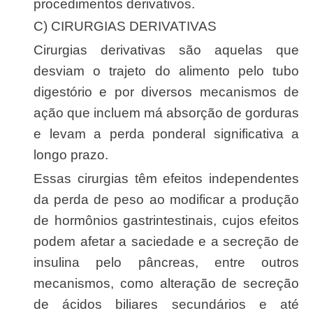
procedimentos derivativos.
C) CIRURGIAS DERIVATIVAS
Cirurgias derivativas são aquelas que
desviam o trajeto do alimento pelo tubo
digestório e por diversos mecanismos de
ação que incluem má absorção de gorduras
e levam a perda ponderal significativa a
longo prazo.
Essas cirurgias têm efeitos independentes
da perda de peso ao modificar a produção
de hormônios gastrintestinais, cujos efeitos
podem afetar a saciedade e a secreção de
insulina pelo pâncreas, entre outros
mecanismos, como alteração de secreção
de ácidos biliares secundários e até