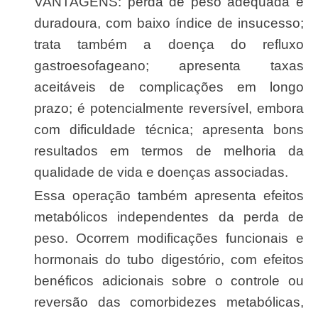
VANTAGENS: perda de peso adequada e
duradoura, com baixo índice de insucesso;
trata também a doença do refluxo
gastroesofageano; apresenta taxas
aceitáveis de complicações em longo
prazo; é potencialmente reversível, embora
com dificuldade técnica; apresenta bons
resultados em termos de melhoria da
qualidade de vida e doenças associadas.
Essa operação também apresenta efeitos
metabólicos independentes da perda de
peso. Ocorrem modificações funcionais e
hormonais do tubo digestório, com efeitos
benéficos adicionais sobre o controle ou
reversão das comorbidezes metabólicas,