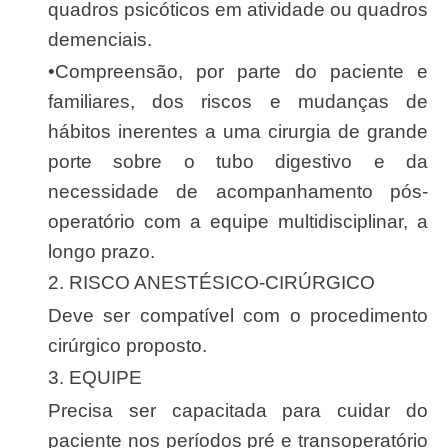
quadros psicóticos em atividade ou quadros
demenciais.
•Compreensão, por parte do paciente e
familiares, dos riscos e mudanças de
hábitos inerentes a uma cirurgia de grande
porte sobre o tubo digestivo e da
necessidade de acompanhamento pós-
operatório com a equipe multidisciplinar, a
longo prazo.
2. RISCO ANESTÉSICO-CIRÚRGICO
Deve ser compatível com o procedimento
cirúrgico proposto.
3. EQUIPE
Precisa ser capacitada para cuidar do
paciente nos períodos pré e transoperatório