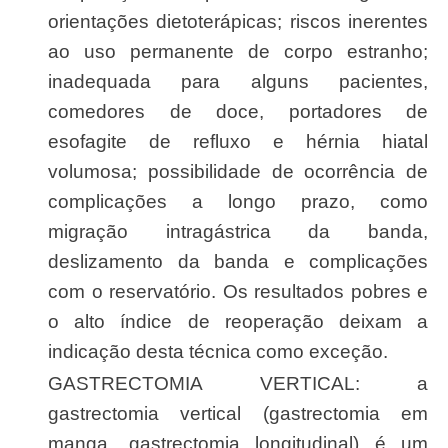
orientações dietoterápicas; riscos inerentes
ao uso permanente de corpo estranho;
inadequada para alguns pacientes,
comedores de doce, portadores de
esofagite de refluxo e hérnia hiatal
volumosa; possibilidade de ocorrência de
complicações a longo prazo, como
migração intragástrica da banda,
deslizamento da banda e complicações
com o reservatório. Os resultados pobres e
o alto índice de reoperação deixam a
indicação desta técnica como exceção.
GASTRECTOMIA VERTICAL: a
gastrectomia vertical (gastrectomia em
manga, gastrectomia longitudinal) é um