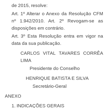
de 2015, resolve:
Art. 1º Alterar o Anexo da Resolução CFM
nº 1.942/2010. Art. 2º Revogam-se as
disposições em contrário.
Art. 3º Esta Resolução entra em vigor na
data da sua publicação.
CARLOS VITAL TAVARES CORRÊA
LIMA
Presidente do Conselho
HENRIQUE BATISTA E SILVA
Secretário-Geral
ANEXO
1. INDICAÇÕES GERAIS