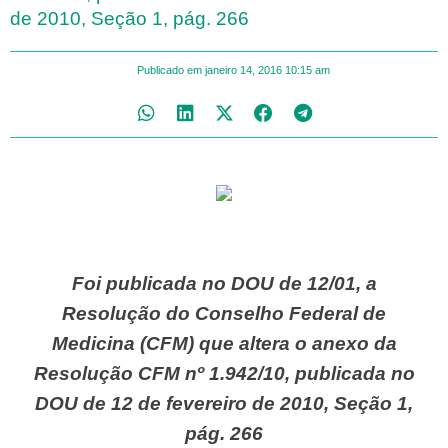
de 2010, Seção 1, pág. 266
Publicado em
janeiro 14, 2016
10:15 am
Foi publicada no DOU de 12/01, a
Resolução do Conselho Federal de
Medicina (CFM) que altera o anexo da
Resolução CFM nº 1.942/10, publicada no
DOU de 12 de fevereiro de 2010, Seção 1,
pág. 266