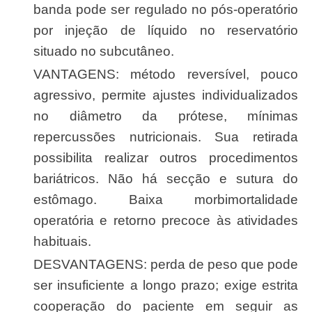
banda pode ser regulado no pós-operatório
por injeção de líquido no reservatório
situado no subcutâneo.
VANTAGENS: método reversível, pouco
agressivo, permite ajustes individualizados
no diâmetro da prótese, mínimas
repercussões nutricionais. Sua retirada
possibilita realizar outros procedimentos
bariátricos. Não há secção e sutura do
estômago. Baixa morbimortalidade
operatória e retorno precoce às atividades
habituais.
DESVANTAGENS: perda de peso que pode
ser insuficiente a longo prazo; exige estrita
cooperação do paciente em seguir as