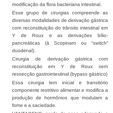
modificação da flora bacteriana intestinal.
Esse grupo de cirurgias compreende as
diversas modalidades de derivação gástrica
com reconstituição do trânsito intestinal em
Y de Roux e as derivações bílio-
pancreáticas (à Scopinaro ou “switch”
duodenal).
Cirurgia de derivação gástrica com
reconstituição em Y de Roux sem
ressecção gastrointestinal (bypass gástrico)
Essa cirurgia tem inicial e transitório
componente restritivo alimentar e modifica a
produção de hormônios que modulam a
fome e a saciedade.