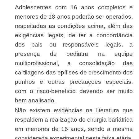
Adolescentes com 16 anos completos e
menores de 18 anos poderão ser operados,
respeitadas as condições acima, além das
exigências legais, de ter a concordância
dos pais ou responsáveis legais, a
presença de pediatra na equipe
multiprofissional, a consolidação das
cartilagens das epífises de crescimento dos
punhos e outras precauções especiais,
com o risco-benefício devendo ser muito
bem analisado.
Não existem evidências na literatura que
respaldem a realização de cirurgia bariátrica
em menores de 16 anos, sendo a mesma
considerada experimental nesta faixa etária,