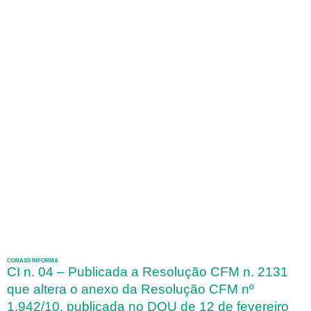
CONASS INFORMA
CI n. 04 – Publicada a Resolução CFM n. 2131
que altera o anexo da Resolução CFM nº
1.942/10, publicada no DOU de 12 de fevereiro