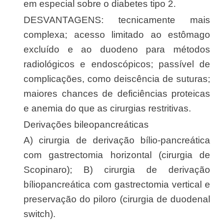
em especial sobre o diabetes tipo 2.
DESVANTAGENS: tecnicamente mais
complexa; acesso limitado ao estômago
excluído e ao duodeno para métodos
radiológicos e endoscópicos; passível de
complicações, como deiscência de suturas;
maiores chances de deficiências proteicas
e anemia do que as cirurgias restritivas.
Derivações bileopancreáticas
A) cirurgia de derivação bílio-pancreática
com gastrectomia horizontal (cirurgia de
Scopinaro); B) cirurgia de derivação
bíliopancreática com gastrectomia vertical e
preservação do piloro (cirurgia de duodenal
switch).