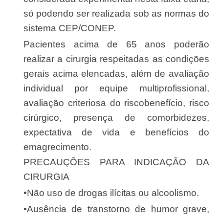
só podendo ser realizada sob as normas do
sistema CEP/CONEP.
Pacientes acima de 65 anos poderão
realizar a cirurgia respeitadas as condições
gerais acima elencadas, além de avaliação
individual por equipe multiprofissional,
avaliação criteriosa do riscobenefício, risco
cirúrgico, presença de comorbidezes,
expectativa de vida e benefícios do
emagrecimento.
PRECAUÇÕES PARA INDICAÇÃO DA
CIRURGIA
•Não uso de drogas ilícitas ou alcoolismo.
•Ausência de transtorno de humor grave,