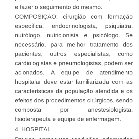
e fazer o seguimento do mesmo.
COMPOSIÇÃO: cirurgião com formação
específica, endocrinologista, psiquiatra,
nutrólogo, nutricionista e psicólogo. Se
necessário, para melhor tratamento dos
pacientes, outros especialistas, como
cardiologistas e pneumologistas, podem ser
acionados. A equipe de atendimento
hospitalar deve estar familiarizada com as
características da população atendida e os
efeitos dos procedimentos cirúrgicos, sendo
composta por anestesiologista,
fisioterapeuta e equipe de enfermagem.
4. HOSPITAL