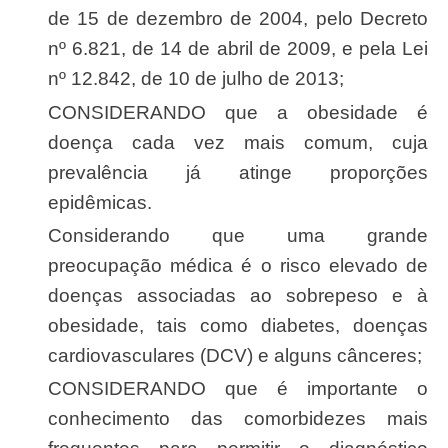
de 15 de dezembro de 2004, pelo Decreto
nº 6.821, de 14 de abril de 2009, e pela Lei
nº 12.842, de 10 de julho de 2013;
CONSIDERANDO que a obesidade é
doença cada vez mais comum, cuja
prevalência já atinge proporções
epidêmicas.
Considerando que uma grande
preocupação médica é o risco elevado de
doenças associadas ao sobrepeso e à
obesidade, tais como diabetes, doenças
cardiovasculares (DCV) e alguns cânceres;
CONSIDERANDO que é importante o
conhecimento das comorbidezes mais