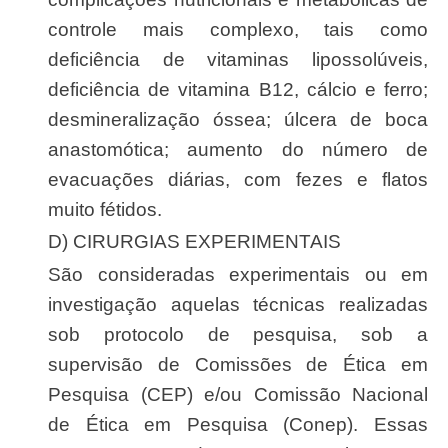
controle mais complexo, tais como
deficiência de vitaminas lipossolúveis,
deficiência de vitamina B12, cálcio e ferro;
desmineralização óssea; úlcera de boca
anastomótica; aumento do número de
evacuações diárias, com fezes e flatos
muito fétidos.
D) CIRURGIAS EXPERIMENTAIS
São consideradas experimentais ou em
investigação aquelas técnicas realizadas
sob protocolo de pesquisa, sob a
supervisão de Comissões de Ética em
Pesquisa (CEP) e/ou Comissão Nacional
de Ética em Pesquisa (Conep). Essas