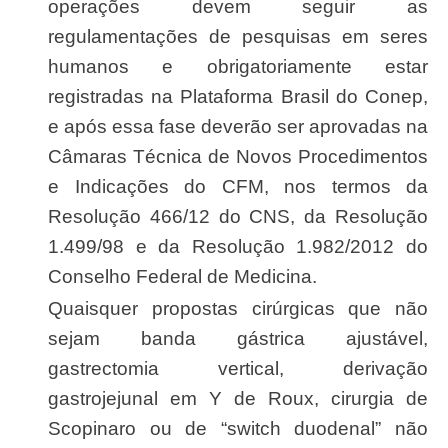
operações devem seguir as
regulamentações de pesquisas em seres
humanos e obrigatoriamente estar
registradas na Plataforma Brasil do Conep,
e após essa fase deverão ser aprovadas na
Câmaras Técnica de Novos Procedimentos
e Indicações do CFM, nos termos da
Resolução 466/12 do CNS, da Resolução
1.499/98 e da Resolução 1.982/2012 do
Conselho Federal de Medicina.
Quaisquer propostas cirúrgicas que não
sejam banda gástrica ajustável,
gastrectomia vertical, derivação
gastrojejunal em Y de Roux, cirurgia de
Scopinaro ou de “switch duodenal” não