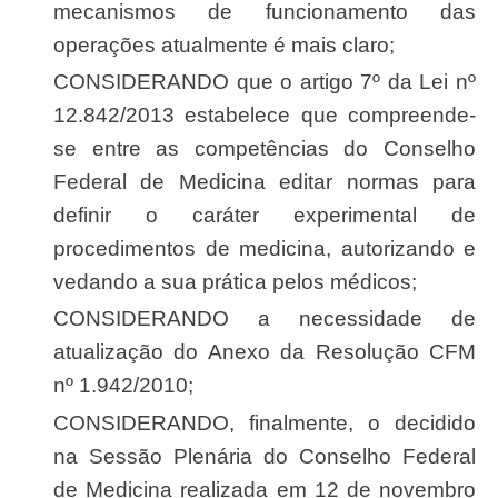
mecanismos de funcionamento das
operações atualmente é mais claro;
CONSIDERANDO que o artigo 7º da Lei nº
12.842/2013 estabelece que compreende-
se entre as competências do Conselho
Federal de Medicina editar normas para
definir o caráter experimental de
procedimentos de medicina, autorizando e
vedando a sua prática pelos médicos;
CONSIDERANDO a necessidade de
atualização do Anexo da Resolução CFM
nº 1.942/2010;
CONSIDERANDO, finalmente, o decidido
na Sessão Plenária do Conselho Federal
de Medicina realizada em 12 de novembro