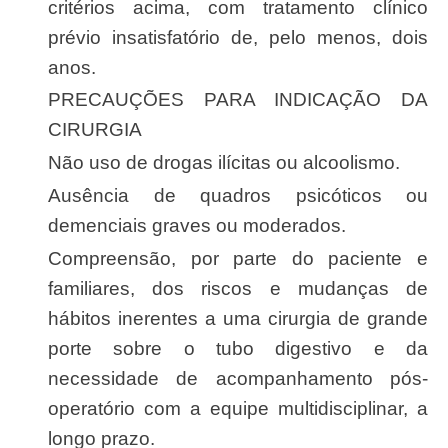
critérios acima, com tratamento clínico
prévio insatisfatório de, pelo menos, dois
anos.
PRECAUÇÕES PARA INDICAÇÃO DA
CIRURGIA
Não uso de drogas ilícitas ou alcoolismo.
Ausência de quadros psicóticos ou
demenciais graves ou moderados.
Compreensão, por parte do paciente e
familiares, dos riscos e mudanças de
hábitos inerentes a uma cirurgia de grande
porte sobre o tubo digestivo e da
necessidade de acompanhamento pós-
operatório com a equipe multidisciplinar, a
longo prazo.