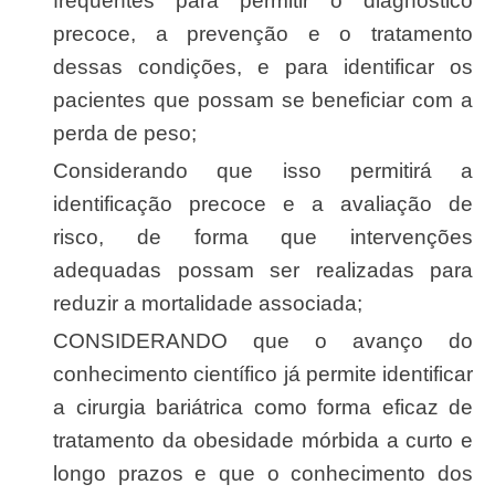
frequentes para permitir o diagnóstico
precoce, a prevenção e o tratamento
dessas condições, e para identificar os
pacientes que possam se beneficiar com a
perda de peso;
Considerando que isso permitirá a
identificação precoce e a avaliação de
risco, de forma que intervenções
adequadas possam ser realizadas para
reduzir a mortalidade associada;
CONSIDERANDO que o avanço do
conhecimento científico já permite identificar
a cirurgia bariátrica como forma eficaz de
tratamento da obesidade mórbida a curto e
longo prazos e que o conhecimento dos