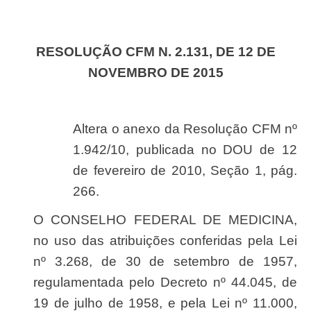
RESOLUÇÃO CFM N. 2.131, DE 12 DE
NOVEMBRO DE 2015
Altera o anexo da Resolução CFM nº
1.942/10, publicada no DOU de 12
de fevereiro de 2010, Seção 1, pág.
266.
O CONSELHO FEDERAL DE MEDICINA,
no uso das atribuições conferidas pela Lei
nº 3.268, de 30 de setembro de 1957,
regulamentada pelo Decreto nº 44.045, de
19 de julho de 1958, e pela Lei nº 11.000,