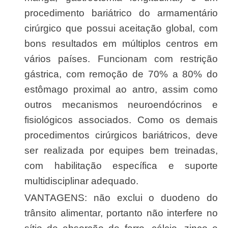
procedimento bariátrico do armamentário
cirúrgico que possui aceitação global, com
bons resultados em múltiplos centros em
vários países. Funcionam com restrição
gástrica, com remoção de 70% a 80% do
estômago proximal ao antro, assim como
outros mecanismos neuroendócrinos e
fisiológicos associados. Como os demais
procedimentos cirúrgicos bariátricos, deve
ser realizada por equipes bem treinadas,
com habilitação específica e suporte
multidisciplinar adequado.
VANTAGENS: não exclui o duodeno do
trânsito alimentar, portanto não interfere no