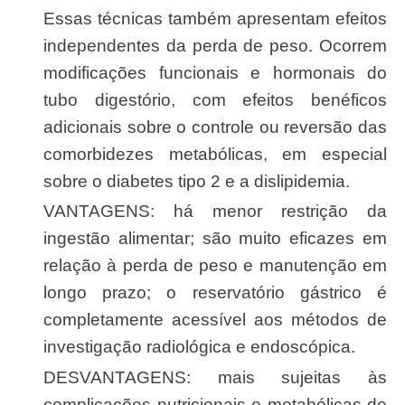
Essas técnicas também apresentam efeitos
independentes da perda de peso. Ocorrem
modificações funcionais e hormonais do
tubo digestório, com efeitos benéficos
adicionais sobre o controle ou reversão das
comorbidezes metabólicas, em especial
sobre o diabetes tipo 2 e a dislipidemia.
VANTAGENS: há menor restrição da
ingestão alimentar; são muito eficazes em
relação à perda de peso e manutenção em
longo prazo; o reservatório gástrico é
completamente acessível aos métodos de
investigação radiológica e endoscópica.
DESVANTAGENS: mais sujeitas às
complicações nutricionais e metabólicas de