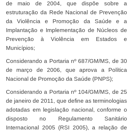
de maio de 2004, que dispõe sobre a
estruturação da Rede Nacional de Prevenção
da Violência e Promoção da Saúde e a
Implantação e Implementação de Núcleos de
Prevenção à Violência em Estados e
Municípios;
Considerando a Portaria nº 687/GM/MS, de 30
de março de 2006, que aprova a Política
Nacional de Promoção da Saúde (PNPS);
Considerando a Portaria nº 104/GM/MS, de 25
de janeiro de 2011, que define as terminologias
adotadas em legislação nacional, conforme o
disposto no Regulamento Sanitário
Internacional 2005 (RSI 2005), a relação de