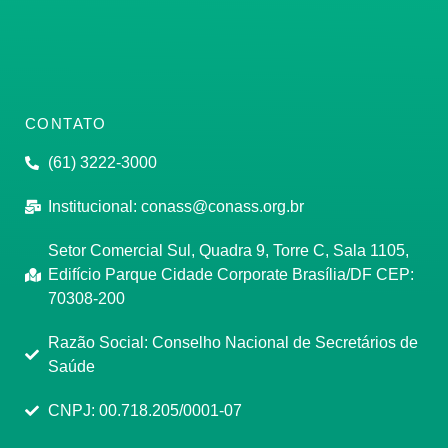
CONTATO
(61) 3222-3000
Institucional:
conass@conass.org.br
Setor Comercial Sul, Quadra 9, Torre C, Sala 1105,
Edifício Parque Cidade Corporate Brasília/DF CEP:
70308-200
Razão Social: Conselho Nacional de Secretários de
Saúde
CNPJ: 00.718.205/0001-07