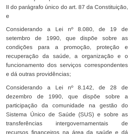
II do parágrafo único do art. 87 da Constituição,
e
Considerando a Lei nº 8.080, de 19 de
setembro de 1990, que dispõe sobre as
condições para a promoção, proteção e
recuperação da saúde, a organização e o
funcionamento dos serviços correspondentes
e dá outras providências;
Considerando a Lei nº 8.142, de 28 de
dezembro de 1990, que dispõe sobre a
participação da comunidade na gestão do
Sistema Único de Saúde (SUS) e sobre as
transferências intergovernamentais de
recursos financeiros na área da saúde e dá