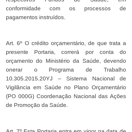
conformidade com os processos de
pagamentos instruídos.
Art. 6º O crédito orçamentário, de que trata a
presente Portaria, correrá por conta do
orçamento do Ministério da Saúde, devendo
onerar o Programa de Trabalho
10.305.2015.20YJ – Sistema Nacional de
Vigilância em Saúde no Plano Orçamentário
(PO 000G) Coordenação Nacional das Ações
de Promoção da Saúde.
Art. 7º Esta Portaria entra em vigor na data de