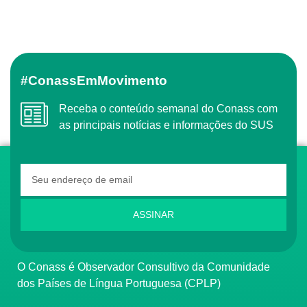
#ConassEmMovimento
Receba o conteúdo semanal do Conass com
as principais notícias e informações do SUS
ASSINAR
O Conass é Observador Consultivo da Comunidade
dos Países de Língua Portuguesa (CPLP)