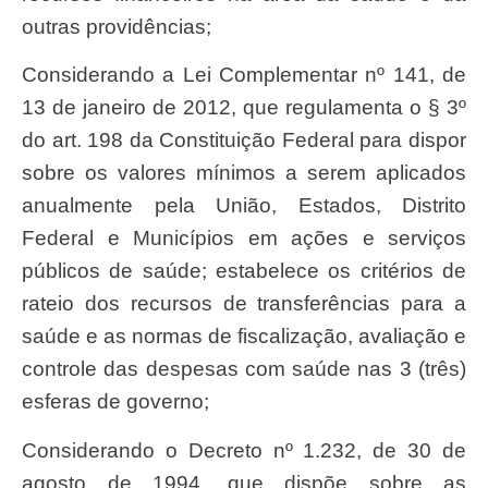
outras providências;
Considerando a Lei Complementar nº 141, de
13 de janeiro de 2012, que regulamenta o § 3º
do art. 198 da Constituição Federal para dispor
sobre os valores mínimos a serem aplicados
anualmente pela União, Estados, Distrito
Federal e Municípios em ações e serviços
públicos de saúde; estabelece os critérios de
rateio dos recursos de transferências para a
saúde e as normas de fiscalização, avaliação e
controle das despesas com saúde nas 3 (três)
esferas de governo;
Considerando o Decreto nº 1.232, de 30 de
agosto de 1994, que dispõe sobre as