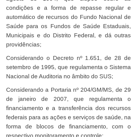
condições e a forma de repasse regular e
automático de recursos do Fundo Nacional de
Saúde para os Fundos de Saúde Estaduais,
Municipais e do Distrito Federal, e dá outras
providências;
Considerando o Decreto nº 1.651, de 28 de
setembro de 1995, que regulamenta o Sistema
Nacional de Auditoria no âmbito do SUS;
Considerando a Portaria nº 204/GM/MS, de 29
de janeiro de 2007, que regulamenta o
financiamento e a transferência dos recursos
federais para as ações e serviços de saúde, na
forma de blocos de financiamento, com o
respectivo monitoramento e controle;