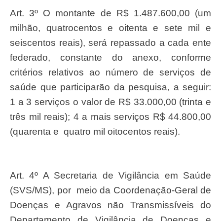
Art. 3º O montante de R$ 1.487.600,00 (um
milhão, quatrocentos e oitenta e sete mil e
seiscentos reais), será repassado a cada ente
federado, constante do anexo, conforme
critérios relativos ao número de serviços de
saúde que participarão da pesquisa, a seguir:
1 a 3 serviços o valor de R$ 33.000,00 (trinta e
três mil reais); 4 a mais serviços R$ 44.800,00
(quarenta e quatro mil oitocentos reais).
Art. 4º A Secretaria de Vigilância em Saúde
(SVS/MS), por meio da Coordenação-Geral de
Doenças e Agravos não Transmissíveis do
Departamento de Vigilância de Doenças e