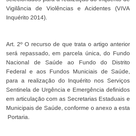
Vigilância de Violências e Acidentes (VIVA
Inquérito 2014).
Art. 2º O recurso de que trata o artigo anterior
será repassado, em parcela única, do Fundo
Nacional de Saúde ao Fundo do Distrito
Federal e aos Fundos Municiais de Saúde,
para a realização do Inquérito nos Serviços
Sentinela de Urgência e Emergência definidos
em articulação com as Secretarias Estaduais e
Municipais de Saúde, conforme o anexo a esta
Portaria.