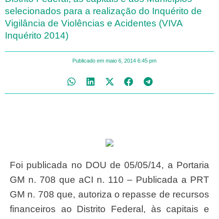
selecionados para a realização do Inquérito de
Vigilância de Violências e Acidentes (VIVA
Inquérito 2014)
Publicado em
maio 6, 2014
6:45 pm
Foi publicada no DOU de 05/05/14, a Portaria
GM n. 708 que aCI n. 110 – Publicada a PRT
GM n. 708 que, autoriza o repasse de recursos
financeiros ao Distrito Federal, às capitais e