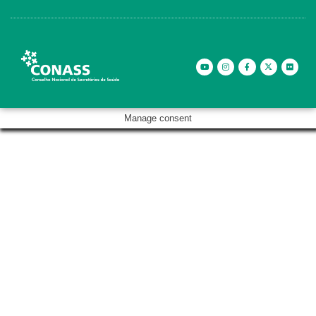
Manage consent