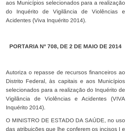
aos Municípios selecionados para a realização
do Inquérito de Vigilância de Violências e
Acidentes (Viva Inquérito 2014).
PORTARIA Nº 708, DE 2 DE MAIO DE 2014
Autoriza o repasse de recursos financeiros ao
Distrito Federal, às capitais e aos Municípios
selecionados para a realização do Inquérito de
Vigilância de Violências e Acidentes (VIVA
Inquérito 2014).
O MINISTRO DE ESTADO DA SAÚDE, no uso
das atribuições que lhe conferem os incisos I e