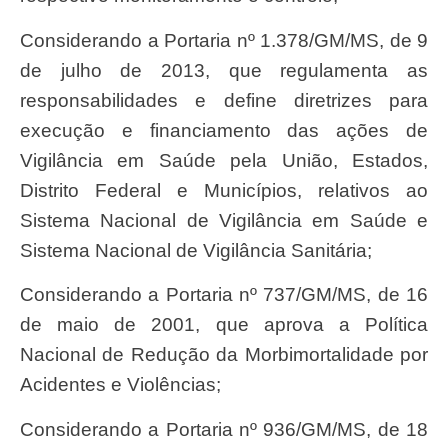
Considerando a Portaria nº 1.378/GM/MS, de 9
de julho de 2013, que regulamenta as
responsabilidades e define diretrizes para
execução e financiamento das ações de
Vigilância em Saúde pela União, Estados,
Distrito Federal e Municípios, relativos ao
Sistema Nacional de Vigilância em Saúde e
Sistema Nacional de Vigilância Sanitária;
Considerando a Portaria nº 737/GM/MS, de 16
de maio de 2001, que aprova a Política
Nacional de Redução da Morbimortalidade por
Acidentes e Violências;
Considerando a Portaria nº 936/GM/MS, de 18