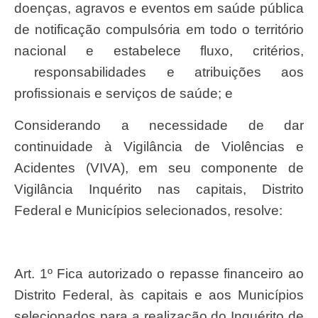
doenças, agravos e eventos em saúde pública
de notificação compulsória em todo o território
nacional e estabelece fluxo, critérios,
responsabilidades e atribuições aos
profissionais e serviços de saúde; e
Considerando a necessidade de dar
continuidade à Vigilância de Violências e
Acidentes (VIVA), em seu componente de
Vigilância Inquérito nas capitais, Distrito
Federal e Municípios selecionados, resolve:
Art. 1º Fica autorizado o repasse financeiro ao
Distrito Federal, às capitais e aos Municípios
selecionados para a realização do Inquérito de