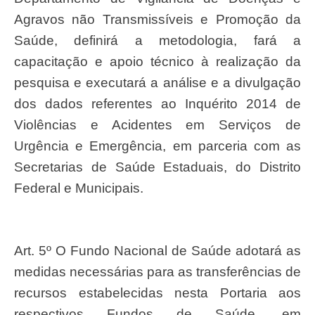
Agravos não Transmissíveis e Promoção da
Saúde, definirá a metodologia, fará a
capacitação e apoio técnico à realização da
pesquisa e executará a análise e a divulgação
dos dados referentes ao Inquérito 2014 de
Violências e Acidentes em Serviços de
Urgência e Emergência, em parceria com as
Secretarias de Saúde Estaduais, do Distrito
Federal e Municipais.
Art. 5º O Fundo Nacional de Saúde adotará as
medidas necessárias para as transferências de
recursos estabelecidas nesta Portaria aos
respectivos Fundos de Saúde, em