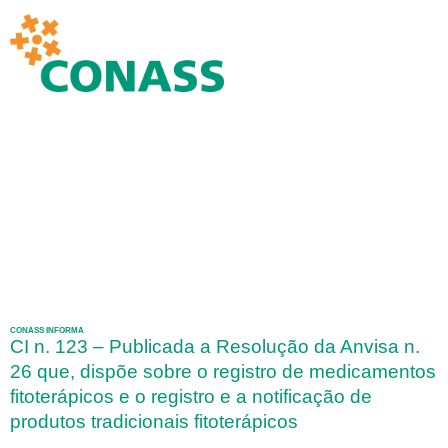
CONASS INFORMA
CI n. 123 – Publicada a Resolução da Anvisa n.
26 que, dispõe sobre o registro de medicamentos
fitoterápicos e o registro e a notificação de
produtos tradicionais fitoterápicos