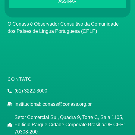
ASSINAR
O Conass é Observador Consultivo da Comunidade
dos Países de Língua Portuguesa (CPLP)
CONTATO
(61) 3222-3000
Institucional:
conass@conass.org.br
Setor Comercial Sul, Quadra 9, Torre C, Sala 1105,
Edifício Parque Cidade Corporate Brasília/DF CEP:
70308-200