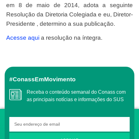
em 8 de maio de 2014, adota a seguinte
Resolução da Diretoria Colegiada e eu, Diretor-
Presidente , determino a sua publicação.
Acesse aqui
a resolução na íntegra.
#ConassEmMovimento
Receba o conteúdo semanal do Conass com
as principais notícias e informações do SUS