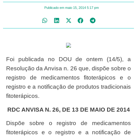
Publicado em
maio 15, 2014
5:17 pm
Foi publicada no DOU de ontem (14/5), a
Resolução da Anvisa n. 26 que, dispõe sobre o
registro de medicamentos fitoterápicos e o
registro e a notificação de produtos tradicionais
fitoterápicos.
RDC ANVISA N. 26, DE 13 DE MAIO DE 2014
Dispõe sobre o registro de medicamentos
fitoterápicos e o registro e a notificação de