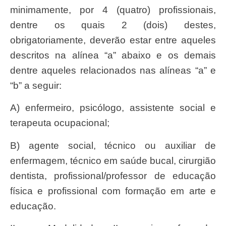
minimamente, por 4 (quatro) profissionais,
dentre os quais 2 (dois) destes,
obrigatoriamente, deverão estar entre aqueles
descritos na alínea “a” abaixo e os demais
dentre aqueles relacionados nas alíneas “a” e
“b” a seguir:
a) enfermeiro, psicólogo, assistente social e
terapeuta ocupacional;
b) agente social, técnico ou auxiliar de
enfermagem, técnico em saúde bucal, cirurgião
dentista, profissional/professor de educação
física e profissional com formação em arte e
educação.