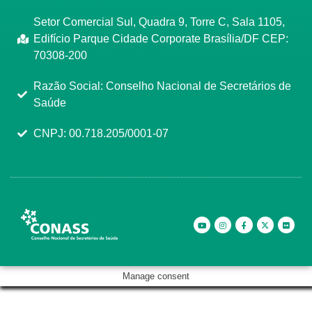
Setor Comercial Sul, Quadra 9, Torre C, Sala 1105,
Edifício Parque Cidade Corporate Brasília/DF CEP:
70308-200
Razão Social: Conselho Nacional de Secretários de
Saúde
CNPJ: 00.718.205/0001-07
Manage consent