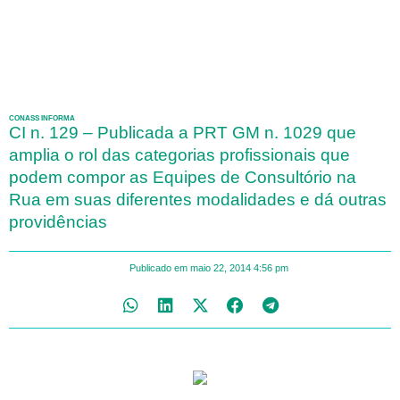
CONASS INFORMA
CI n. 129 – Publicada a PRT GM n. 1029 que
amplia o rol das categorias profissionais que
podem compor as Equipes de Consultório na
Rua em suas diferentes modalidades e dá outras
providências
Publicado em
maio 22, 2014
4:56 pm