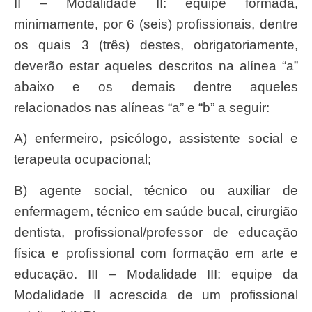
II – Modalidade II: equipe formada,
minimamente, por 6 (seis) profissionais, dentre
os quais 3 (três) destes, obrigatoriamente,
deverão estar aqueles descritos na alínea “a”
abaixo e os demais dentre aqueles
relacionados nas alíneas “a” e “b” a seguir:
a) enfermeiro, psicólogo, assistente social e
terapeuta ocupacional;
b) agente social, técnico ou auxiliar de
enfermagem, técnico em saúde bucal, cirurgião
dentista, profissional/professor de educação
física e profissional com formação em arte e
educação. III – Modalidade III: equipe da
Modalidade II acrescida de um profissional