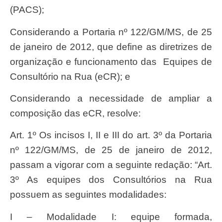
(PACS);
Considerando a Portaria nº 122/GM/MS, de 25
de janeiro de 2012, que define as diretrizes de
organização e funcionamento das Equipes de
Consultório na Rua (eCR); e
Considerando a necessidade de ampliar a
composição das eCR, resolve:
Art. 1º Os incisos I, II e III do art. 3º da Portaria
nº 122/GM/MS, de 25 de janeiro de 2012,
passam a vigorar com a seguinte redação: “Art.
3º As equipes dos Consultórios na Rua
possuem as seguintes modalidades:
I – Modalidade I: equipe formada,