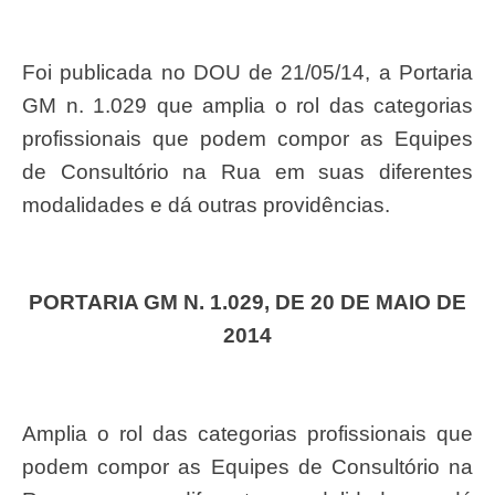
Foi publicada no DOU de 21/05/14, a Portaria
GM n. 1.029 que amplia o rol das categorias
profissionais que podem compor as Equipes
de Consultório na Rua em suas diferentes
modalidades e dá outras providências.
PORTARIA GM N. 1.029, DE 20 DE MAIO DE
2014
Amplia o rol das categorias profissionais que
podem compor as Equipes de Consultório na