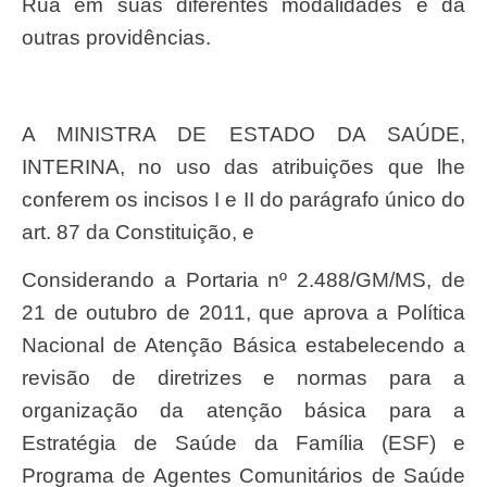
Rua em suas diferentes modalidades e dá
outras providências.
A MINISTRA DE ESTADO DA SAÚDE,
INTERINA, no uso das atribuições que lhe
conferem os incisos I e II do parágrafo único do
art. 87 da Constituição, e
Considerando a Portaria nº 2.488/GM/MS, de
21 de outubro de 2011, que aprova a Política
Nacional de Atenção Básica estabelecendo a
revisão de diretrizes e normas para a
organização da atenção básica para a
Estratégia de Saúde da Família (ESF) e
Programa de Agentes Comunitários de Saúde