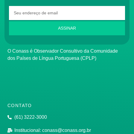
ASSINAR
O Conass é Observador Consultivo da Comunidade
dos Países de Língua Portuguesa (CPLP)
CONTATO
(61) 3222-3000
Institucional:
conass@conass.org.br