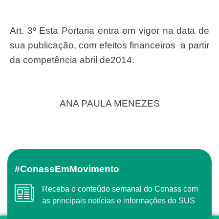
Art. 3º Esta Portaria entra em vigor na data de
sua publicação, com efeitos financeiros a partir
da competência abril de2014.
ANA PAULA MENEZES
#ConassEmMovimento
Receba o conteúdo semanal do Conass com
as principais notícias e informações do SUS